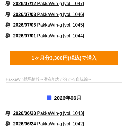
2026/07/12
PakkaWin-g [vol. 1047]
2026/07/08
PakkaWin-g [vol. 1046]
2026/07/05
PakkaWin-g [vol. 1045]
2026/07/01
PakkaWin-g [vol. 1044]
1ヶ月分3,300円(税込)で購入
PakkaWin競馬情報～潜在能力が分かる血統編～
2026年06月
2026/06/28
PakkaWin-g [vol. 1043]
2026/06/24
PakkaWin-g [vol. 1042]