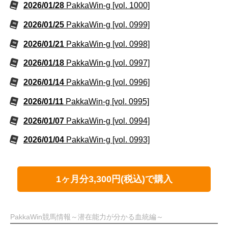
2026/01/28
PakkaWin-g [vol. 1000]
2026/01/25
PakkaWin-g [vol. 0999]
2026/01/21
PakkaWin-g [vol. 0998]
2026/01/18
PakkaWin-g [vol. 0997]
2026/01/14
PakkaWin-g [vol. 0996]
2026/01/11
PakkaWin-g [vol. 0995]
2026/01/07
PakkaWin-g [vol. 0994]
2026/01/04
PakkaWin-g [vol. 0993]
1ヶ月分3,300円(税込)で購入
PakkaWin競馬情報～潜在能力が分かる血統編～