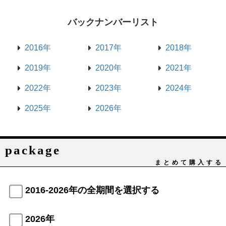
バックナンバーリスト
2016年
2017年
2018年
2019年
2020年
2021年
2022年
2023年
2024年
2025年
2026年
package
まとめて購入する
2016-2026年の全期間を選択する
2026年