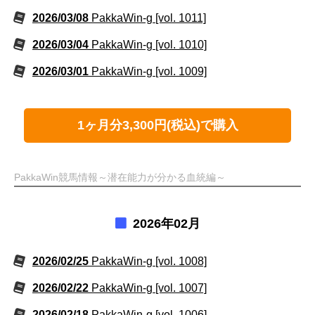
2026/03/08
PakkaWin-g [vol. 1011]
2026/03/04
PakkaWin-g [vol. 1010]
2026/03/01
PakkaWin-g [vol. 1009]
1ヶ月分3,300円(税込)で購入
PakkaWin競馬情報～潜在能力が分かる血統編～
2026年02月
2026/02/25
PakkaWin-g [vol. 1008]
2026/02/22
PakkaWin-g [vol. 1007]
2026/02/18
PakkaWin-g [vol. 1006]