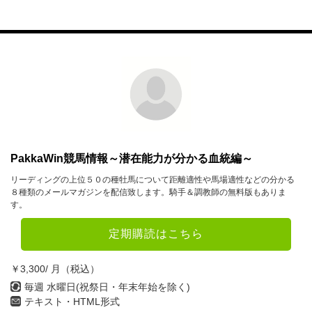
4月
5月
6月
7月
8月
9月
10月
11月
12月
2023年
1月
2月
3月
4月
5月
6月
PakkaWin競馬情報～潜在能力が分かる血統編～
7月
8月
9月
リーディングの上位５０の種牡馬について距離適性や馬場適性などの分かる
８種類のメールマガジンを配信致します。騎手＆調教師の無料版もありま
10月
11月
12月
す。
定期購読はこちら
2022年
1月
2月
3月
￥3,300/ 月（税込）
毎週 水曜日(祝祭日・年末年始を除く)
4月
5月
6月
テキスト・HTML形式