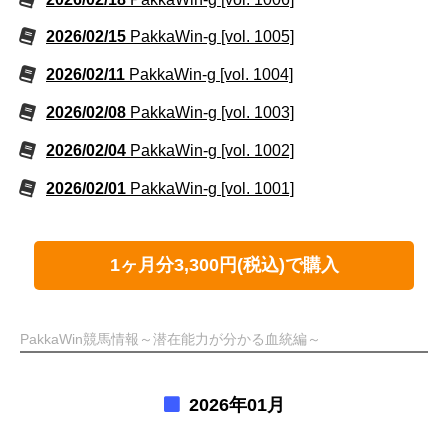
2026/02/15
PakkaWin-g [vol. 1005]
2026/02/11
PakkaWin-g [vol. 1004]
2026/02/08
PakkaWin-g [vol. 1003]
2026/02/04
PakkaWin-g [vol. 1002]
2026/02/01
PakkaWin-g [vol. 1001]
1ヶ月分3,300円(税込)で購入
PakkaWin競馬情報～潜在能力が分かる血統編～
2026年01月