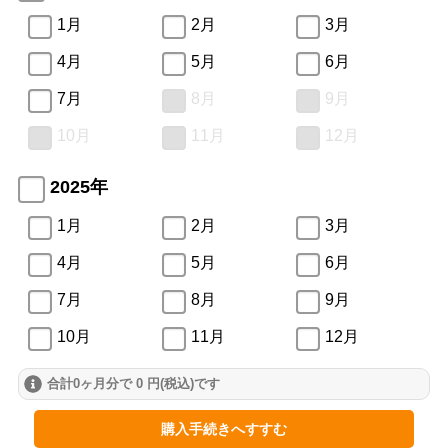
1月
2月
3月
4月
5月
6月
7月
8月
9月
10月
11月
12月
2025年
1月
2月
3月
4月
5月
6月
7月
8月
9月
10月
11月
12月
合計0ヶ月分で 0 円(税込)です
2024年
1月
2月
3月
購入手続きへすすむ