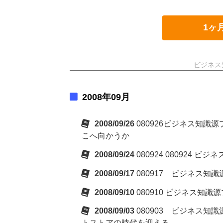
1ヶ
ビジネス
2008年09月
2008/09/26
080926ビジネス知
こへ向かうか
2008/09/24
080924 080924
2008/09/17
080917 ビジネス知
2008/09/10
080910 ビジネス知
2008/09/03
080903 ビジネス
トストアの時代を迎える