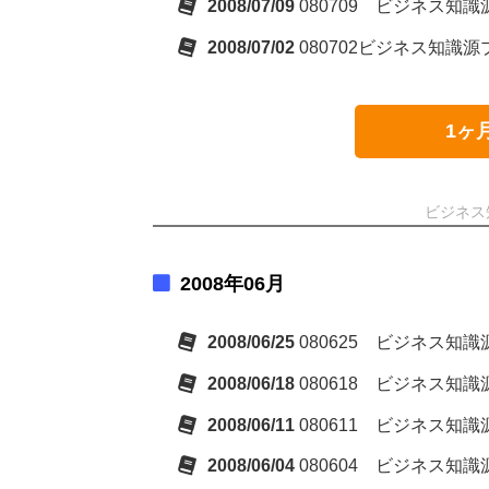
2008/07/09
080709 ビジネス知
2008/07/02
080702ビジネス知識
1ヶ
ビジネス
2008年06月
2008/06/25
080625 ビジネス
2008/06/18
080618 ビジネス
2008/06/11
080611 ビジネス
2008/06/04
080604 ビジネス