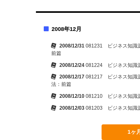
2008年12月
2008/12/31
081231 ビジネス
前篇
2008/12/24
081224 ビジネス
2008/12/17
081217 ビジネス
法：前篇
2008/12/10
081210 ビジネス
2008/12/03
081203 ビジネス
1ヶ