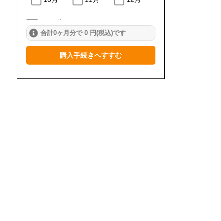
2024年
合計0ヶ月分で 0 円(税込)です
1月
2月
3月
購入手続きへすすむ
4月
5月
6月
7月
8月
9月
10月
11月
12月
2023年
1月
2月
3月
4月
5月
6月
7月
8月
9月
10月
11月
12月
2022年