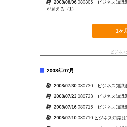
2008/08/06
080806 ビジネス
が見える（1）
1ヶ
ビジネス
2008年07月
2008/07/30
080730 ビジネス
2008/07/23
080723 ビジネス
2008/07/16
080716 ビジネス
2008/07/10
080710 ビジネス知