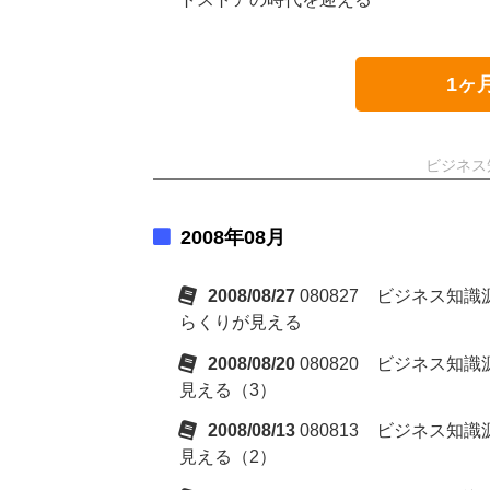
1ヶ
ビジネス
2008年08月
2008/08/27
080827 ビジネス
らくりが見える
2008/08/20
080820 ビジネス
見える（3）
2008/08/13
080813 ビジネス
見える（2）