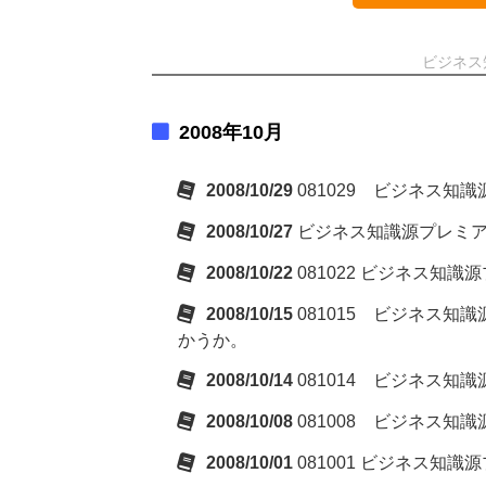
ビジネス
2008年10月
2008/10/29
081029 ビジネス
2008/10/27
ビジネス知識源プレミ
2008/10/22
081022 ビジネス知
2008/10/15
081015 ビジネス
かうか。
2008/10/14
081014 ビジネス
2008/10/08
081008 ビジネス
2008/10/01
081001 ビジネス