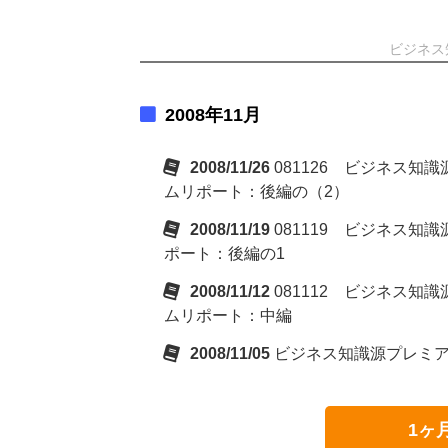
ビジネス
2008年11月
2008/11/26
081126 ビジネス
ムリポート：後編の（2）
2008/11/19
081119 ビジネス
ポート：後編の1
2008/11/12
081112 ビジネス
ムリポート：中編
2008/11/05
ビジネス知識源プレミ
1ヶ