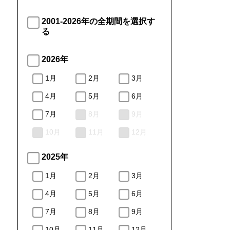
2001-2026年の全期間を選択す
る
2026年
1月
2月
3月
4月
5月
6月
7月
8月
9月
10月
11月
12月
2025年
1月
2月
3月
4月
5月
6月
7月
8月
9月
10月
11月
12月