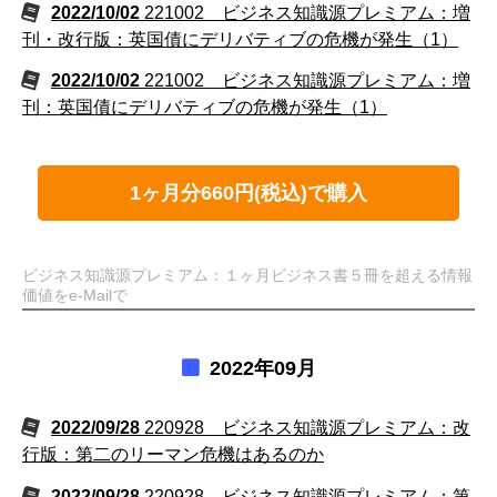
2022/10/02
221002 ビジネス知識源プレミアム：増
刊・改行版：英国債にデリバティブの危機が発生（1）
2022/10/02
221002 ビジネス知識源プレミアム：増
刊：英国債にデリバティブの危機が発生（1）
1ヶ月分660円(税込)で購入
ビジネス知識源プレミアム：１ヶ月ビジネス書５冊を超える情報
価値をe-Mailで
2022年09月
2022/09/28
220928 ビジネス知識源プレミアム：改
行版：第二のリーマン危機はあるのか
2022/09/28
220928 ビジネス知識源プレミアム：第