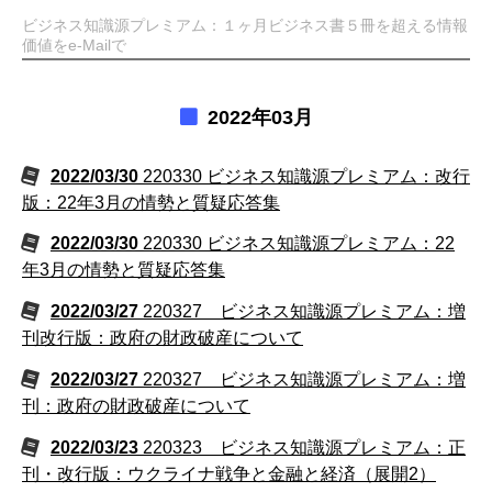
ビジネス知識源プレミアム：１ヶ月ビジネス書５冊を超える情報
価値をe-Mailで
2022年03月
2022/03/30
220330 ビジネス知識源プレミアム：改行
版：22年3月の情勢と質疑応答集
2022/03/30
220330 ビジネス知識源プレミアム：22
年3月の情勢と質疑応答集
2022/03/27
220327 ビジネス知識源プレミアム：増
刊改行版：政府の財政破産について
2022/03/27
220327 ビジネス知識源プレミアム：増
刊：政府の財政破産について
2022/03/23
220323 ビジネス知識源プレミアム：正
刊・改行版：ウクライナ戦争と金融と経済（展開2）