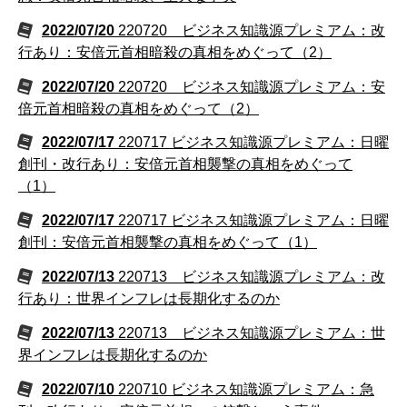
2022/07/20
220720 ビジネス知識源プレミアム：改
行あり：安倍元首相暗殺の真相をめぐって（2）
2022/07/20
220720 ビジネス知識源プレミアム：安
倍元首相暗殺の真相をめぐって（2）
2022/07/17
220717 ビジネス知識源プレミアム：日曜
創刊・改行あり：安倍元首相襲撃の真相をめぐって
（1）
2022/07/17
220717 ビジネス知識源プレミアム：日曜
創刊：安倍元首相襲撃の真相をめぐって（1）
2022/07/13
220713 ビジネス知識源プレミアム：改
行あり：世界インフレは長期化するのか
2022/07/13
220713 ビジネス知識源プレミアム：世
界インフレは長期化するのか
2022/07/10
220710 ビジネス知識源プレミアム：急