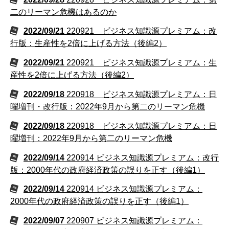
二のリーマン危機はあるのか
2022/09/21
220921 ビジネス知識源プレミアム：改
行版：生産性を2倍に上げる方法（後編2）
2022/09/21
220921 ビジネス知識源プレミアム：生
産性を2倍に上げる方法（後編2）
2022/09/18
220918 ビジネス知識源プレミアム：日
曜増刊・改行版：2022年9月から第二のリーマン危機
2022/09/18
220918 ビジネス知識源プレミアム：日
曜増刊：2022年9月から第二のリーマン危機
2022/09/14
220914 ビジネス知識源プレミアム：改行
版：2000年代の政府経済政策の誤りを正す（後編1）
2022/09/14
220914 ビジネス知識源プレミアム：
2000年代の政府経済政策の誤りを正す（後編1）
2022/09/07
220907 ビジネス知識源プレミアム：