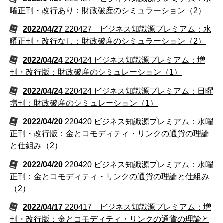
曜正刊・改行あり：財政破産のシミュラーション（2）
2022/04/27
220427 ビジネス知識源プレミアム：水
曜正刊・改行なし：財政破産のシミュラーション（2）
2022/04/24
220424 ビジネス知識源プレミアム：増
刊・改行版：財政破産のシミュレーション（1）
2022/04/24
220424 ビジネス知識源プレミアム：日曜
増刊：財政破産のシミュレーション（1）
2022/04/20
220420 ビジネス知識源プレミアム：水曜
正刊・改行版：金とコモディティ・リンクの通貨の理論
と仕組み（2）
2022/04/20
220420 ビジネス知識源プレミアム：水曜
正刊：金とコモディティ・リンクの通貨の理論と仕組み
（2）
2022/04/17
220417 ビジネス知識源プレミアム：増
刊・改行版：金とコモディティ・リンクの通貨の理論と