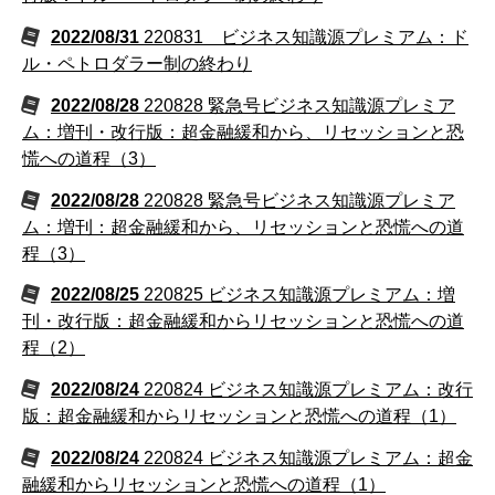
2022/08/31
220831 ビジネス知識源プレミアム：ド
ル・ペトロダラー制の終わり
2022/08/28
220828 緊急号ビジネス知識源プレミア
ム：増刊・改行版：超金融緩和から、リセッションと恐
慌への道程（3）
2022/08/28
220828 緊急号ビジネス知識源プレミア
ム：増刊：超金融緩和から、リセッションと恐慌への道
程（3）
2022/08/25
220825 ビジネス知識源プレミアム：増
刊・改行版：超金融緩和からリセッションと恐慌への道
程（2）
2022/08/24
220824 ビジネス知識源プレミアム：改行
版：超金融緩和からリセッションと恐慌への道程（1）
2022/08/24
220824 ビジネス知識源プレミアム：超金
融緩和からリセッションと恐慌への道程（1）