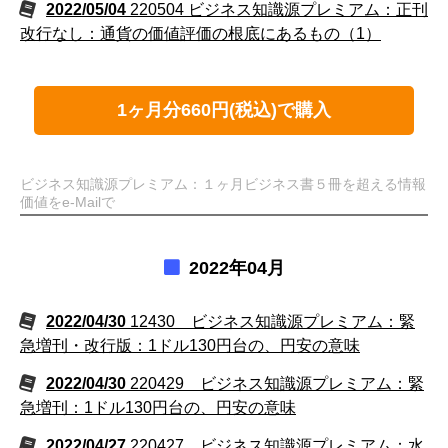
2022/05/04
220504 ビジネス知識源プレミアム：正刊
改行なし：通貨の価値評価の根底にあるもの（1）
1ヶ月分660円(税込)で購入
ビジネス知識源プレミアム：１ヶ月ビジネス書５冊を超える情報
価値をe-Mailで
2022年04月
2022/04/30
12430 ビジネス知識源プレミアム：緊
急増刊・改行版：1ドル130円台の、円安の意味
2022/04/30
220429 ビジネス知識源プレミアム：緊
急増刊：1ドル130円台の、円安の意味
2022/04/27
220427 ビジネス知識源プレミアム：水