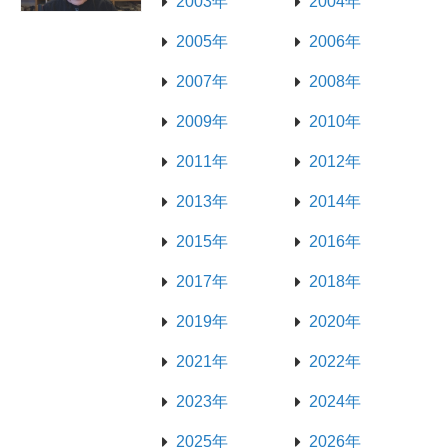
2003年
2004年
2005年
2006年
2007年
2008年
2009年
2010年
2011年
2012年
2013年
2014年
2015年
2016年
2017年
2018年
2019年
2020年
2021年
2022年
2023年
2024年
2025年
2026年