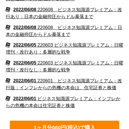
2022/06/08
220608 ビジネス知識源プレミアム：改
行あり：日本の金融抑圧からドル暴落まで
2022/06/08
220608 ビジネス知識源プレミアム：日
本の金融抑圧からドル暴落まで
2022/06/05
220603 ビジネス知識源プレミアム：日曜
増刊・改行あり：多層的な戦争
2022/06/05
220603 ビジネス知識源プレミアム：日曜
増刊・改行なし：多層的な戦争
2022/06/01
220601 ビジネス知識源プレミアム：改
行版：インフレからの危機の本命は、住宅証券と株価
2022/06/01
ビジネス知識源プレミアム：インフレか
らの危機の本命は住宅証券と株価
1ヶ月分660円(税込)で購入