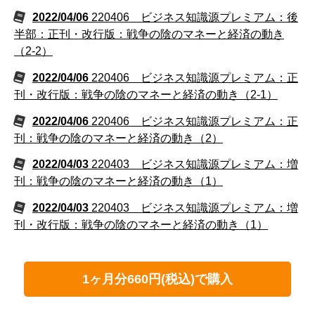
2022/04/06
220406 ビジネス知識源プレミアム：後
半部：正刊・改行版：戦争の陰のマネーと経済の動き
（2-2）
2022/04/06
220406 ビジネス知識源プレミアム：正
刊・改行版：戦争の陰のマネーと経済の動き（2-1）
2022/04/06
220406 ビジネス知識源プレミアム：正
刊：戦争の陰のマネーと経済の動き（2）
2022/04/03
220403 ビジネス知識源プレミアム：増
刊：戦争の陰のマネーと経済の動き（1）
2022/04/03
220403 ビジネス知識源プレミアム：増
刊・改行版：戦争の陰のマネーと経済の動き（1）
1ヶ月分660円(税込)で購入