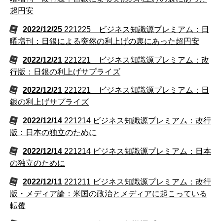
超円安
2022/12/25
221225 ビジネス知識源プレミアム：日
曜増刊：日銀による突然の利上げの裏にあった超円安
2022/12/21
221221 ビジネス知識源プレミアム：改
行版：日銀の利上げサプライズ
2022/12/21
221221 ビジネス知識源プレミアム：日
銀の利上げサプライズ
2022/12/14
221214 ビジネス知識源プレミアム：改行
版：日本の独立のために
2022/12/14
221214 ビジネス知識源プレミアム：日本
の独立のために
2022/12/11
221211 ビジネス知識源プレミアム：改行
版・メディア論：米国の政治とメディアに起こっている
転覆