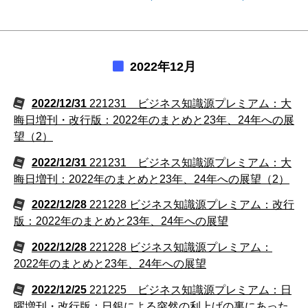
2022年12月
2022/12/31
221231 ビジネス知識源プレミアム：大
晦日増刊・改行版：2022年のまとめと23年、24年への展
望（2）
2022/12/31
221231 ビジネス知識源プレミアム：大
晦日増刊：2022年のまとめと23年、24年への展望（2）
2022/12/28
221228 ビジネス知識源プレミアム：改行
版：2022年のまとめと23年、24年への展望
2022/12/28
221228 ビジネス知識源プレミアム：
2022年のまとめと23年、24年への展望
2022/12/25
221225 ビジネス知識源プレミアム：日
曜増刊・改行版：日銀による突然の利上げの裏にあった