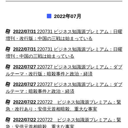
2022年07月
2022/07/31
220731 ビジネス知識源プレミアム：日曜
増刊・改行版：中国の三戦は始まっている
2022/07/31
220731 ビジネス知識源プレミアム：日曜
増刊：中国の三戦は始まっている
2022/07/27
220727 ビジネス知識源プレミアム：ダブ
ルテーマ・改行版：暗殺事件と政治・経済
2022/07/27
220727 ビジネス知識源プレミアム：ダブ
ルテーマ：暗殺事件と政治・経済
2022/07/22
220722 ビジネス知識源プレミアム：緊
急・改行あり：安倍元首相暗殺、重大な事実
2022/07/22
220722 ビジネス知識源プレミアム：緊
急：安倍元首相暗殺、重大な事実