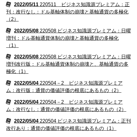
2022/05/11
220511 ビジネス知識源プレミアム：正
刊：改行なし：ドル基軸体制の崩壊と基軸通貨の多極化
（2）
2022/05/08
220508 ビジネス知識源プレミアム：日曜
増刊：ドル基軸通貨体制の崩壊と基軸通貨の多極化
（1）
2022/05/08
220508 ビジネス知識源プレミアム：日曜
増刊改行版：ドル基軸通貨体制の崩壊と、基軸通貨の多
極化（1）
2022/05/04
220504－2 ビジネス知識源プレミア
ム：改行版：通貨の価値評価の根底にあるもの（2）
2022/05/04
220504－2 ビジネス知識源プレミア
ム：改行なし：通貨の価値評価の根底にあるもの（2）
2022/05/04
220504 ビジネス知識源プレミアム：正刊
改行あり：通貨の価値評価の根底にあるもの（1）