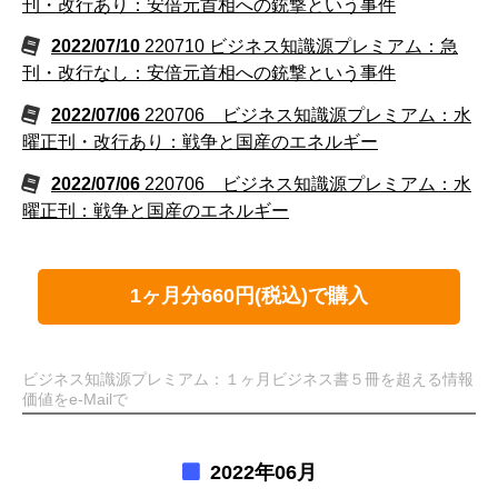
刊・改行あり：安倍元首相への銃撃という事件
2022/07/10
220710 ビジネス知識源プレミアム：急
刊・改行なし：安倍元首相への銃撃という事件
2022/07/06
220706 ビジネス知識源プレミアム：水
曜正刊・改行あり：戦争と国産のエネルギー
2022/07/06
220706 ビジネス知識源プレミアム：水
曜正刊：戦争と国産のエネルギー
1ヶ月分660円(税込)で購入
ビジネス知識源プレミアム：１ヶ月ビジネス書５冊を超える情報
価値をe-Mailで
2022年06月