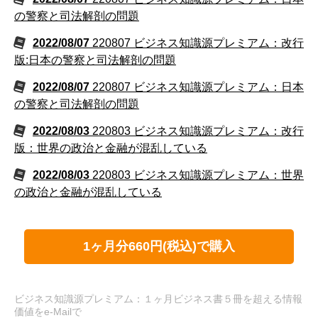
の警察と司法解剖の問題
2022/08/07
220807 ビジネス知識源プレミアム：改行
版:日本の警察と司法解剖の問題
2022/08/07
220807 ビジネス知識源プレミアム：日本
の警察と司法解剖の問題
2022/08/03
220803 ビジネス知識源プレミアム：改行
版：世界の政治と金融が混乱している
2022/08/03
220803 ビジネス知識源プレミアム：世界
の政治と金融が混乱している
1ヶ月分660円(税込)で購入
ビジネス知識源プレミアム：１ヶ月ビジネス書５冊を超える情報
価値をe-Mailで