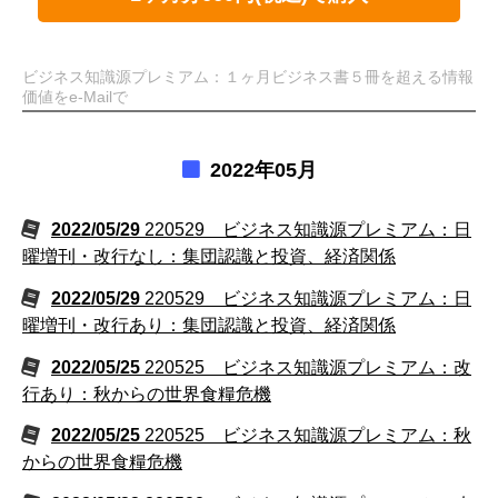
ビジネス知識源プレミアム：１ヶ月ビジネス書５冊を超える情報
価値をe-Mailで
2022年05月
2022/05/29
220529 ビジネス知識源プレミアム：日
曜増刊・改行なし：集団認識と投資、経済関係
2022/05/29
220529 ビジネス知識源プレミアム：日
曜増刊・改行あり：集団認識と投資、経済関係
2022/05/25
220525 ビジネス知識源プレミアム：改
行あり：秋からの世界食糧危機
2022/05/25
220525 ビジネス知識源プレミアム：秋
からの世界食糧危機