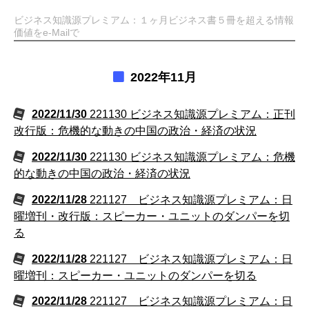
ビジネス知識源プレミアム：１ヶ月ビジネス書５冊を超える情報
価値をe-Mailで
2022年11月
2022/11/30
221130 ビジネス知識源プレミアム：正刊
改行版：危機的な動きの中国の政治・経済の状況
2022/11/30
221130 ビジネス知識源プレミアム：危機
的な動きの中国の政治・経済の状況
2022/11/28
221127 ビジネス知識源プレミアム：日
曜増刊・改行版：スピーカー・ユニットのダンパーを切
る
2022/11/28
221127 ビジネス知識源プレミアム：日
曜増刊：スピーカー・ユニットのダンパーを切る
2022/11/28
221127 ビジネス知識源プレミアム：日