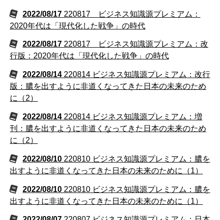
2022/08/17
220817 ビジネス知識源プレミアム：
2020年代は「現代化した戦争」の時代
2022/08/17
220817 ビジネス知識源プレミアム：改
行版：2020年代は「現代化した戦争」の時代
2022/08/14
220814 ビジネス知識源プレミアム：改行
版：膿を出すように非道くなってきた日本の未来のため
に（2）
2022/08/14
220814 ビジネス知識源プレミアム：増
刊：膿を出すように非道くなってきた日本の未来のため
に（2）
2022/08/10
220810 ビジネス知識源プレミアム：膿を
出すように非道くなってきた日本の未来のために（1）
2022/08/10
220810 ビジネス知識源プレミアム：膿を
出すように非道くなってきた日本の未来のために（1）
2022/08/07
220807 ビジネス知識源プレミアム：日本