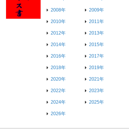
2008年
2009年
2010年
2011年
2012年
2013年
2014年
2015年
2016年
2017年
2018年
2019年
2020年
2021年
2022年
2023年
2024年
2025年
2026年