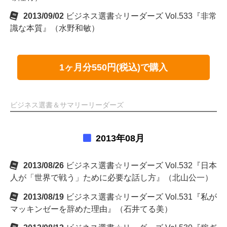
2013/09/02
ビジネス選書☆リーダーズ Vol.533『非常
識な本質』（水野和敏）
1ヶ月分550円(税込)で購入
ビジネス選書＆サマリーリーダーズ
2013年08月
2013/08/26
ビジネス選書☆リーダーズ Vol.532『日本
人が「世界で戦う」ために必要な話し方』（北山公一）
2013/08/19
ビジネス選書☆リーダーズ Vol.531『私が
マッキンゼーを辞めた理由』（石井てる美）