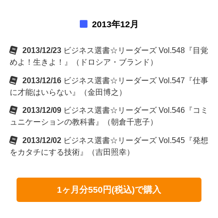
2013年12月
2013/12/23
ビジネス選書☆リーダーズ Vol.548『目覚
めよ！生きよ！』（ドロシア・ブランド）
2013/12/16
ビジネス選書☆リーダーズ Vol.547『仕事
に才能はいらない』（金田博之）
2013/12/09
ビジネス選書☆リーダーズ Vol.546『コミ
ュニケーションの教科書』（朝倉千恵子）
2013/12/02
ビジネス選書☆リーダーズ Vol.545『発想
をカタチにする技術』（吉田照幸）
1ヶ月分550円(税込)で購入