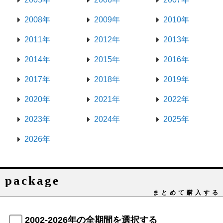
2008年
2009年
2010年
2011年
2012年
2013年
2014年
2015年
2016年
2017年
2018年
2019年
2020年
2021年
2022年
2023年
2024年
2025年
2026年
package
まとめて購入する
2002-2026年の全期間を選択する