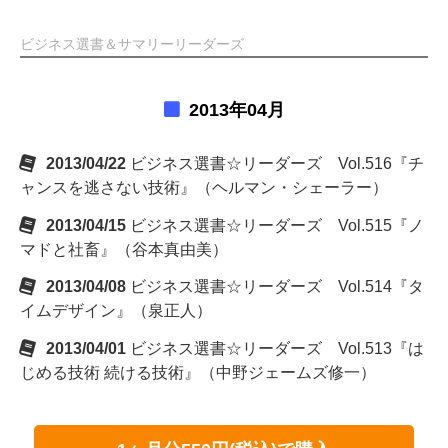
ビジネス選書＆サマリーリーダーズ
2013年04月
2013/04/22
ビジネス選書☆リーダーズ Vol.516『チ
ャンスを逃さない技術』（ヘルマン・シェーラー）
2013/04/15
ビジネス選書☆リーダーズ Vol.515『ノ
マドと社畜』（谷本真由美）
2013/04/08
ビジネス選書☆リーダーズ Vol.514『タ
イムデザイン』（泉正人）
2013/04/01
ビジネス選書☆リーダーズ Vol.513『は
じめる技術 続ける技術』（中野ジェームズ修一）