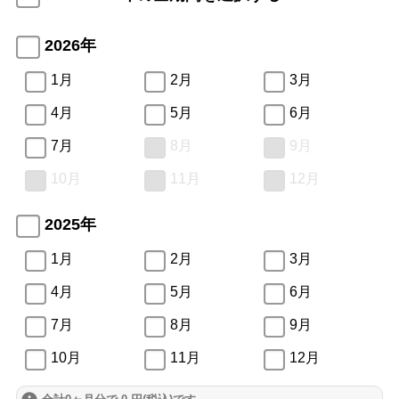
2026年
1月
2月
3月
4月
5月
6月
7月
8月
9月
10月
11月
12月
2025年
1月
2月
3月
4月
5月
6月
7月
8月
9月
10月
11月
12月