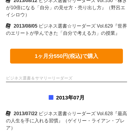
2013/08/12
ビジネス選書☆リーダーズ Vol.530『稼ぎ
が10倍になる「自分」の見せ方・売り出し方』（野呂エ
イシロウ）
2013/08/05
ビジネス選書☆リーダーズ Vol.629『世界
のエリートが学んできた「自分で考える力」の授業』
1ヶ月分550円(税込)で購入
ビジネス選書＆サマリーリーダーズ
2013年07月
2013/07/22
ビジネス選書☆リーダーズ Vol.628『最高
の人生を手に入れる習慣』（ゲイリー・ライアン・ブレ
ア）