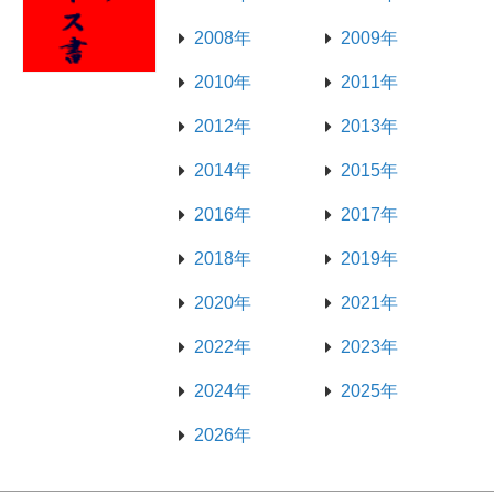
2008年
2009年
2010年
2011年
2012年
2013年
2014年
2015年
2016年
2017年
2018年
2019年
2020年
2021年
2022年
2023年
2024年
2025年
2026年