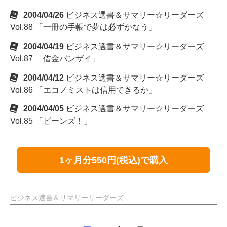
2004/04/26
ビジネス選書＆サマリー☆リーダーズ
Vol.88 「一冊の手帳で夢は必ずかなう」
2004/04/19
ビジネス選書＆サマリー☆リーダーズ
Vol.87 「借金バンザイ」
2004/04/12
ビジネス選書＆サマリー☆リーダーズ
Vol.86 「エコノミストは信用できるか」
2004/04/05
ビジネス選書＆サマリー☆リーダーズ
Vol.85 「ビーンズ！」
1ヶ月分550円(税込)で購入
ビジネス選書＆サマリーリーダーズ