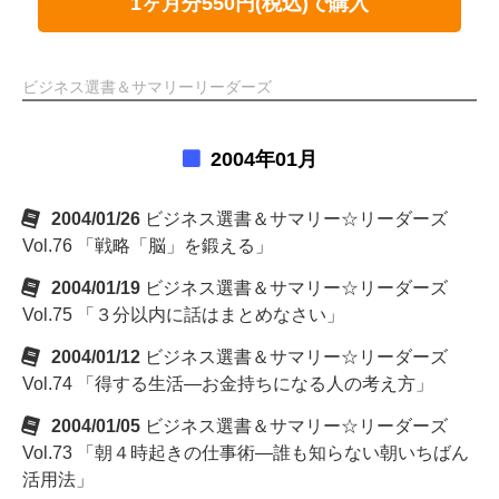
1ヶ月分550円(税込)で購入
ビジネス選書＆サマリーリーダーズ
2004年01月
2004/01/26
ビジネス選書＆サマリー☆リーダーズ
Vol.76 「戦略「脳」を鍛える」
2004/01/19
ビジネス選書＆サマリー☆リーダーズ
Vol.75 「３分以内に話はまとめなさい」
2004/01/12
ビジネス選書＆サマリー☆リーダーズ
Vol.74 「得する生活―お金持ちになる人の考え方」
2004/01/05
ビジネス選書＆サマリー☆リーダーズ
Vol.73 「朝４時起きの仕事術―誰も知らない朝いちばん
活用法」