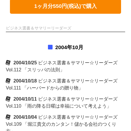
1ヶ月分550円(税込)で購入
ビジネス選書＆サマリーリーダーズ
2004年10月
2004/10/25
ビジネス選書＆サマリー☆リーダーズ
Vol.112 「スリッパの法則」
2004/10/18
ビジネス選書＆サマリー☆リーダーズ
Vol.111 「ハーバードからの贈り物」
2004/10/11
ビジネス選書＆サマリー☆リーダーズ
Vol.110 「雨の降る日曜は幸福について考えよう」
2004/10/04
ビジネス選書＆サマリー☆リーダーズ
Vol.109 「堀江貴文のカンタン！儲かる会社のつくり