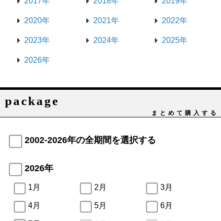
2017年
2018年
2019年
2020年
2021年
2022年
2023年
2024年
2025年
2026年
package
まとめて購入する
2002-2026年の全期間を選択する
2026年
1月
2月
3月
4月
5月
6月