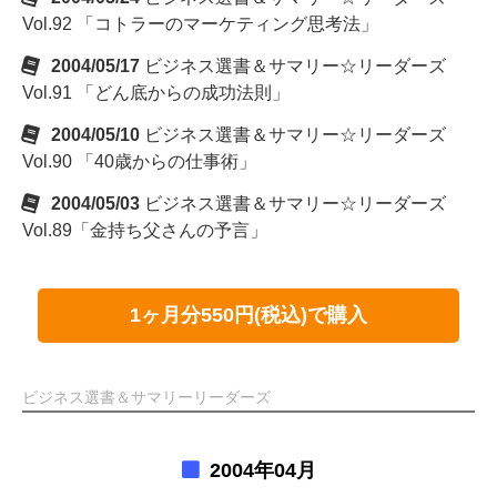
Vol.92 「コトラーのマーケティング思考法」
2004/05/17
ビジネス選書＆サマリー☆リーダーズ
Vol.91 「どん底からの成功法則」
2004/05/10
ビジネス選書＆サマリー☆リーダーズ
Vol.90 「40歳からの仕事術」
2004/05/03
ビジネス選書＆サマリー☆リーダーズ
Vol.89「金持ち父さんの予言」
1ヶ月分550円(税込)で購入
ビジネス選書＆サマリーリーダーズ
2004年04月