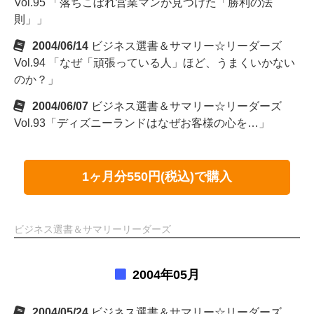
Vol.95 「落ちこぼれ営業マンが見つけた「勝利の法
則」」
2004/06/14
ビジネス選書＆サマリー☆リーダーズ
Vol.94 「なぜ「頑張っている人」ほど、うまくいかない
のか？」
2004/06/07
ビジネス選書＆サマリー☆リーダーズ
Vol.93「ディズニーランドはなぜお客様の心を…」
1ヶ月分550円(税込)で購入
ビジネス選書＆サマリーリーダーズ
2004年05月
2004/05/24
ビジネス選書＆サマリー☆リーダーズ