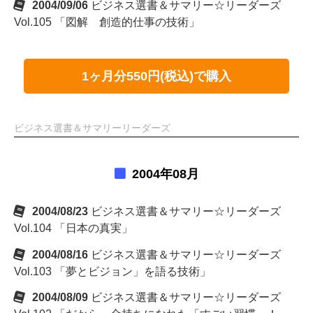
2004/09/06
ビジネス選書＆サマリー☆リーダーズ
Vol.105 「図解 創造的仕事の技術」
1ヶ月分550円(税込)で購入
ビジネス選書＆サマリーリーダーズ
2004年08月
2004/08/23
ビジネス選書＆サマリー☆リーダーズ
Vol.104 「日本の真実」
2004/08/16
ビジネス選書＆サマリー☆リーダーズ
Vol.103 「夢とビジョン」を語る技術」
2004/08/09
ビジネス選書＆サマリー☆リーダーズ