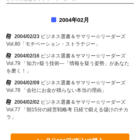
2004年02月
2004/02/23
ビジネス選書＆サマリー☆リーダーズ
Vol.80「モチベーション・ストラテジー」
2004/02/16
ビジネス選書＆サマリー☆リーダーズ
Vol.79 「知力=疑う技術―「情報を疑う姿勢」があなた
を磨く！」
2004/02/09
ビジネス選書＆サマリー☆リーダーズ
Vol.78 「会社にお金が残らない本当の理由」
2004/02/02
ビジネス選書＆サマリー☆リーダーズ
Vol.77 「朝15分の経営戦略考 日経で鍛える儲けのチカ
ラ」