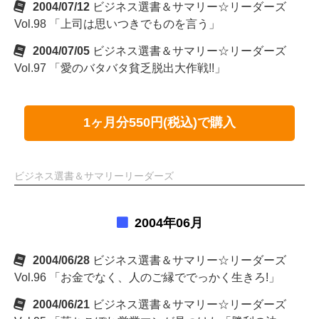
2004/07/12
ビジネス選書＆サマリー☆リーダーズ
Vol.98 「上司は思いつきでものを言う」
2004/07/05
ビジネス選書＆サマリー☆リーダーズ
Vol.97 「愛のバタバタ貧乏脱出大作戦!!」
1ヶ月分550円(税込)で購入
ビジネス選書＆サマリーリーダーズ
2004年06月
2004/06/28
ビジネス選書＆サマリー☆リーダーズ
Vol.96 「お金でなく、人のご縁ででっかく生きろ!」
2004/06/21
ビジネス選書＆サマリー☆リーダーズ