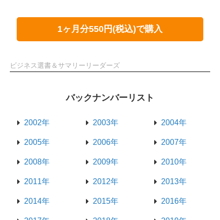
1ヶ月分550円(税込)で購入
ビジネス選書＆サマリーリーダーズ
バックナンバーリスト
2002年
2003年
2004年
2005年
2006年
2007年
2008年
2009年
2010年
2011年
2012年
2013年
2014年
2015年
2016年