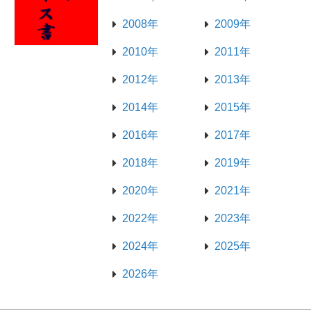
2008年
2009年
2010年
2011年
2012年
2013年
2014年
2015年
2016年
2017年
2018年
2019年
2020年
2021年
2022年
2023年
2024年
2025年
2026年