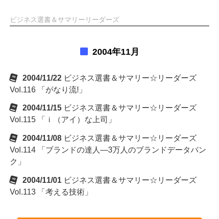
ビジネス選書＆サマリーリーダーズ
2004年11月
2004/11/22
ビジネス選書＆サマリー☆リーダーズ
Vol.116 「がなり流!」
2004/11/15
ビジネス選書＆サマリー☆リーダーズ
Vol.115 「ｉ（アイ）な上司」
2004/11/08
ビジネス選書＆サマリー☆リーダーズ
Vol.114 「ブランドの達人―3万人のブランドデータバン
ク」
2004/11/01
ビジネス選書＆サマリー☆リーダーズ
Vol.113 「考える技術」