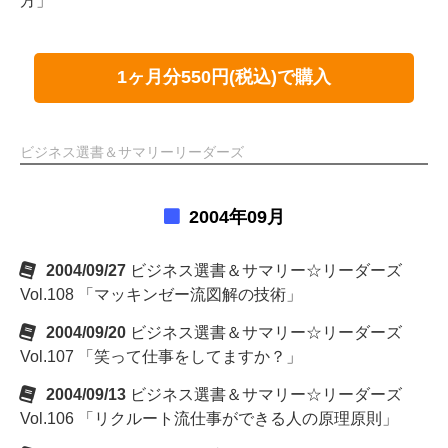
方」
1ヶ月分550円(税込)で購入
ビジネス選書＆サマリーリーダーズ
2004年09月
2004/09/27
ビジネス選書＆サマリー☆リーダーズ
Vol.108 「マッキンゼー流図解の技術」
2004/09/20
ビジネス選書＆サマリー☆リーダーズ
Vol.107 「笑って仕事をしてますか？」
2004/09/13
ビジネス選書＆サマリー☆リーダーズ
Vol.106 「リクルート流仕事ができる人の原理原則」