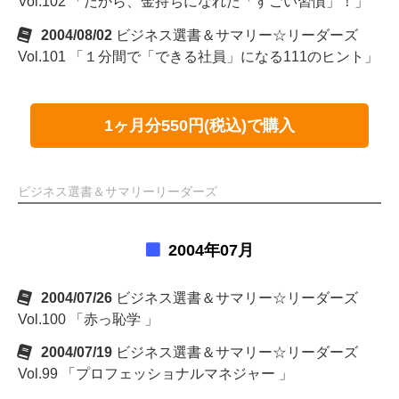
Vol.102 「だから、金持ちになれた「すごい習慣」！」
2004/08/02
ビジネス選書＆サマリー☆リーダーズ
Vol.101 「１分間で「できる社員」になる111のヒント」
1ヶ月分550円(税込)で購入
ビジネス選書＆サマリーリーダーズ
2004年07月
2004/07/26
ビジネス選書＆サマリー☆リーダーズ
Vol.100 「赤っ恥学 」
2004/07/19
ビジネス選書＆サマリー☆リーダーズ
Vol.99 「プロフェッショナルマネジャー 」