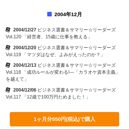
2004年12月
2004/12/27
ビジネス選書＆サマリー☆リーダーズ
Vol.120 「経営者、15歳に仕事を教える」
2004/12/20
ビジネス選書＆サマリー☆リーダーズ
Vol.119 「マツダはなぜ、よみがえったのか？」
2004/12/13
ビジネス選書＆サマリー☆リーダーズ
Vol.118 「成功ルールが変わる!―「カラオケ資本主義」
を越えて」
2004/12/06
ビジネス選書＆サマリー☆リーダーズ
Vol.117 「12歳で100万円ためました！」
1ヶ月分550円(税込)で購入