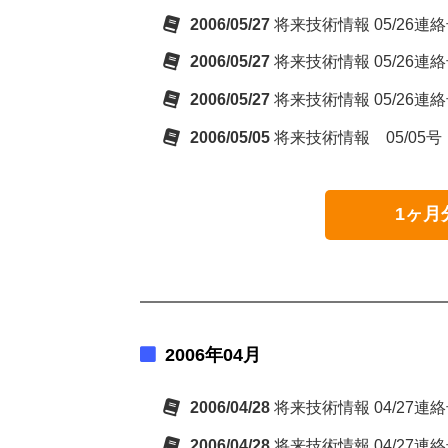
2006/05/27
将来技術情報 05/26連
2006/05/27
将来技術情報 05/26連
2006/05/27
将来技術情報 05/26連絡
2006/05/05
将来技術情報 05
1ヶ月
2006年04月
2006/04/28
将来技術情報 04/27連絡
2006/04/28
将来技術情報 04/27