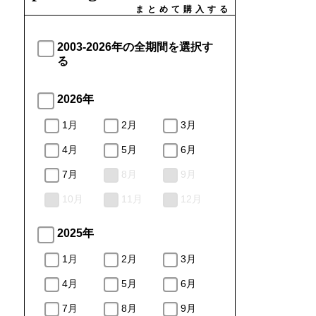
まとめて購入する
2003-2026年の全期間を選択す
る
2026年
1月
2月
3月
4月
5月
6月
7月
8月
9月
10月
11月
12月
2025年
1月
2月
3月
4月
5月
6月
7月
8月
9月