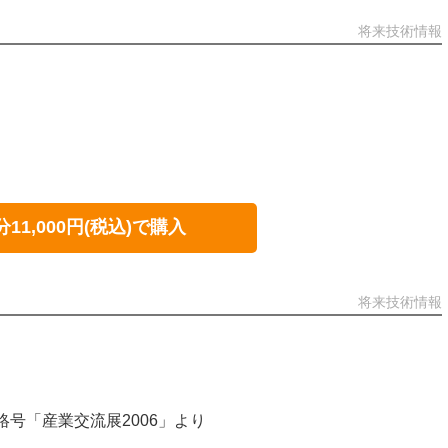
将来技術情報
分11,000円(税込)で購入
将来技術情報
連絡号「産業交流展2006」より