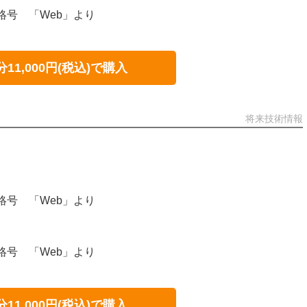
連絡号 「Web」より
分11,000円(税込)で購入
将来技術情報
連絡号 「Web」より
連絡号 「Web」より
分11,000円(税込)で購入