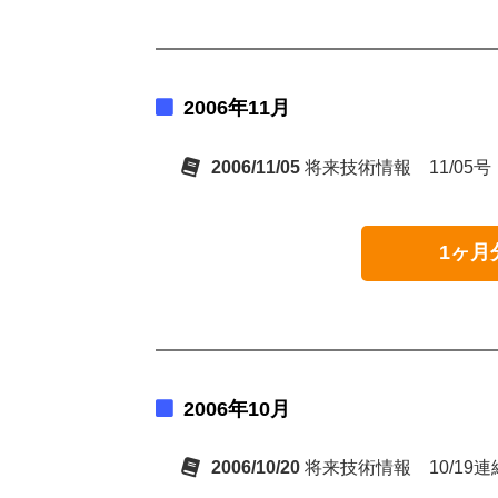
2006年11月
2006/11/05
将来技術情報 11/05号
1ヶ月
2006年10月
2006/10/20
将来技術情報 10/19