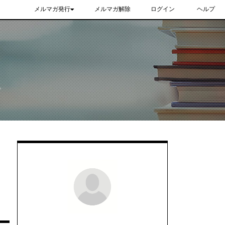
メルマガ発行
メルマガ解除
ログイン
ヘルプ
。