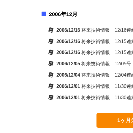
2006年12月
2006/12/16
将来技術情報 12/16
2006/12/16
将来技術情報 12/15
2006/12/16
将来技術情報 12/1
2006/12/05
将来技術情報 12/05号
2006/12/04
将来技術情報 12/04
2006/12/01
将来技術情報 11/30
2006/12/01
将来技術情報 11/30
1ヶ月