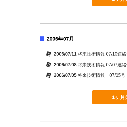
2006年07月
2006/07/11
将来技術情報 07/10連
2006/07/08
将来技術情報 07/07
2006/07/05
将来技術情報 07/05号
1ヶ月