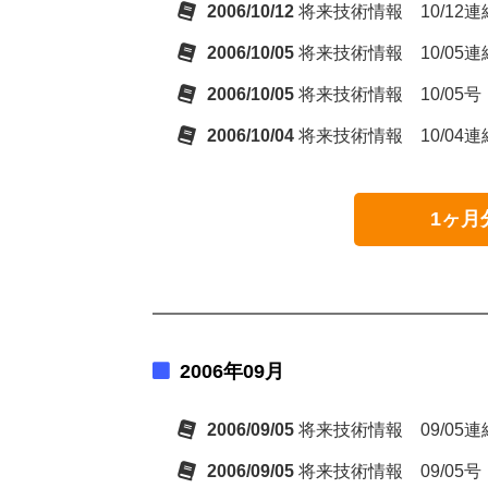
2006/10/12
将来技術情報 10/1
2006/10/05
将来技術情報 10/05連絡
2006/10/05
将来技術情報 10/05号
2006/10/04
将来技術情報 10/04連絡
1ヶ月
2006年09月
2006/09/05
将来技術情報 09/05
2006/09/05
将来技術情報 09/05号