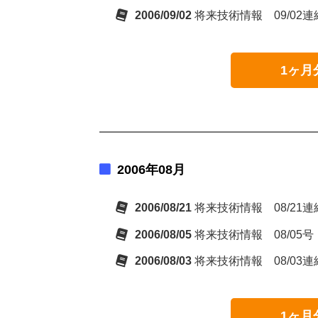
2006/09/02
将来技術情報 09/02
1ヶ月
2006年08月
2006/08/21
将来技術情報 08/21
2006/08/05
将来技術情報 08/05号
2006/08/03
将来技術情報 08/03
1ヶ月