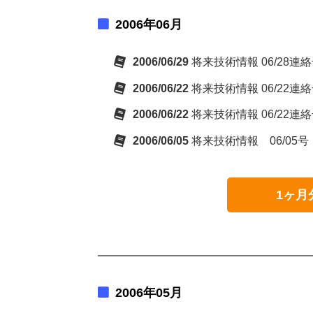
2006年06月
2006/06/29
将来技術情報 06/28連
2006/06/22
将来技術情報 06/22
2006/06/22
将来技術情報 06/22
2006/06/05
将来技術情報 06/05号
1ヶ月
2006年05月