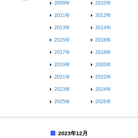
2009年
2010年
2011年
2012年
2013年
2014年
2015年
2016年
2017年
2018年
2019年
2020年
2021年
2022年
2023年
2024年
2025年
2026年
2023年12月