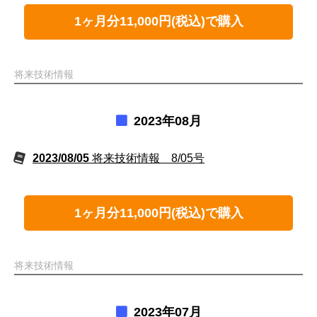
1ヶ月分11,000円(税込)で購入
将来技術情報
2023年08月
2023/08/05
将来技術情報 8/05号
1ヶ月分11,000円(税込)で購入
将来技術情報
2023年07月