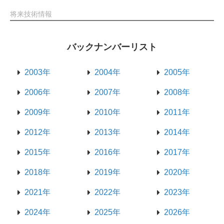
将来技術情報
バックナンバーリスト
2003年
2004年
2005年
2006年
2007年
2008年
2009年
2010年
2011年
2012年
2013年
2014年
2015年
2016年
2017年
2018年
2019年
2020年
2021年
2022年
2023年
2024年
2025年
2026年