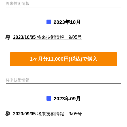
将来技術情報
2023年10月
2023/10/05
将来技術情報 9/05号
1ヶ月分11,000円(税込)で購入
将来技術情報
2023年09月
2023/09/05
将来技術情報 9/05号