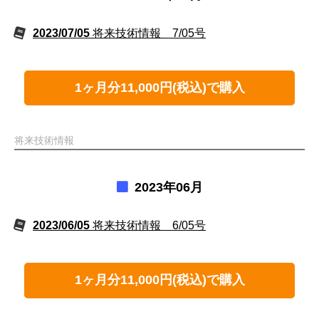
2023/07/05
将来技術情報 7/05号
1ヶ月分11,000円(税込)で購入
将来技術情報
2023年06月
2023/06/05
将来技術情報 6/05号
1ヶ月分11,000円(税込)で購入