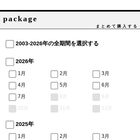
package
まとめて購入する
2003-2026年の全期間を選択する
2026年
1月
2月
3月
4月
5月
6月
7月
8月
9月
10月
11月
12月
2025年
1月
2月
3月