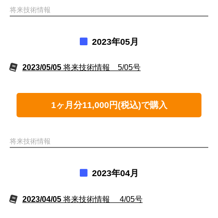
将来技術情報
2023年05月
2023/05/05
将来技術情報 5/05号
1ヶ月分11,000円(税込)で購入
将来技術情報
2023年04月
2023/04/05
将来技術情報 4/05号