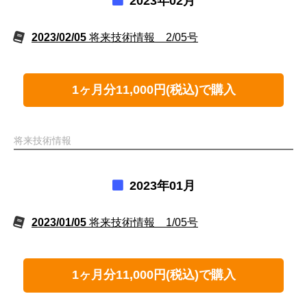
2023年02月
2023/02/05
将来技術情報 2/05号
1ヶ月分11,000円(税込)で購入
将来技術情報
2023年01月
2023/01/05
将来技術情報 1/05号
1ヶ月分11,000円(税込)で購入