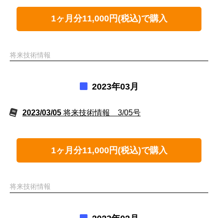
1ヶ月分11,000円(税込)で購入
将来技術情報
2023年03月
2023/03/05
将来技術情報 3/05号
1ヶ月分11,000円(税込)で購入
将来技術情報