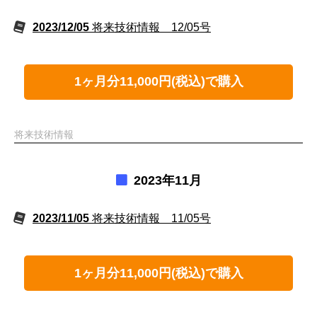
2023/12/05
将来技術情報 12/05号
1ヶ月分11,000円(税込)で購入
将来技術情報
2023年11月
2023/11/05
将来技術情報 11/05号
1ヶ月分11,000円(税込)で購入