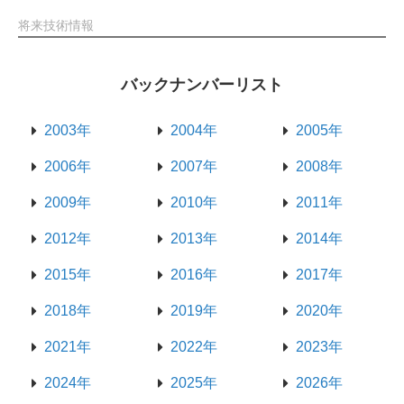
将来技術情報
バックナンバーリスト
2003年
2004年
2005年
2006年
2007年
2008年
2009年
2010年
2011年
2012年
2013年
2014年
2015年
2016年
2017年
2018年
2019年
2020年
2021年
2022年
2023年
2024年
2025年
2026年