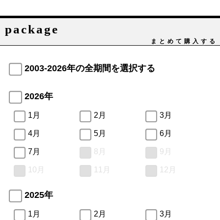
package
まとめて購入する
2003-2026年の全期間を選択する
2026年
1月
2月
3月
4月
5月
6月
7月
8月
9月
10月
11月
12月
2025年
1月
2月
3月