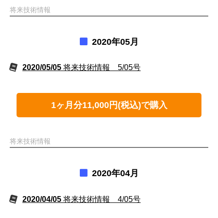
将来技術情報
2020年05月
2020/05/05
将来技術情報 5/05号
1ヶ月分11,000円(税込)で購入
将来技術情報
2020年04月
2020/04/05
将来技術情報 4/05号