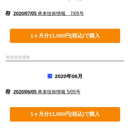
2020/07/05
将来技術情報 7/05号
1ヶ月分11,000円(税込)で購入
将来技術情報
2020年06月
2020/06/05
将来技術情報 5/05号
1ヶ月分11,000円(税込)で購入