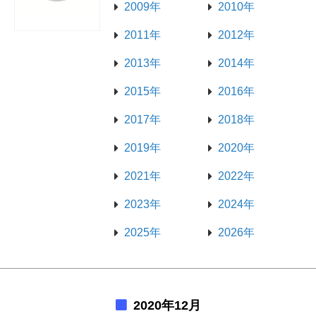
2009年
2010年
2011年
2012年
2013年
2014年
2015年
2016年
2017年
2018年
2019年
2020年
2021年
2022年
2023年
2024年
2025年
2026年
2020年12月