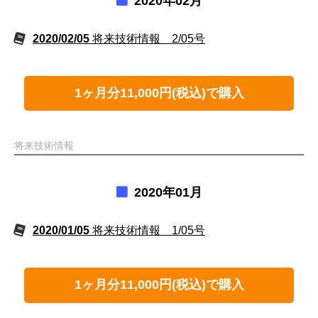
2020年02月
2020/02/05
将来技術情報 2/05号
1ヶ月分11,000円(税込)で購入
将来技術情報
2020年01月
2020/01/05
将来技術情報 1/05号
1ヶ月分11,000円(税込)で購入