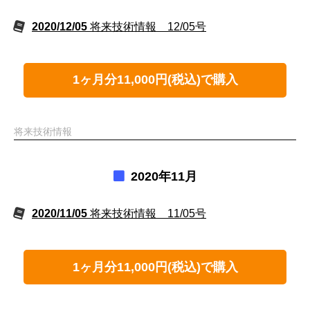
2020/12/05
将来技術情報 12/05号
1ヶ月分11,000円(税込)で購入
将来技術情報
2020年11月
2020/11/05
将来技術情報 11/05号
1ヶ月分11,000円(税込)で購入