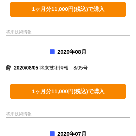
1ヶ月分11,000円(税込)で購入
将来技術情報
2020年08月
2020/08/05
将来技術情報 8/05号
1ヶ月分11,000円(税込)で購入
将来技術情報
2020年07月