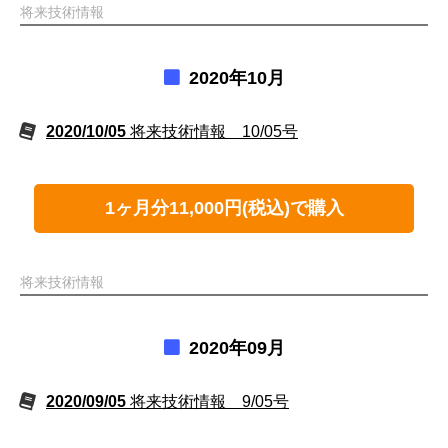
将来技術情報
2020年10月
2020/10/05
将来技術情報 10/05号
1ヶ月分11,000円(税込)で購入
将来技術情報
2020年09月
2020/09/05
将来技術情報 9/05号