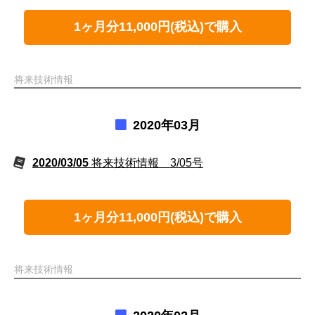
1ヶ月分11,000円(税込)で購入
将来技術情報
2020年03月
2020/03/05
将来技術情報 3/05号
1ヶ月分11,000円(税込)で購入
将来技術情報