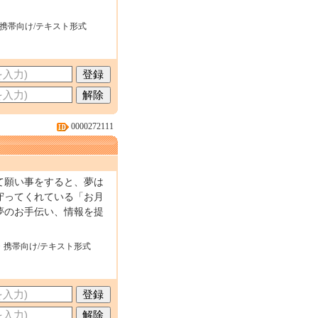
・携帯向け/テキスト形式
0000272111
て願い事をすると、夢は
守ってくれている「お月
夢のお手伝い、情報を提
・携帯向け/テキスト形式