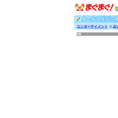
エンターテイメント
占