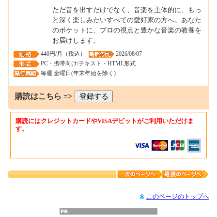
ただ音を出すだけでなく、音楽を主体的に、もっ
と深く楽しみたいすべての愛好家の方へ。あなた
のポケットに、プロの視点と豊かな音楽の教養を
お届けします。
440円/月（税込）
2026/08/07
PC・携帯向け/テキスト・HTML形式
毎週 金曜日(年末年始を除く)
購読はこちら =>
購読にはクレジットカードやVISAデビットがご利用いただけま
す。
このページのトップへ