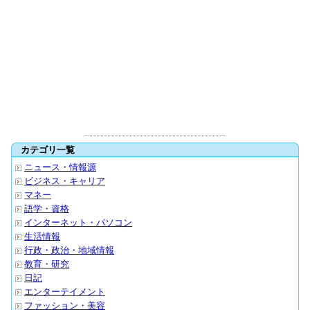
カテゴリ一覧
ニュース・情報源
ビジネス・キャリア
マネー
語学・資格
インターネット・パソコン
生活情報
行政・政治・地域情報
教育・研究
日記
エンターテイメント
ファッション・美容