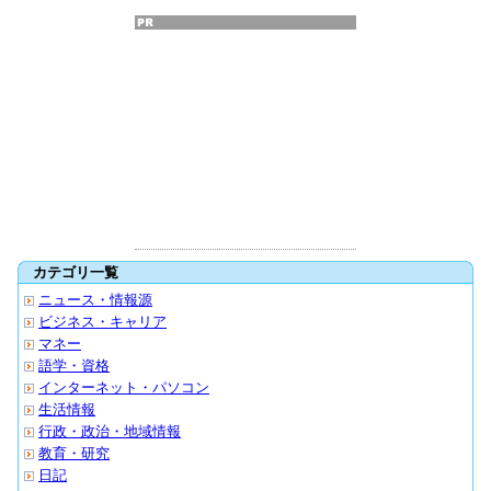
カテゴリ一覧
ニュース・情報源
ビジネス・キャリア
マネー
語学・資格
インターネット・パソコン
生活情報
行政・政治・地域情報
教育・研究
日記