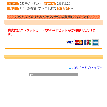
550円/月（税込）
2018/11/26
PC・携帯向け/テキスト形式
－
このメルマガはバックナンバーのみ販売しております。
購読にはクレジットカードやVISAデビットがご利用いただけま
す。
このページのトップへ