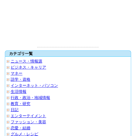
カテゴリ一覧
ニュース・情報源
ビジネス・キャリア
マネー
語学・資格
インターネット・パソコン
生活情報
行政・政治・地域情報
教育・研究
日記
エンターテイメント
ファッション・美容
恋愛・結婚
グルメ・レシピ