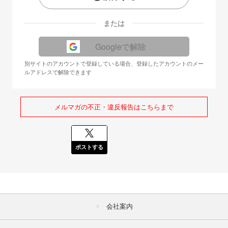
または
Googleで解除
別サイトのアカウントで登録している場合、登録したアカウントのメー
ルアドレスで解除できます
メルマガの不正・違反報告はこちらまで
ポストする
会社案内