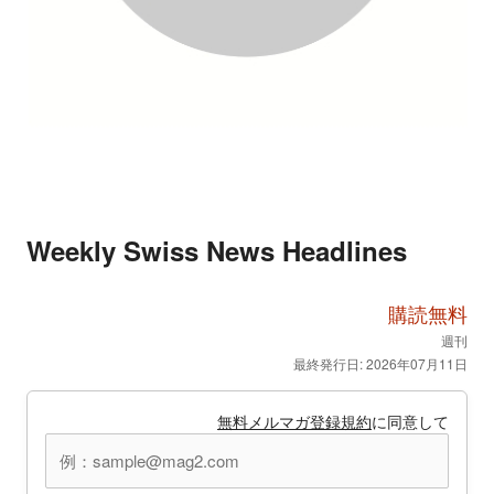
Weekly Swiss News Headlines
購読無料
週刊
最終発行日: 2026年07月11日
無料メルマガ登録規約
に同意して