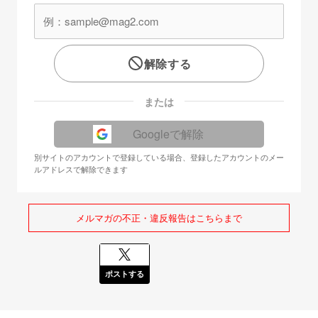
解除する
または
Googleで解除
別サイトのアカウントで登録している場合、登録したアカウントのメー
ルアドレスで解除できます
メルマガの不正・違反報告はこちらまで
ポストする