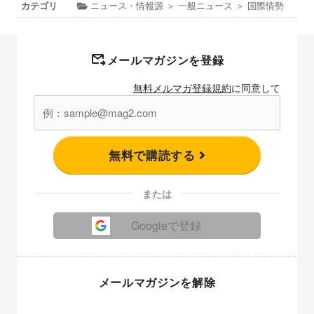
カテゴリ
ニュース・情報源 ＞ 一般ニュース ＞ 国際情勢
メールマガジンを登録
無料メルマガ登録規約
に同意して
無料で購読する
または
Googleで登録
メールマガジンを解除