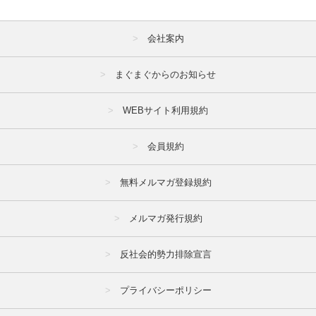
会社案内
まぐまぐからのお知らせ
WEBサイト利用規約
会員規約
無料メルマガ登録規約
メルマガ発行規約
反社会的勢力排除宣言
プライバシーポリシー