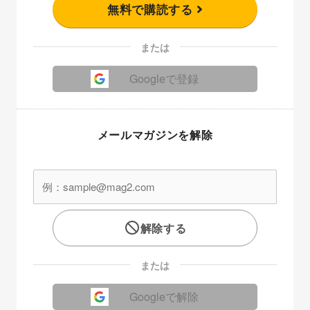
無料で購読する
または
Googleで登録
メールマガジンを解除
解除する
または
Googleで解除