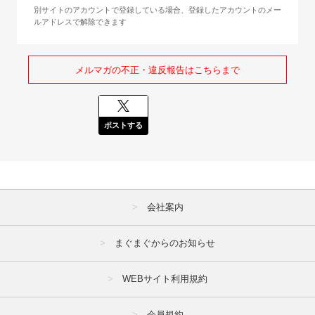
別サイトのアカウントで登録している場合、登録したアカウントのメー
ルアドレスで解除できます
メルマガの不正・違反報告はこちらまで
ポストする
会社案内
まぐまぐからのお知らせ
WEBサイト利用規約
会員規約