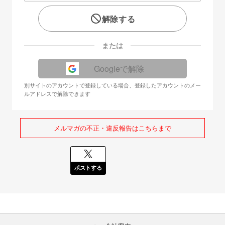
解除する
または
Googleで解除
別サイトのアカウントで登録している場合、登録したアカウントのメー
ルアドレスで解除できます
メルマガの不正・違反報告はこちらまで
ポストする