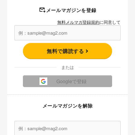
メールマガジンを登録
無料メルマガ登録規約
に同意して
無料で購読する
または
Googleで登録
メールマガジンを解除