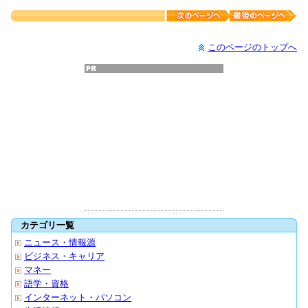
このページのトップへ
カテゴリ一覧
ニュース・情報源
ビジネス・キャリア
マネー
語学・資格
インターネット・パソコン