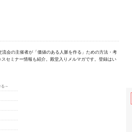
種交流会の主催者が「価値のある人脈を作る」ための方法・考
ネスセミナー情報も紹介。殿堂入りメルマガです。登録はい
作る～