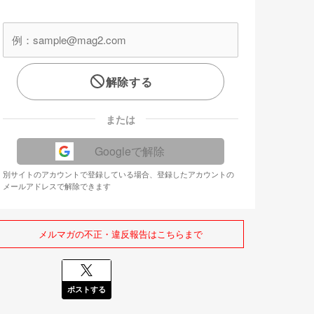
解除する
または
Googleで解除
別サイトのアカウントで登録している場合、登録したアカウントの
メールアドレスで解除できます
メルマガの不正・違反報告はこちらまで
ポストする