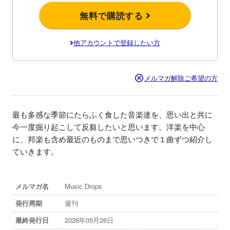
無料で購読する
他アカウントで登録したい方
メルマガ解除ご希望の方
最も多感な季節にたらふく食した音楽達を、思い出と共に
今一度掘り起こして反芻したいと思います。洋楽を中心
に、邦楽も含め最近のものまで思いつきで１曲ずつ紹介し
ていきます。
メルマガ名
Music Drops
発行周期
週刊
最終発行日
2026年05月26日