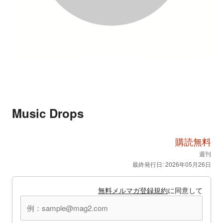
Music Drops
購読無料
週刊
最終発行日: 2026年05月26日
無料メルマガ登録規約
に同意して