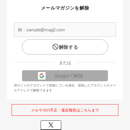
メールマガジンを解除
解除する
または
Googleで解除
別サイトのアカウントで登録している場合、登録したアカウントのメー
ルアドレスで解除できます
メルマガの不正・違反報告はこちらまで