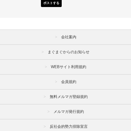
ポストする
会社案内
まぐまぐからのお知らせ
WEBサイト利用規約
会員規約
無料メルマガ登録規約
メルマガ発行規約
反社会的勢力排除宣言