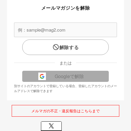
メールマガジンを解除
解除する
または
Googleで解除
別サイトのアカウントで登録している場合、登録したアカウントのメー
ルアドレスで解除できます
メルマガの不正・違反報告はこちらまで