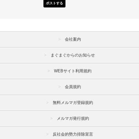
ポストする
会社案内
まぐまぐからのお知らせ
WEBサイト利用規約
会員規約
無料メルマガ登録規約
メルマガ発行規約
反社会的勢力排除宣言