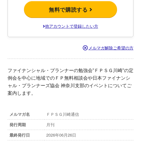
無料で購読する
他アカウントで登録したい方
メルマガ解除ご希望の方
ファイナンシャル・プランナーの勉強会”ＦＰＳＧ川崎”の定
例会を中心に地域でのＦＰ無料相談会や日本ファイナンシ
ャル・プランナーズ協会 神奈川支部のイベントについてご
案内します。
メルマガ名
ＦＰＳＧ川崎通信
発行周期
月刊
最終発行日
2026年06月26日