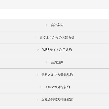
会社案内
まぐまぐからのお知らせ
WEBサイト利用規約
会員規約
無料メルマガ登録規約
メルマガ発行規約
反社会的勢力排除宣言