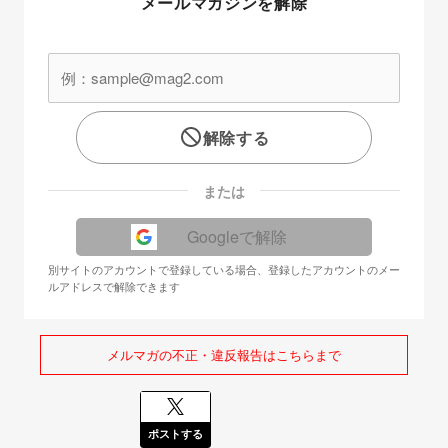
メールマガジンを解除
解除する
または
Googleで解除
別サイトのアカウントで登録している場合、登録したアカウントのメー
ルアドレスで解除できます
メルマガの不正・違反報告はこちらまで
ポストする