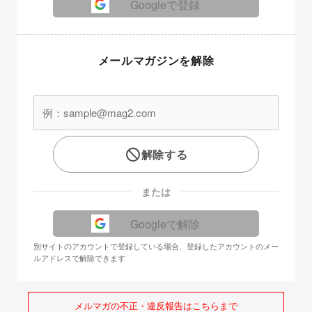
Googleで登録
メールマガジンを解除
解除する
または
Googleで解除
別サイトのアカウントで登録している場合、登録したアカウントのメー
ルアドレスで解除できます
メルマガの不正・違反報告はこちらまで