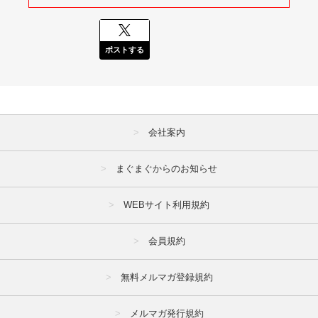
ポストする
会社案内
まぐまぐからのお知らせ
WEBサイト利用規約
会員規約
無料メルマガ登録規約
メルマガ発行規約