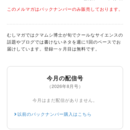
このメルマガはバックナンバーのみ販売しております。
むしマガではクマムシ博士が旬でクールなサイエンスの
話題やブログでは書けないネタを週に1回のペースでお
届けしています。登録一ヶ月目は無料です。
今月の配信号
（2026年8月号）
今月はまだ配信がありません。
以前のバックナンバー購入はこちら