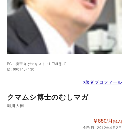
PC・携帯向け/テキスト・HTML形式
ID: 0001454130
著者プロフィール
クマムシ博士のむしマガ
堀川大樹
￥880/月
(税込)
創刊日: 2012年4月2日