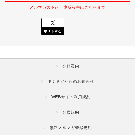
メルマガの不正・違反報告はこちらまで
ポストする
会社案内
まぐまぐからのお知らせ
WEBサイト利用規約
会員規約
無料メルマガ登録規約