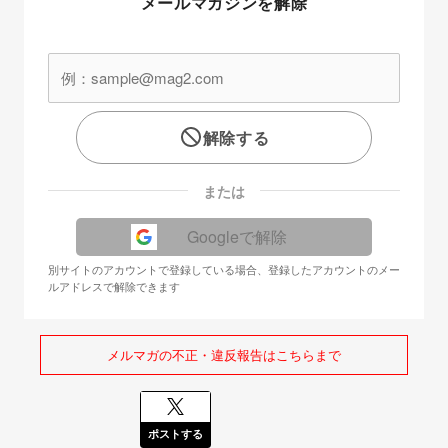
メールマガジンを解除
解除する
または
Googleで解除
別サイトのアカウントで登録している場合、登録したアカウントのメー
ルアドレスで解除できます
メルマガの不正・違反報告はこちらまで
ポストする