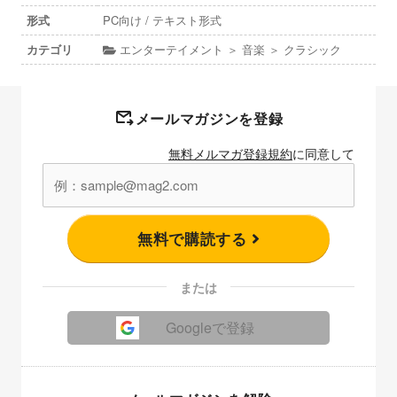
形式
PC向け / テキスト形式
カテゴリ
エンターテイメント ＞ 音楽 ＞ クラシック
メールマガジンを登録
無料メルマガ登録規約
に同意して
無料で購読する
または
Googleで登録