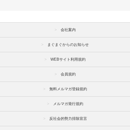
会社案内
まぐまぐからのお知らせ
WEBサイト利用規約
会員規約
無料メルマガ登録規約
メルマガ発行規約
反社会的勢力排除宣言