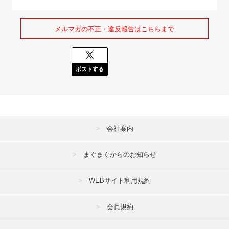
メルマガの不正・違反報告はこちらまで
ポストする
会社案内
まぐまぐからのお知らせ
WEBサイト利用規約
会員規約