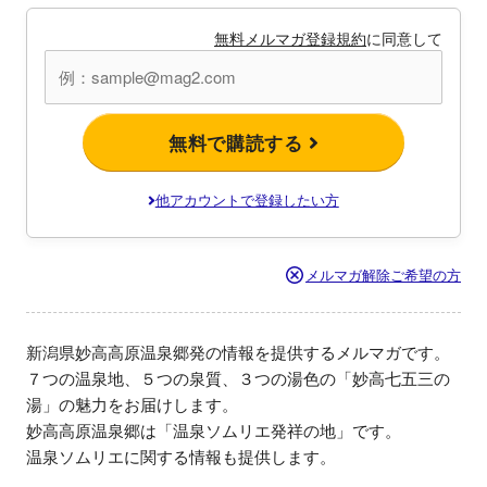
無料メルマガ登録規約
に同意して
無料で購読する
他アカウントで登録したい方
メルマガ解除ご希望の方
新潟県妙高高原温泉郷発の情報を提供するメルマガです。

７つの温泉地、５つの泉質、３つの湯色の「妙高七五三の
湯」の魅力をお届けします。

妙高高原温泉郷は「温泉ソムリエ発祥の地」です。

温泉ソムリエに関する情報も提供します。