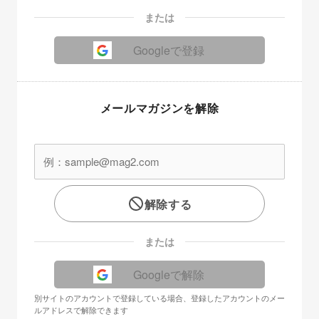
または
Googleで登録
メールマガジンを解除
解除する
または
Googleで解除
別サイトのアカウントで登録している場合、登録したアカウントのメー
ルアドレスで解除できます