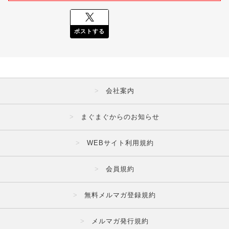
ポストする
会社案内
まぐまぐからのお知らせ
WEBサイト利用規約
会員規約
無料メルマガ登録規約
メルマガ発行規約