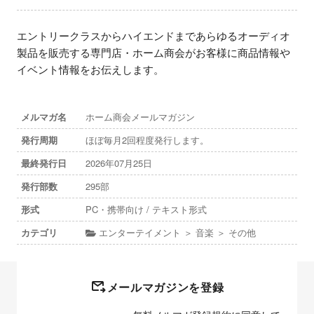
エントリークラスからハイエンドまであらゆるオーディオ
製品を販売する専門店・ホーム商会がお客様に商品情報や
イベント情報をお伝えします。
メルマガ名
ホーム商会メールマガジン
発行周期
ほぼ毎月2回程度発行します。
最終発行日
2026年07月25日
発行部数
295部
形式
PC・携帯向け / テキスト形式
カテゴリ
エンターテイメント ＞ 音楽 ＞ その他
メールマガジンを登録