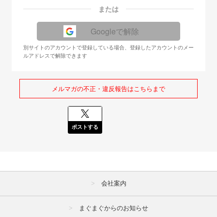
または
Googleで解除
別サイトのアカウントで登録している場合、登録したアカウントのメー
ルアドレスで解除できます
メルマガの不正・違反報告はこちらまで
ポストする
会社案内
まぐまぐからのお知らせ