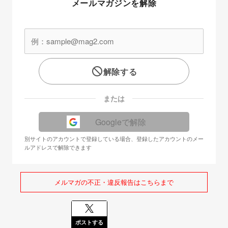
メールマガジンを解除
解除する
または
Googleで解除
別サイトのアカウントで登録している場合、登録したアカウントのメー
ルアドレスで解除できます
メルマガの不正・違反報告はこちらまで
ポストする