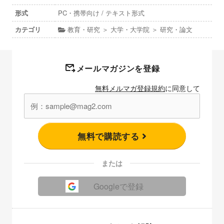
形式
PC・携帯向け / テキスト形式
カテゴリ
教育・研究 ＞ 大学・大学院 ＞ 研究・論文
メールマガジンを登録
無料メルマガ登録規約
に同意して
無料で購読する
または
Googleで登録