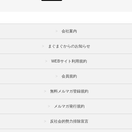
会社案内
まぐまぐからのお知らせ
WEBサイト利用規約
会員規約
無料メルマガ登録規約
メルマガ発行規約
反社会的勢力排除宣言