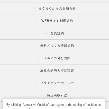
まぐまぐからのお知らせ
WEBサイト利用規約
会員規約
無料メルマガ登録規約
メルマガ発行規約
反社会的勢力排除宣言
プライバシーポリシー
特定商取引法
By clicking “Accept All Cookies”, you agree to the storing of cookies on
広告掲載はこちら