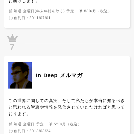
お届けします。
毎週 金曜日(年末年始を除く) 予定
880/月（税込）
創刊日：2011/07/01
7
In Deep メルマガ
この世界に関しての真実、そして私たちが本当に知るべき
と思われる智恵や情報を発信させていただければと思って
おります。
毎週 金曜日 予定
550/月（税込）
創刊日：2018/08/24