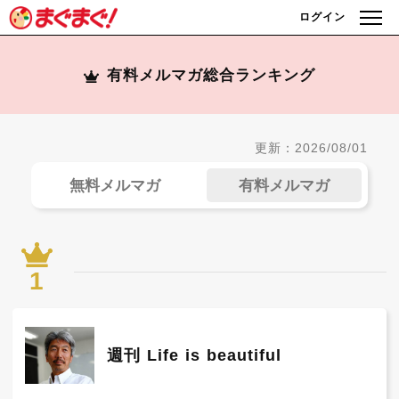
ログイン
有料メルマガ総合ランキング
更新：2026/08/01
無料メルマガ
有料メルマガ
1
週刊 Life is beautiful