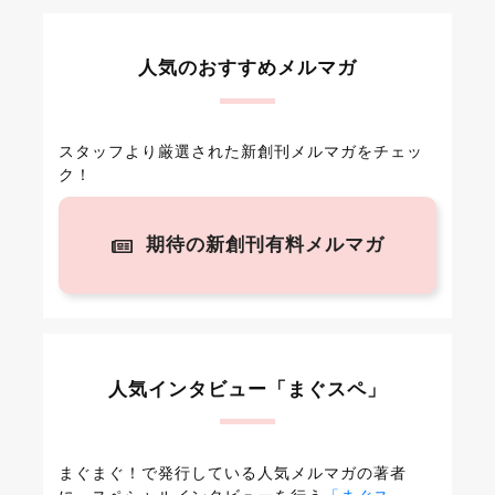
人気のおすすめメルマガ
スタッフより厳選された新創刊メルマガをチェッ
ク！
期待の新創刊有料メルマガ
人気インタビュー「まぐスペ」
まぐまぐ！で発行している人気メルマガの著者