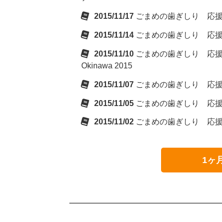
2015/11/17
ごまめの歯ぎしり 応
2015/11/14
ごまめの歯ぎしり 応
2015/11/10
ごまめの歯ぎしり 応援版 
Okinawa 2015
2015/11/07
ごまめの歯ぎしり 応
2015/11/05
ごまめの歯ぎしり 応
2015/11/02
ごまめの歯ぎしり 応
1ヶ