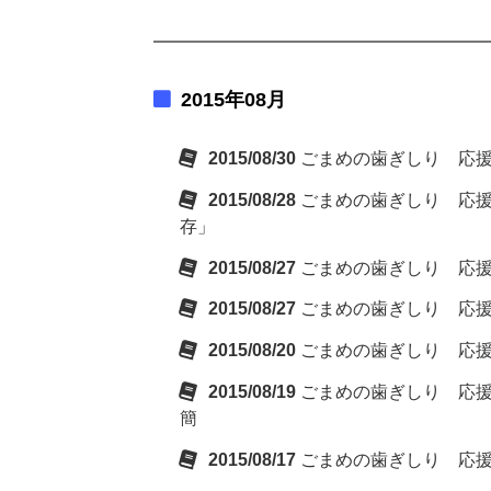
2015年08月
2015/08/30
ごまめの歯ぎしり 応
2015/08/28
ごまめの歯ぎしり 応
存」
2015/08/27
ごまめの歯ぎしり 応
2015/08/27
ごまめの歯ぎしり 応
2015/08/20
ごまめの歯ぎしり 応
2015/08/19
ごまめの歯ぎしり 応
簡
2015/08/17
ごまめの歯ぎしり 応