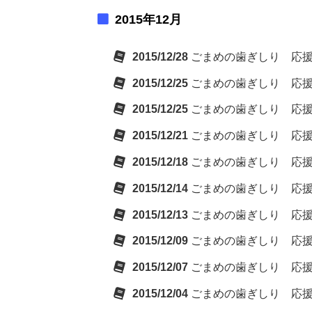
2015年12月
2015/12/28
ごまめの歯ぎしり 応
2015/12/25
ごまめの歯ぎしり 応
2015/12/25
ごまめの歯ぎしり 応
2015/12/21
ごまめの歯ぎしり 応
2015/12/18
ごまめの歯ぎしり 応
2015/12/14
ごまめの歯ぎしり 応
2015/12/13
ごまめの歯ぎしり 応
2015/12/09
ごまめの歯ぎしり 応
2015/12/07
ごまめの歯ぎしり 応
2015/12/04
ごまめの歯ぎしり 応