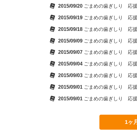
2015/09/20
ごまめの歯ぎしり 応
2015/09/19
ごまめの歯ぎしり 応
2015/09/18
ごまめの歯ぎしり 応
2015/09/09
ごまめの歯ぎしり 応
2015/09/07
ごまめの歯ぎしり 応
2015/09/04
ごまめの歯ぎしり 応
2015/09/03
ごまめの歯ぎしり 応
2015/09/01
ごまめの歯ぎしり 応
2015/09/01
ごまめの歯ぎしり 応
1ヶ