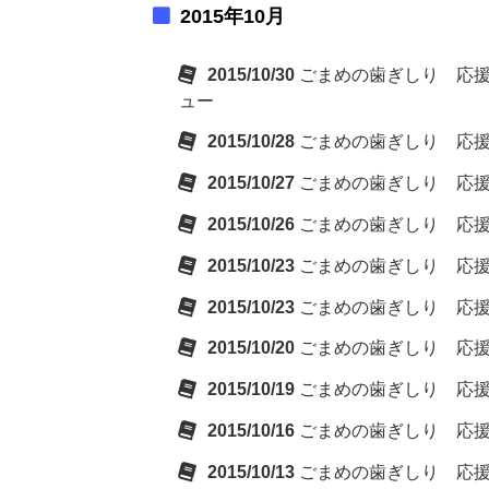
2015年10月
2015/10/30
ごまめの歯ぎしり 応援
ュー
2015/10/28
ごまめの歯ぎしり 応
2015/10/27
ごまめの歯ぎしり 応
2015/10/26
ごまめの歯ぎしり 応
2015/10/23
ごまめの歯ぎしり 応
2015/10/23
ごまめの歯ぎしり 応
2015/10/20
ごまめの歯ぎしり 応
2015/10/19
ごまめの歯ぎしり 応
2015/10/16
ごまめの歯ぎしり 応
2015/10/13
ごまめの歯ぎしり 応