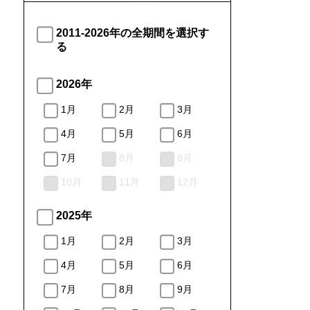
2011-2026年の全期間を選択す
る
2026年
1月
2月
3月
4月
5月
6月
7月
8月
9月
10月
11月
12月
2025年
1月
2月
3月
4月
5月
6月
7月
8月
9月