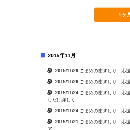
1ヶ
2015年11月
2015/11/29
ごまめの歯ぎしり 応
2015/11/26
ごまめの歯ぎしり 応
2015/11/24
ごまめの歯ぎしり 応
しだけ詳しく
2015/11/24
ごまめの歯ぎしり 応
2015/11/21
ごまめの歯ぎしり 応
ア