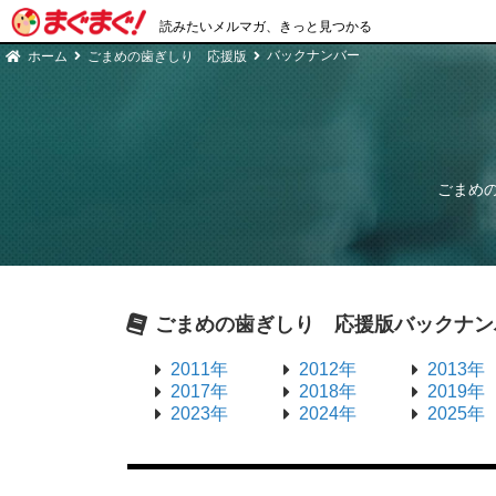
読みたいメルマガ、きっと見つかる
バックナンバー
ホーム
ごまめの歯ぎしり 応援版
ごまめ
ごまめの歯ぎしり 応援版
バックナン
2011年
2012年
2013年
2017年
2018年
2019年
2023年
2024年
2025年