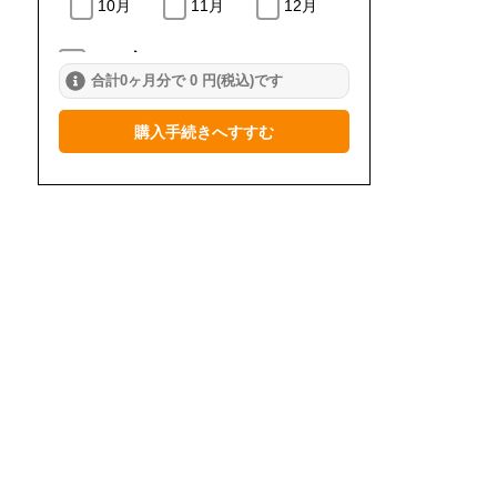
10月
11月
12月
2024年
合計0ヶ月分で 0 円(税込)です
1月
2月
3月
購入手続きへすすむ
4月
5月
6月
7月
8月
9月
10月
11月
12月
2023年
1月
2月
3月
4月
5月
6月
7月
8月
9月
10月
11月
12月
2022年