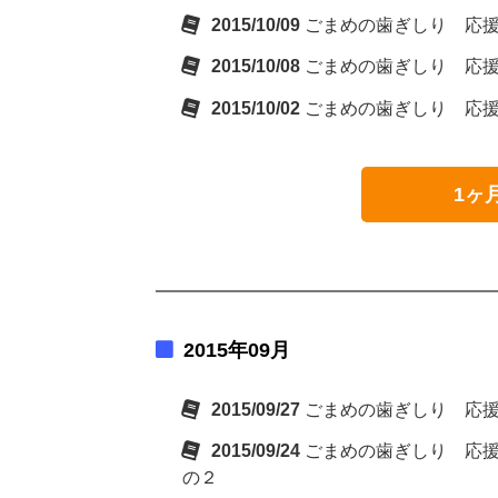
2015/10/09
ごまめの歯ぎしり 応
2015/10/08
ごまめの歯ぎしり 応
2015/10/02
ごまめの歯ぎしり 応
1ヶ
2015年09月
2015/09/27
ごまめの歯ぎしり 応
2015/09/24
ごまめの歯ぎしり 応
の２