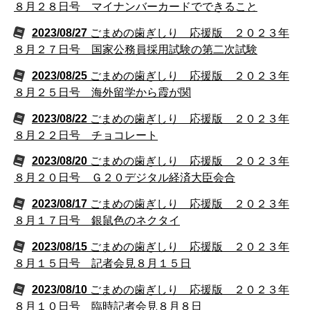
８月２８日号 マイナンバーカードでできること
2023/08/27
ごまめの歯ぎしり 応援版 ２０２３年
８月２７日号 国家公務員採用試験の第二次試験
2023/08/25
ごまめの歯ぎしり 応援版 ２０２３年
８月２５日号 海外留学から霞が関
2023/08/22
ごまめの歯ぎしり 応援版 ２０２３年
８月２２日号 チョコレート
2023/08/20
ごまめの歯ぎしり 応援版 ２０２３年
８月２０日号 Ｇ２０デジタル経済大臣会合
2023/08/17
ごまめの歯ぎしり 応援版 ２０２３年
８月１７日号 銀鼠色のネクタイ
2023/08/15
ごまめの歯ぎしり 応援版 ２０２３年
８月１５日号 記者会見８月１５日
2023/08/10
ごまめの歯ぎしり 応援版 ２０２３年
８月１０日号 臨時記者会見８月８日