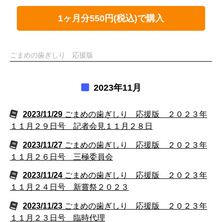
1ヶ月分550円(税込)で購入
ごまめの歯ぎしり 応援版
2023年11月
2023/11/29
ごまめの歯ぎしり 応援版 ２０２３年
１１月２９日号 記者会見１１月２８日
2023/11/27
ごまめの歯ぎしり 応援版 ２０２３年
１１月２６日号 三極委員会
2023/11/24
ごまめの歯ぎしり 応援版 ２０２３年
１１月２４日号 新嘗祭２０２３
2023/11/23
ごまめの歯ぎしり 応援版 ２０２３年
１１月２３日号 臨時代理