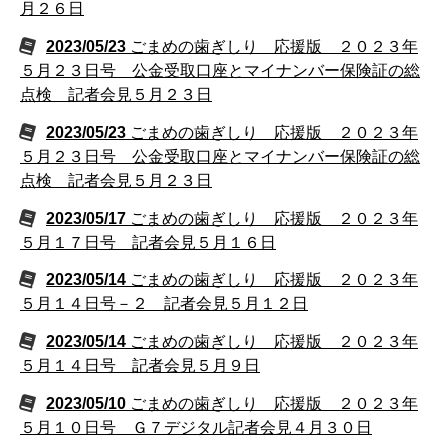
月２６日
2023/05/23
ごまめの歯ぎしり 応援版 ２０２３年
５月２３日号 公金受取口座とマイナンバー保険証の総
点検 記者会見５月２３日
2023/05/23
ごまめの歯ぎしり 応援版 ２０２３年
５月２３日号 公金受取口座とマイナンバー保険証の総
点検 記者会見５月２３日
2023/05/17
ごまめの歯ぎしり 応援版 ２０２３年
５月１７日号 記者会見５月１６日
2023/05/14
ごまめの歯ぎしり 応援版 ２０２３年
５月１４日号－２ 記者会見５月１２日
2023/05/14
ごまめの歯ぎしり 応援版 ２０２３年
５月１４日号 記者会見５月９日
2023/05/10
ごまめの歯ぎしり 応援版 ２０２３年
５月１０日号 Ｇ７デジタル記者会見４月３０日