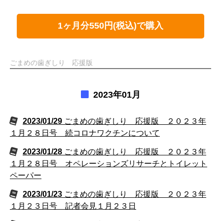
1ヶ月分550円(税込)で購入
ごまめの歯ぎしり 応援版
2023年01月
2023/01/29
ごまめの歯ぎしり 応援版 ２０２３年
１月２８日号 続コロナワクチンについて
2023/01/28
ごまめの歯ぎしり 応援版 ２０２３年
１月２８日号 オペレーションズリサーチとトイレット
ペーパー
2023/01/23
ごまめの歯ぎしり 応援版 ２０２３年
１月２３日号 記者会見１月２３日