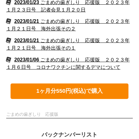
2023/01/23
ごまめの歯ぎしり 応援版 ２０２３年
１月２３日号 記者会見１月２０日
2023/01/21
ごまめの歯ぎしり 応援版 ２０２３年
１月２１日号 海外出張その２
2023/01/21
ごまめの歯ぎしり 応援版 ２０２３年
１月２１日号 海外出張その１
2023/01/06
ごまめの歯ぎしり 応援版 ２０２３年
１月６日号 コロナワクチンに関するデマについて
1ヶ月分550円(税込)で購入
ごまめの歯ぎしり 応援版
バックナンバーリスト