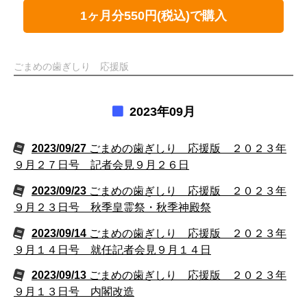
1ヶ月分550円(税込)で購入
ごまめの歯ぎしり 応援版
2023年09月
2023/09/27
ごまめの歯ぎしり 応援版 ２０２３年
９月２７日号 記者会見９月２６日
2023/09/23
ごまめの歯ぎしり 応援版 ２０２３年
９月２３日号 秋季皇霊祭・秋季神殿祭
2023/09/14
ごまめの歯ぎしり 応援版 ２０２３年
９月１４日号 就任記者会見９月１４日
2023/09/13
ごまめの歯ぎしり 応援版 ２０２３年
９月１３日号 内閣改造