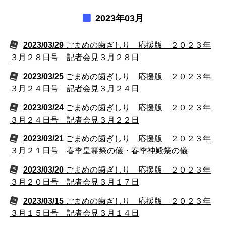
2023年03月
2023/03/29
ごまめの歯ぎしり 応援版 ２０２３年
３月２８日号 記者会見３月２８日
2023/03/25
ごまめの歯ぎしり 応援版 ２０２３年
３月２４日号 記者会見３月２４日
2023/03/24
ごまめの歯ぎしり 応援版 ２０２３年
３月２４日号 記者会見３月２２日
2023/03/21
ごまめの歯ぎしり 応援版 ２０２３年
３月２１日号 春季皇霊祭の儀・春季神殿祭の儀
2023/03/20
ごまめの歯ぎしり 応援版 ２０２３年
３月２０日号 記者会見３月１７日
2023/03/15
ごまめの歯ぎしり 応援版 ２０２３年
３月１５日号 記者会見３月１４日