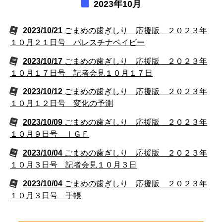
2023年10月
2023/10/21
ごまめの歯ぎしり 応援版 ２０２３年
１０月２１日号 パレスチナベイビー
2023/10/17
ごまめの歯ぎしり 応援版 ２０２３年
１０月１７日号 記者会見１０月１７日
2023/10/12
ごまめの歯ぎしり 応援版 ２０２３年
１０月１２日号 変化の予測
2023/10/09
ごまめの歯ぎしり 応援版 ２０２３年
１０月９日号 ＩＧＦ
2023/10/04
ごまめの歯ぎしり 応援版 ２０２３年
１０月３日号 記者会見１０月３日
2023/10/04
ごまめの歯ぎしり 応援版 ２０２３年
１０月３日号 手帳