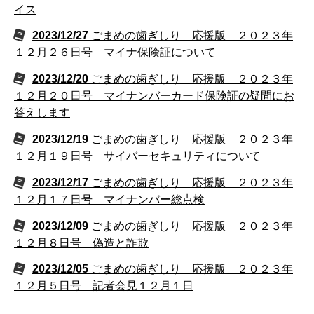
イス
2023/12/27
ごまめの歯ぎしり 応援版 ２０２３年
１２月２６日号 マイナ保険証について
2023/12/20
ごまめの歯ぎしり 応援版 ２０２３年
１２月２０日号 マイナンバーカード保険証の疑問にお
答えします
2023/12/19
ごまめの歯ぎしり 応援版 ２０２３年
１２月１９日号 サイバーセキュリティについて
2023/12/17
ごまめの歯ぎしり 応援版 ２０２３年
１２月１７日号 マイナンバー総点検
2023/12/09
ごまめの歯ぎしり 応援版 ２０２３年
１２月８日号 偽造と詐欺
2023/12/05
ごまめの歯ぎしり 応援版 ２０２３年
１２月５日号 記者会見１２月１日