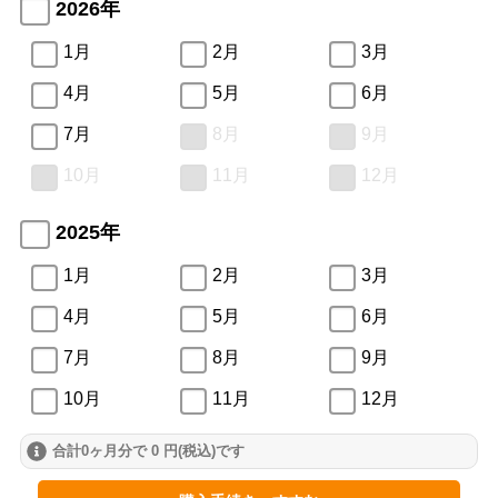
2026年
1月
2月
3月
4月
5月
6月
7月
8月
9月
10月
11月
12月
2025年
1月
2月
3月
4月
5月
6月
7月
8月
9月
10月
11月
12月
合計0ヶ月分で 0 円(税込)です
2024年