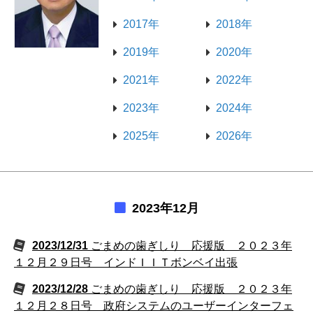
2017年
2018年
2019年
2020年
2021年
2022年
2023年
2024年
2025年
2026年
2023年12月
2023/12/31
ごまめの歯ぎしり 応援版 ２０２３年
１２月２９日号 インドＩＩＴボンベイ出張
2023/12/28
ごまめの歯ぎしり 応援版 ２０２３年
１２月２８日号 政府システムのユーザーインターフェ