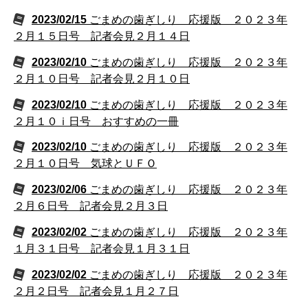
2023/02/15
ごまめの歯ぎしり 応援版 ２０２３年
２月１５日号 記者会見２月１４日
2023/02/10
ごまめの歯ぎしり 応援版 ２０２３年
２月１０日号 記者会見２月１０日
2023/02/10
ごまめの歯ぎしり 応援版 ２０２３年
２月１０ｉ日号 おすすめの一冊
2023/02/10
ごまめの歯ぎしり 応援版 ２０２３年
２月１０日号 気球とＵＦＯ
2023/02/06
ごまめの歯ぎしり 応援版 ２０２３年
２月６日号 記者会見２月３日
2023/02/02
ごまめの歯ぎしり 応援版 ２０２３年
１月３１日号 記者会見１月３１日
2023/02/02
ごまめの歯ぎしり 応援版 ２０２３年
２月２日号 記者会見１月２７日