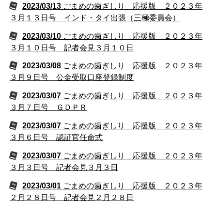
2023/03/13
ごまめの歯ぎしり 応援版 ２０２３年
３月１３日号 インド・タイ出張（三極委員会）
2023/03/10
ごまめの歯ぎしり 応援版 ２０２３年
３月１０日号 記者会見３月１０日
2023/03/08
ごまめの歯ぎしり 応援版 ２０２３年
３月９日号 公金受取口座登録制度
2023/03/07
ごまめの歯ぎしり 応援版 ２０２３年
３月７日号 ＧＤＰＲ
2023/03/07
ごまめの歯ぎしり 応援版 ２０２３年
３月６日号 認証官任命式
2023/03/07
ごまめの歯ぎしり 応援版 ２０２３年
３月３日号 記者会見３月３日
2023/03/01
ごまめの歯ぎしり 応援版 ２０２３年
２月２８日号 記者会見２月２８日