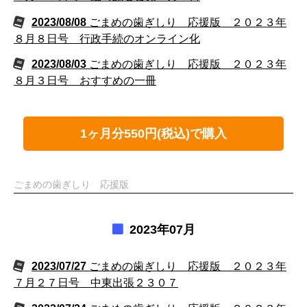
2023/08/08
ごまめの歯ぎしり 応援版 ２０２３年
８月８日号 行政手続のオンライン化
2023/08/03
ごまめの歯ぎしり 応援版 ２０２３年
８月３日号 おすすめの一冊
1ヶ月分550円(税込)で購入
ごまめの歯ぎしり 応援版
2023年07月
2023/07/27
ごまめの歯ぎしり 応援版 ２０２３年
７月２７日号 中東出張２３０７