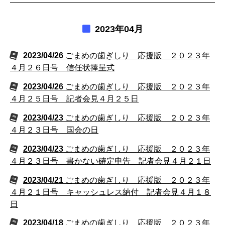
2023年04月
2023/04/26
ごまめの歯ぎしり 応援版 ２０２３年
４月２６日号 信任状捧呈式
2023/04/26
ごまめの歯ぎしり 応援版 ２０２３年
４月２５日号 記者会見４月２５日
2023/04/23
ごまめの歯ぎしり 応援版 ２０２３年
４月２３日号 国会の日
2023/04/23
ごまめの歯ぎしり 応援版 ２０２３年
４月２３日号 書かない確定申告 記者会見４月２１日
2023/04/21
ごまめの歯ぎしり 応援版 ２０２３年
４月２１日号 キャッシュレス納付 記者会見４月１８
日
2023/04/18
ごまめの歯ぎしり 応援版 ２０２３年