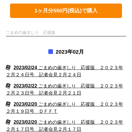
1ヶ月分550円(税込)で購入
ごまめの歯ぎしり 応援版
2023年02月
2023/02/24
ごまめの歯ぎしり 応援版 ２０２３年
２月２４日号 記者会見２月２４日
2023/02/22
ごまめの歯ぎしり 応援版 ２０２３年
２月２３日号 記者会見２月２１日
2023/02/20
ごまめの歯ぎしり 応援版 ２０２３年
２月１９日号 ＤＦＦＴ
2023/02/20
ごまめの歯ぎしり 応援版 ２０２３年
２月１７日号 記者会見２月１７日