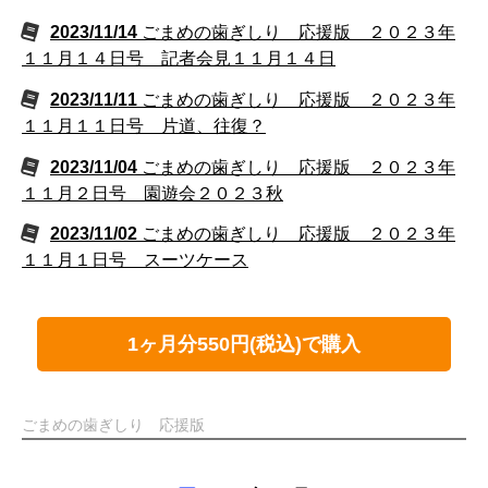
2023/11/14
ごまめの歯ぎしり 応援版 ２０２３年
１１月１４日号 記者会見１１月１４日
2023/11/11
ごまめの歯ぎしり 応援版 ２０２３年
１１月１１日号 片道、往復？
2023/11/04
ごまめの歯ぎしり 応援版 ２０２３年
１１月２日号 園遊会２０２３秋
2023/11/02
ごまめの歯ぎしり 応援版 ２０２３年
１１月１日号 スーツケース
1ヶ月分550円(税込)で購入
ごまめの歯ぎしり 応援版