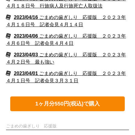
４月１８日号 行旅病人及行旅死亡人取扱法
2023/04/16
ごまめの歯ぎしり 応援版 ２０２３年
４月１６日号 記者会見４月１４日
2023/04/06
ごまめの歯ぎしり 応援版 ２０２３年
４月６日号 記者会見４月４日
2023/04/03
ごまめの歯ぎしり 応援版 ２０２３年
４月２日号 最も強い
2023/04/01
ごまめの歯ぎしり 応援版 ２０２３年
４月１日号 記者会見３月３１日
1ヶ月分550円(税込)で購入
ごまめの歯ぎしり 応援版