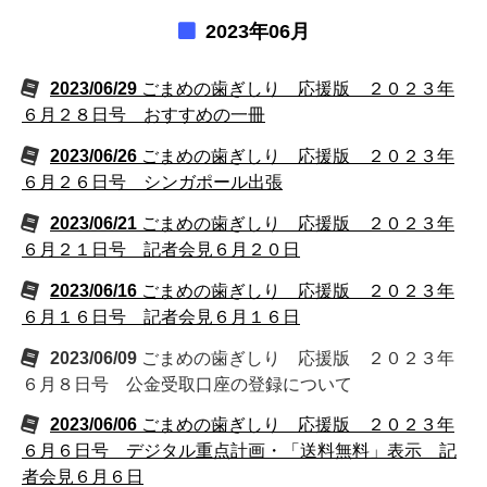
2023年06月
2023/06/29
ごまめの歯ぎしり 応援版 ２０２３年
６月２８日号 おすすめの一冊
2023/06/26
ごまめの歯ぎしり 応援版 ２０２３年
６月２６日号 シンガポール出張
2023/06/21
ごまめの歯ぎしり 応援版 ２０２３年
６月２１日号 記者会見６月２０日
2023/06/16
ごまめの歯ぎしり 応援版 ２０２３年
６月１６日号 記者会見６月１６日
2023/06/09
ごまめの歯ぎしり 応援版 ２０２３年
６月８日号 公金受取口座の登録について
2023/06/06
ごまめの歯ぎしり 応援版 ２０２３年
６月６日号 デジタル重点計画・「送料無料」表示 記
者会見６月６日