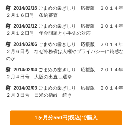
2014/02/16
ごまめの歯ぎしり 応援版 ２０１４年
２月１６日号 条約審査
2014/02/12
ごまめの歯ぎしり 応援版 ２０１４年
２月１２日号 年金問題と小手先の対応
2014/02/06
ごまめの歯ぎしり 応援版 ２０１４年
２月６日号 なぜ外務省は人権やプライバシーに鈍感な
のか
2014/02/04
ごまめの歯ぎしり 応援版 ２０１４年
２月４日号 大阪の出直し選挙
2014/02/03
ごまめの歯ぎしり 応援版 ２０１４年
２月３日号 日米の指紋 続き
1ヶ月分550円(税込)で購入