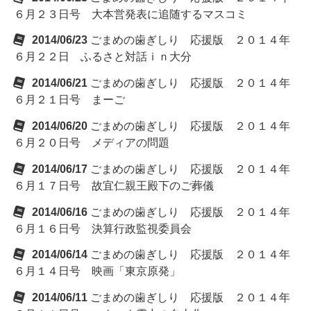
６月２３日号 大本営発表に追随するマスコミ
2014/06/23
ごまめの歯ぎしり 応援版 ２０１４年
６月２２日 ふるさと対話ｉｎ大分
2014/06/21
ごまめの歯ぎしり 応援版 ２０１４年
６月２１日号 まーご
2014/06/20
ごまめの歯ぎしり 応援版 ２０１４年
６月２０日号 メディアの問題
2014/06/17
ごまめの歯ぎしり 応援版 ２０１４年
６月１７日号 故宜仁親王殿下のご葬儀
2014/06/16
ごまめの歯ぎしり 応援版 ２０１４年
６月１６日号 決算行政監視委員会
2014/06/14
ごまめの歯ぎしり 応援版 ２０１４年
６月１４日号 映画「東京原発」
2014/06/11
ごまめの歯ぎしり 応援版 ２０１４年