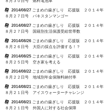
８月３０日号 燃料電池車
2014/08/27
ごまめの歯ぎしり 応援版 ２０１４年
８月２７日号 パキスタンマンゴー
2014/08/27
ごまめの歯ぎしり 応援版 ２０１４年
８月２７日号 国籍別生活保護受給世帯数
2014/08/26
ごまめの歯ぎしり 応援版 ２０１４年
８月２６日号 大臣の採点を評価する！？
2014/08/25
ごまめの歯ぎしり 応援版 ２０１４年
８月２５日号 空き家を考える
2014/08/22
ごまめの歯ぎしり 応援版 ２０１４年
８月２２日号 地域別年金保険料納付率
2014/08/21
ごまめの歯ぎしり 応援版 ２０１４年
８月２１日号 アイスウォーターチャレンジ
2014/08/21
ごまめの歯ぎしり 応援版 ２０１４年
８月２１日号 外国人に対する社会保障