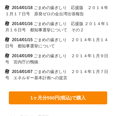
2014/01/18
ごまめの歯ぎしり 応援版 ２０１４年
１月１７日号 原発ゼロの会台湾出張報告
2014/01/16
ごまめの歯ぎしり 応援版 ２０１４年１
月１６日号 都知事選挙について その２
2014/01/15
ごまめの歯ぎしり ２０１４年１月１４
日号 都知事選挙について
2014/01/09
ごまめの歯ぎしり ２０１４年１月９日
号 宮内庁の鴨猟
2014/01/07
ごまめの歯ぎしり ２０１４年１月７日
号 エネルギー基本計画への提言
1ヶ月分550円(税込)で購入