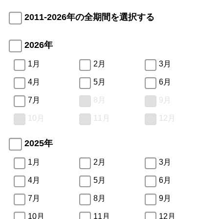
2011-2026年の全期間を選択する
2026年
1月
2月
3月
4月
5月
6月
7月
8月
9月
10月
11月
12月
2025年
1月
2月
3月
4月
5月
6月
7月
8月
9月
10月
11月
12月