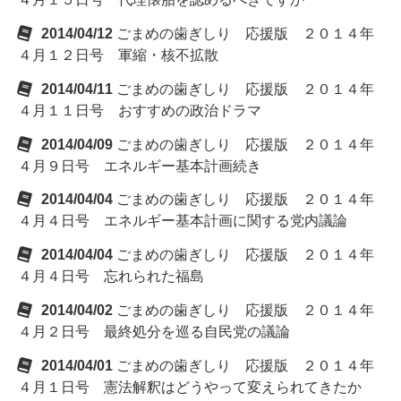
2014/04/12
ごまめの歯ぎしり 応援版 ２０１４年
４月１２日号 軍縮・核不拡散
2014/04/11
ごまめの歯ぎしり 応援版 ２０１４年
４月１１日号 おすすめの政治ドラマ
2014/04/09
ごまめの歯ぎしり 応援版 ２０１４年
４月９日号 エネルギー基本計画続き
2014/04/04
ごまめの歯ぎしり 応援版 ２０１４年
４月４日号 エネルギー基本計画に関する党内議論
2014/04/04
ごまめの歯ぎしり 応援版 ２０１４年
４月４日号 忘れられた福島
2014/04/02
ごまめの歯ぎしり 応援版 ２０１４年
４月２日号 最終処分を巡る自民党の議論
2014/04/01
ごまめの歯ぎしり 応援版 ２０１４年
４月１日号 憲法解釈はどうやって変えられてきたか