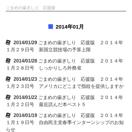
ごまめの歯ぎしり 応援版
2014年01月
2014/01/29
ごまめの歯ぎしり 応援版 ２０１４年
１月２９日号 新国立競技場の予算上限
2014/01/28
ごまめの歯ぎしり 応援版 ２０１４年
１月２８日号 しっかりしろ外務省
2014/01/23
ごまめの歯ぎしり 応援版 ２０１４年
１月２３日号 アメリカにどこまで指紋を提供しますか
2014/01/22
ごまめの歯ぎしり 応援版 ２０１４年
１月２２日号 最近読んだ本ベスト５
2014/01/19
ごまめの歯ぎしり 応援版 ２０１４年
１月１９日号 自由民主党春季インターンシップのお知
らせ