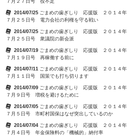
７月２７日号 役不足
2014/07/25
ごまめの歯ぎしり 応援版 ２０１４年
７月２５日号 電力会社の利権を守る戦い
2014/07/25
ごまめの歯ぎしり 応援版 ２０１４年
７月２５日号 衆議院の新会派
2014/07/19
ごまめの歯ぎしり 応援版 ２０１４年
７月１９日号 再稼働する前に
2014/07/11
ごまめの歯ぎしり 応援版 ２０１４年
７月１１日号 国策でも打ち切ります
2014/07/09
ごまめの歯ぎしり 応援版 ２０１４年
７月９日号 増税を避けるために
2014/07/05
ごまめの歯ぎしり 応援版 ２０１４年
７月５日号 市町村国保はなぜ突出しているのか
2014/07/04
ごまめの歯ぎしり 応援版 ２０１４年
７月４日号 年金保険料の「機械的」納付率