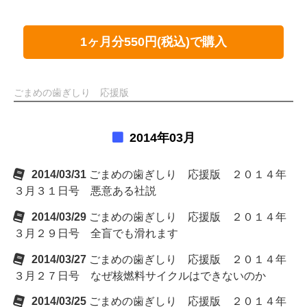
1ヶ月分550円(税込)で購入
ごまめの歯ぎしり 応援版
2014年03月
2014/03/31
ごまめの歯ぎしり 応援版 ２０１４年
３月３１日号 悪意ある社説
2014/03/29
ごまめの歯ぎしり 応援版 ２０１４年
３月２９日号 全盲でも滑れます
2014/03/27
ごまめの歯ぎしり 応援版 ２０１４年
３月２７日号 なぜ核燃料サイクルはできないのか
2014/03/25
ごまめの歯ぎしり 応援版 ２０１４年