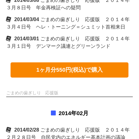
2014/03/08
ごまめの歯ぎしり 応援版 ２０１４年
３月８日号 年金再検証への疑問
2014/03/04
ごまめの歯ぎしり 応援版 ２０１４年
３月４日号 ヘレ・トーニング＝シュミット首相来日
2014/03/01
ごまめの歯ぎしり 応援版 ２０１４年
３月１日号 デンマーク議連とグリーンランド
1ヶ月分550円(税込)で購入
ごまめの歯ぎしり 応援版
2014年02月
2014/02/28
ごまめの歯ぎしり 応援版 ２０１４年
２月２８日号 自民党内のエネルギー基本計画の議論