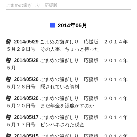
ごまめの歯ぎしり 応援版
2014年05月
2014/05/29
ごまめの歯ぎしり 応援版 ２０１４年
５月２９日号 その人事、ちょっと待った
2014/05/28
ごまめの歯ぎしり 応援版 ２０１４年
５月
2014/05/26
ごまめの歯ぎしり 応援版 ２０１４年
５月２６日号 隠されている資料
2014/05/20
ごまめの歯ぎしり 応援版 ２０１４年
５月２０日号 まだ年金を誤魔かすのか
2014/05/17
ごまめの歯ぎしり 応援版 ２０１４年
５月１７日号 ピンハネされた税金
2014/05/15
ごまめの歯ぎしり 応援版 ２０１４年