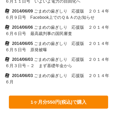
６月１１日号 いよいよ電力の自由化へ
2014/06/09
ごまめの歯ぎしり 応援版 ２０１４年
６月９日号 Facebook上でのＱ＆Ａのお知らせ
2014/06/06
ごまめの歯ぎしり 応援版 ２０１４年
６月６日号 最高裁判事の国民審査
2014/06/05
ごまめの歯ぎしり 応援版 ２０１４年
６月５日号 原発被曝
2014/06/03
ごまめの歯ぎしり 応援版 ２０１４年
６月３日号－２ まず基礎年金から
2014/06/03
ごまめの歯ぎしり 応援版 ２０１４年
６月
1ヶ月分550円(税込)で購入