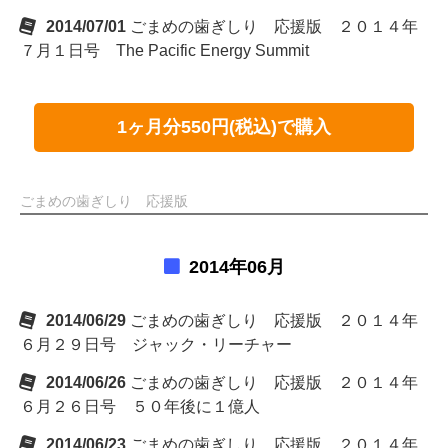
2014/07/01
ごまめの歯ぎしり 応援版 ２０１４年
７月１日号 The Pacific Energy Summit
1ヶ月分550円(税込)で購入
ごまめの歯ぎしり 応援版
2014年06月
2014/06/29
ごまめの歯ぎしり 応援版 ２０１４年
６月２９日号 ジャック・リーチャー
2014/06/26
ごまめの歯ぎしり 応援版 ２０１４年
６月２６日号 ５０年後に１億人
2014/06/23
ごまめの歯ぎしり 応援版 ２０１４年