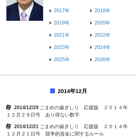
2017年
2018年
2019年
2020年
2021年
2022年
2023年
2024年
2025年
2026年
2014年12月
2014/12/29
ごまめの歯ぎしり 応援版 ２０１４年
１２月２９日号 あり得ない数字
2014/12/21
ごまめの歯ぎしり 応援版 ２０１４年
１２月２１日号 競争的資金に関するルール