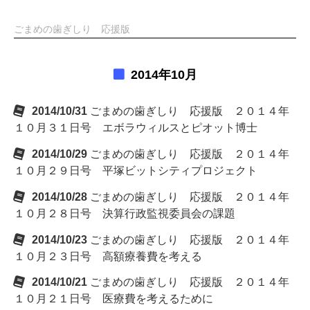
ごまめの歯ぎしり 応援版
2014年10月
2014/10/31
ごまめの歯ぎしり 応援版 ２０１４年
１０月３１日号 エボラウィルスとピオット博士
2014/10/29
ごまめの歯ぎしり 応援版 ２０１４年
１０月２９日号 平塚ビットシティプロジェクト
2014/10/28
ごまめの歯ぎしり 応援版 ２０１４年
１０月２８日号 決算行政監視委員会の課題
2014/10/23
ごまめの歯ぎしり 応援版 ２０１４年
１０月２３日号 高額療養費を考える
2014/10/21
ごまめの歯ぎしり 応援版 ２０１４年
１０月２１日号 医療費を考えるために