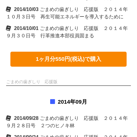
2014/10/03
ごまめの歯ぎしり 応援版 ２０１４年
１０月３日号 再生可能エネルギーを導入するために
2014/10/01
ごまめの歯ぎしり 応援版 ２０１４年
９月３０日号 行革推進本部役員固まる
1ヶ月分550円(税込)で購入
ごまめの歯ぎしり 応援版
2014年09月
2014/09/28
ごまめの歯ぎしり 応援版 ２０１４年
９月２８日号 ２つのヒノキ林