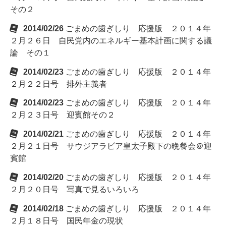
その２
2014/02/26
ごまめの歯ぎしり 応援版 ２０１４年
２月２６日 自民党内のエネルギー基本計画に関する議
論 その１
2014/02/23
ごまめの歯ぎしり 応援版 ２０１４年
２月２２日号 排外主義者
2014/02/23
ごまめの歯ぎしり 応援版 ２０１４年
２月２３日号 迎賓館その２
2014/02/21
ごまめの歯ぎしり 応援版 ２０１４年
２月２１日号 サウジアラビア皇太子殿下の晩餐会＠迎
賓館
2014/02/20
ごまめの歯ぎしり 応援版 ２０１４年
２月２０日号 写真で見るいろいろ
2014/02/18
ごまめの歯ぎしり 応援版 ２０１４年
２月１８日号 国民年金の現状