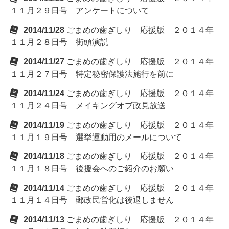
１１月２９日号 アンケートについて
2014/11/28
ごまめの歯ぎしり 応援版 ２０１４年
１１月２８日号 街頭演説
2014/11/27
ごまめの歯ぎしり 応援版 ２０１４年
１１月２７日号 特定秘密保護法施行を前に
2014/11/24
ごまめの歯ぎしり 応援版 ２０１４年
１１月２４日号 メイキングオブ政見放送
2014/11/19
ごまめの歯ぎしり 応援版 ２０１４年
１１月１９日号 選挙運動用のメールについて
2014/11/18
ごまめの歯ぎしり 応援版 ２０１４年
１１月１８日号 後援会へのご紹介のお願い
2014/11/14
ごまめの歯ぎしり 応援版 ２０１４年
１１月１４日号 郵政民営化は後退しません
2014/11/13
ごまめの歯ぎしり 応援版 ２０１４年