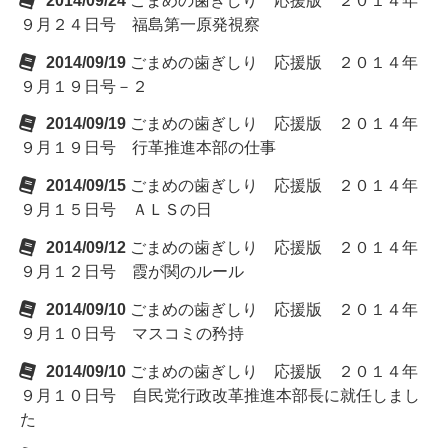
2014/09/24
ごまめの歯ぎしり 応援版 ２０１４年
９月２４日号 福島第一原発視察
2014/09/19
ごまめの歯ぎしり 応援版 ２０１４年
９月１９日号－２
2014/09/19
ごまめの歯ぎしり 応援版 ２０１４年
９月１９日号 行革推進本部の仕事
2014/09/15
ごまめの歯ぎしり 応援版 ２０１４年
９月１５日号 ＡＬＳの日
2014/09/12
ごまめの歯ぎしり 応援版 ２０１４年
９月１２日号 霞が関のルール
2014/09/10
ごまめの歯ぎしり 応援版 ２０１４年
９月１０日号 マスコミの矜持
2014/09/10
ごまめの歯ぎしり 応援版 ２０１４年
９月１０日号 自民党行政改革推進本部長に就任しまし
た