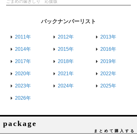
ごまめの歯ぎしり 応援版
バックナンバーリスト
2011年
2012年
2013年
2014年
2015年
2016年
2017年
2018年
2019年
2020年
2021年
2022年
2023年
2024年
2025年
2026年
package
まとめて購入する