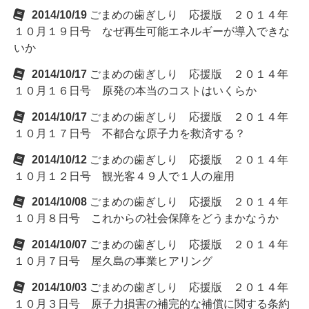
2014/10/19
ごまめの歯ぎしり 応援版 ２０１４年
１０月１９日号 なぜ再生可能エネルギーが導入できな
いか
2014/10/17
ごまめの歯ぎしり 応援版 ２０１４年
１０月１６日号 原発の本当のコストはいくらか
2014/10/17
ごまめの歯ぎしり 応援版 ２０１４年
１０月１７日号 不都合な原子力を救済する？
2014/10/12
ごまめの歯ぎしり 応援版 ２０１４年
１０月１２日号 観光客４９人で１人の雇用
2014/10/08
ごまめの歯ぎしり 応援版 ２０１４年
１０月８日号 これからの社会保障をどうまかなうか
2014/10/07
ごまめの歯ぎしり 応援版 ２０１４年
１０月７日号 屋久島の事業ヒアリング
2014/10/03
ごまめの歯ぎしり 応援版 ２０１４年
１０月３日号 原子力損害の補完的な補償に関する条約