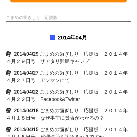
ごまめの歯ぎしり 応援版
2014年04月
2014/04/29
ごまめの歯ぎしり 応援版 ２０１４年
４月２９日号 ザアタリ難民キャンプ
2014/04/27
ごまめの歯ぎしり 応援版 ２０１４年
４月２７日号 アンマンにて
2014/04/22
ごまめの歯ぎしり 応援版 ２０１４年
４月２２日号 Facebook&Twitter
2014/04/18
ごまめの歯ぎしり 応援版 ２０１４年
４月１８日号 なぜ事前に賛否がわかるの？
2014/04/15
ごまめの歯ぎしり 応援版 ２０１４年
４月１５日号 代理懐胎を認めるべきですか