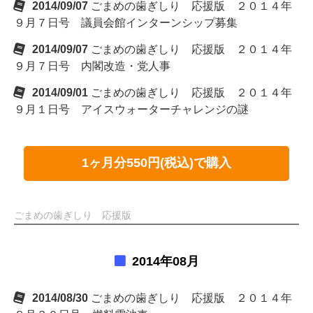
2014/09/07
ごまめの歯ぎしり 応援版 ２０１４年
９月７日号 議員会館インターンシップ募集
2014/09/07
ごまめの歯ぎしり 応援版 ２０１４年
９月７日号 内閣改造・党人事
2014/09/01
ごまめの歯ぎしり 応援版 ２０１４年
９月１日号 アイスウォーターチャレンジの謎
1ヶ月分550円(税込)で購入
ごまめの歯ぎしり 応援版
2014年08月
2014/08/30
ごまめの歯ぎしり 応援版 ２０１４年