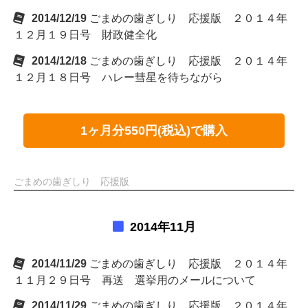
2014/12/19
ごまめの歯ぎしり 応援版 ２０１４年
１２月１９日号 財政健全化
2014/12/18
ごまめの歯ぎしり 応援版 ２０１４年
１２月１８日号 ハレー彗星を待ちながら
1ヶ月分550円(税込)で購入
ごまめの歯ぎしり 応援版
2014年11月
2014/11/29
ごまめの歯ぎしり 応援版 ２０１４年
１１月２９日号 再送 選挙用のメールについて
2014/11/29
ごまめの歯ぎしり 応援版 ２０１４年