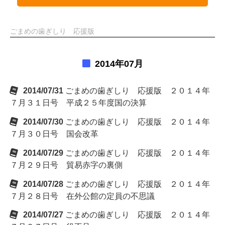
ごまめの歯ぎしり 応援版
2014年07月
2014/07/31
ごまめの歯ぎしり 応援版 ２０１４年
７月３１日号 平成２５年度国の決算
2014/07/30
ごまめの歯ぎしり 応援版 ２０１４年
７月３０日号 国会改革
2014/07/29
ごまめの歯ぎしり 応援版 ２０１４年
７月２９日号 貿易赤字の裏側
2014/07/28
ごまめの歯ぎしり 応援版 ２０１４年
７月２８日号 在外公館の定員の不思議
2014/07/27
ごまめの歯ぎしり 応援版 ２０１４年