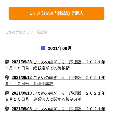
1ヶ月分550円(税込)で購入
ごまめの歯ぎしり 応援版
2021年09月
2021/09/28
ごまめの歯ぎしり 応援版 ２０２１年
９月２８日号 総裁選挙での御挨拶
2021/09/12
ごまめの歯ぎしり 応援版 ２０２１年
９月１２日号 弁理士試験
2021/09/10
ごまめの歯ぎしり 応援版 ２０２１年
９月１０日号 農業法人に関する規制改革
2021/09/08
ごまめの歯ぎしり 応援版 ２０２１年