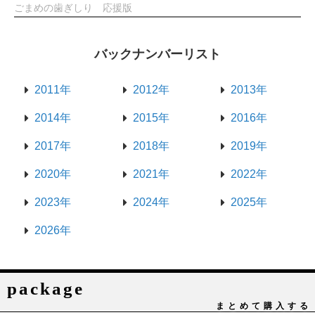
ごまめの歯ぎしり 応援版
バックナンバーリスト
2011年
2012年
2013年
2014年
2015年
2016年
2017年
2018年
2019年
2020年
2021年
2022年
2023年
2024年
2025年
2026年
package
まとめて購入する