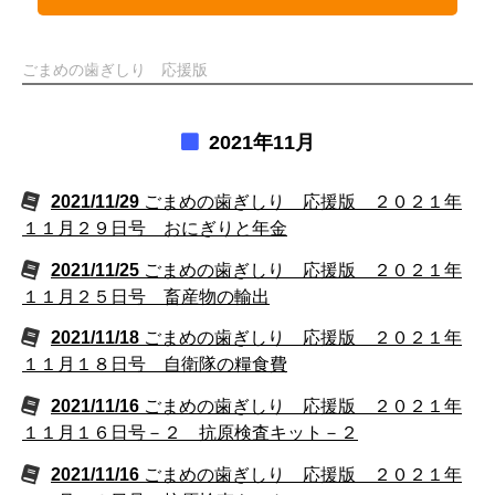
ごまめの歯ぎしり 応援版
2021年11月
2021/11/29
ごまめの歯ぎしり 応援版 ２０２１年
１１月２９日号 おにぎりと年金
2021/11/25
ごまめの歯ぎしり 応援版 ２０２１年
１１月２５日号 畜産物の輸出
2021/11/18
ごまめの歯ぎしり 応援版 ２０２１年
１１月１８日号 自衛隊の糧食費
2021/11/16
ごまめの歯ぎしり 応援版 ２０２１年
１１月１６日号－２ 抗原検査キット－２
2021/11/16
ごまめの歯ぎしり 応援版 ２０２１年