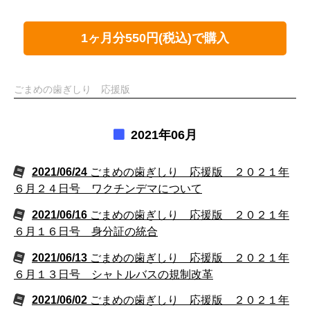
1ヶ月分550円(税込)で購入
ごまめの歯ぎしり 応援版
2021年06月
2021/06/24
ごまめの歯ぎしり 応援版 ２０２１年
６月２４日号 ワクチンデマについて
2021/06/16
ごまめの歯ぎしり 応援版 ２０２１年
６月１６日号 身分証の統合
2021/06/13
ごまめの歯ぎしり 応援版 ２０２１年
６月１３日号 シャトルバスの規制改革
2021/06/02
ごまめの歯ぎしり 応援版 ２０２１年