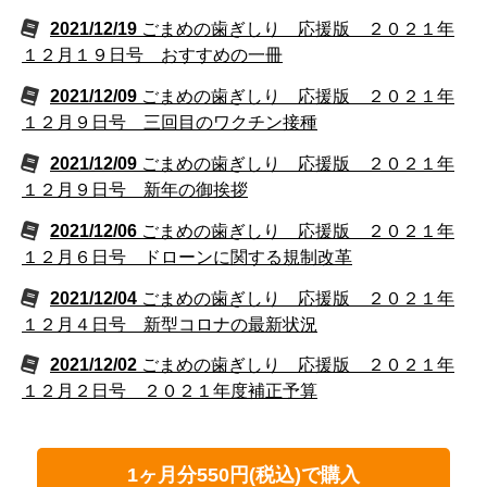
2021/12/19
ごまめの歯ぎしり 応援版 ２０２１年
１２月１９日号 おすすめの一冊
2021/12/09
ごまめの歯ぎしり 応援版 ２０２１年
１２月９日号 三回目のワクチン接種
2021/12/09
ごまめの歯ぎしり 応援版 ２０２１年
１２月９日号 新年の御挨拶
2021/12/06
ごまめの歯ぎしり 応援版 ２０２１年
１２月６日号 ドローンに関する規制改革
2021/12/04
ごまめの歯ぎしり 応援版 ２０２１年
１２月４日号 新型コロナの最新状況
2021/12/02
ごまめの歯ぎしり 応援版 ２０２１年
１２月２日号 ２０２１年度補正予算
1ヶ月分550円(税込)で購入