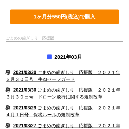
1ヶ月分550円(税込)で購入
ごまめの歯ぎしり 応援版
2021年03月
2021/03/30
ごまめの歯ぎしり 応援版 ２０２１年
３月３０日号 牛肉セーフガード
2021/03/30
ごまめの歯ぎしり 応援版 ２０２１年
３月３０日号 ドローン飛行に関する規制改革
2021/03/29
ごまめの歯ぎしり 応援版 ２０２１年
４月１日号 保税ルールの規制改革
2021/03/27
ごまめの歯ぎしり 応援版 ２０２１年