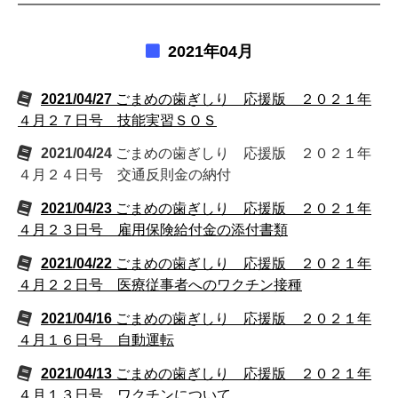
2021年04月
2021/04/27
ごまめの歯ぎしり 応援版 ２０２１年
４月２７日号 技能実習ＳＯＳ
2021/04/24
ごまめの歯ぎしり 応援版 ２０２１年
４月２４日号 交通反則金の納付
2021/04/23
ごまめの歯ぎしり 応援版 ２０２１年
４月２３日号 雇用保険給付金の添付書類
2021/04/22
ごまめの歯ぎしり 応援版 ２０２１年
４月２２日号 医療従事者へのワクチン接種
2021/04/16
ごまめの歯ぎしり 応援版 ２０２１年
４月１６日号 自動運転
2021/04/13
ごまめの歯ぎしり 応援版 ２０２１年
４月１３日号 ワクチンについて