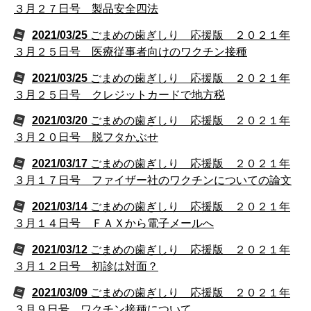
３月２７日号 製品安全四法
2021/03/25
ごまめの歯ぎしり 応援版 ２０２１年
３月２５日号 医療従事者向けのワクチン接種
2021/03/25
ごまめの歯ぎしり 応援版 ２０２１年
３月２５日号 クレジットカードで地方税
2021/03/20
ごまめの歯ぎしり 応援版 ２０２１年
３月２０日号 脱フタかぶせ
2021/03/17
ごまめの歯ぎしり 応援版 ２０２１年
３月１７日号 ファイザー社のワクチンについての論文
2021/03/14
ごまめの歯ぎしり 応援版 ２０２１年
３月１４日号 ＦＡＸから電子メールへ
2021/03/12
ごまめの歯ぎしり 応援版 ２０２１年
３月１２日号 初診は対面？
2021/03/09
ごまめの歯ぎしり 応援版 ２０２１年
３月９日号 ワクチン接種について