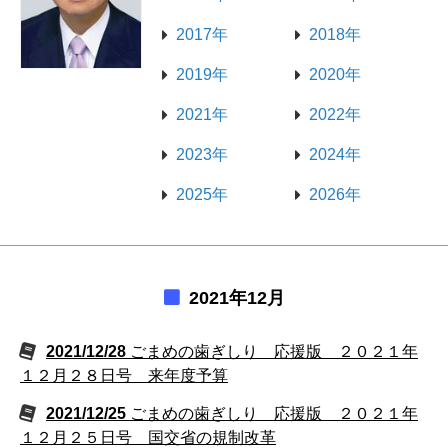
2017年
2018年
2019年
2020年
2021年
2022年
2023年
2024年
2025年
2026年
2021年12月
2021/12/28
ごまめの歯ぎしり 応援版 ２０２１年
１２月２８日号 来年度予算
2021/12/25
ごまめの歯ぎしり 応援版 ２０２１年
１２月２５日号 国交省の規制改革