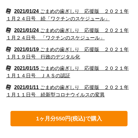
2021/01/24
ごまめの歯ぎしり 応援版 ２０２１年
１月２４日号 続「ワクチンのスケジュール」
2021/01/24
ごまめの歯ぎしり 応援版 ２０２１年
１月２４日号 「ワクチンのスケジュール」
2021/01/19
ごまめの歯ぎしり 応援版 ２０２１年
１月１９日号 行政のデジタル化
2021/01/15
ごまめの歯ぎしり 応援版 ２０２１年
１月１４日号 ＪＡＳの認証
2021/01/11
ごまめの歯ぎしり 応援版 ２０２１年
１月１１日号 続新型コロナウイルスの変異
1ヶ月分550円(税込)で購入