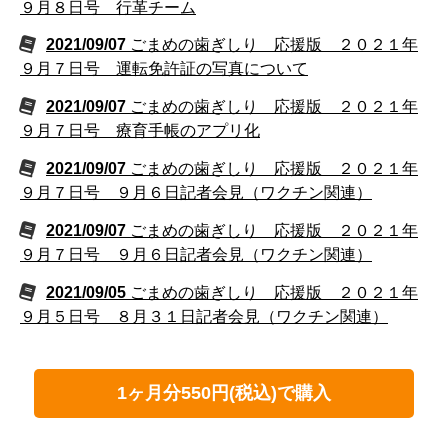
９月８日号 行革チーム
2021/09/07
ごまめの歯ぎしり 応援版 ２０２１年
９月７日号 運転免許証の写真について
2021/09/07
ごまめの歯ぎしり 応援版 ２０２１年
９月７日号 療育手帳のアプリ化
2021/09/07
ごまめの歯ぎしり 応援版 ２０２１年
９月７日号 ９月６日記者会見（ワクチン関連）
2021/09/07
ごまめの歯ぎしり 応援版 ２０２１年
９月７日号 ９月６日記者会見（ワクチン関連）
2021/09/05
ごまめの歯ぎしり 応援版 ２０２１年
９月５日号 ８月３１日記者会見（ワクチン関連）
1ヶ月分550円(税込)で購入