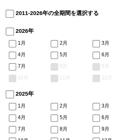
2011-2026年の全期間を選択する
2026年
1月
2月
3月
4月
5月
6月
7月
8月
9月
10月
11月
12月
2025年
1月
2月
3月
4月
5月
6月
7月
8月
9月