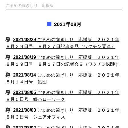
ごまめの歯ぎしり 応援版
2021年08月
2021/08/29
ごまめの歯ぎしり 応援版 ２０２１年
８月２９日号 ８月２７日記者会見（ワクチン関連）
2021/08/19
ごまめの歯ぎしり 応援版 ２０２１年
８月１９日号 ８月１７日の記者会見（ワクチン関連）
2021/08/14
ごまめの歯ぎしり 応援版 ２０２１年
８月１４日号 鮎団
2021/08/05
ごまめの歯ぎしり 応援版 ２０２１年
８月５日号 続ハローワーク
2021/08/03
ごまめの歯ぎしり 応援版 ２０２１年
８月３日号 シェアオフィス
2021/08/02
ごまめの歯ぎしり 応援版 ２０２１年