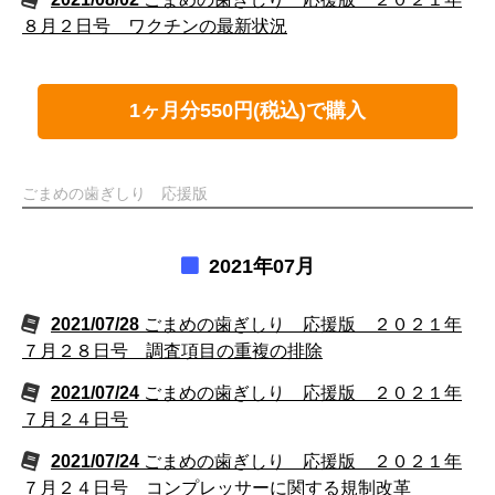
８月２日号 ワクチンの最新状況
1ヶ月分550円(税込)で購入
ごまめの歯ぎしり 応援版
2021年07月
2021/07/28
ごまめの歯ぎしり 応援版 ２０２１年
７月２８日号 調査項目の重複の排除
2021/07/24
ごまめの歯ぎしり 応援版 ２０２１年
７月２４日号
2021/07/24
ごまめの歯ぎしり 応援版 ２０２１年
７月２４日号 コンプレッサーに関する規制改革