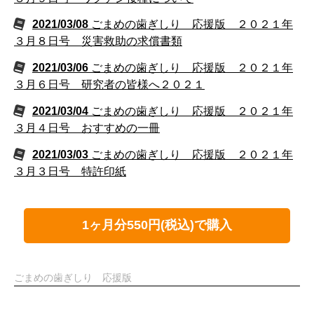
2021/03/08
ごまめの歯ぎしり 応援版 ２０２１年
３月８日号 災害救助の求償書類
2021/03/06
ごまめの歯ぎしり 応援版 ２０２１年
３月６日号 研究者の皆様へ２０２１
2021/03/04
ごまめの歯ぎしり 応援版 ２０２１年
３月４日号 おすすめの一冊
2021/03/03
ごまめの歯ぎしり 応援版 ２０２１年
３月３日号 特許印紙
1ヶ月分550円(税込)で購入
ごまめの歯ぎしり 応援版