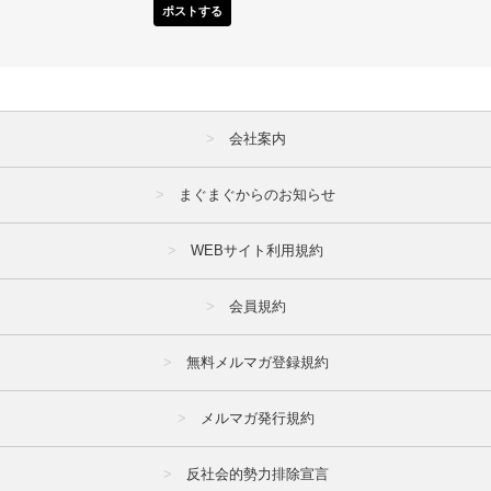
ポストする
会社案内
まぐまぐからのお知らせ
WEBサイト利用規約
会員規約
無料メルマガ登録規約
メルマガ発行規約
反社会的勢力排除宣言