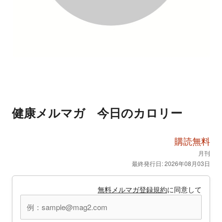
健康メルマガ 今日のカロリー
購読無料
月刊
最終発行日: 2026年08月03日
無料メルマガ登録規約
に同意して