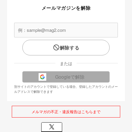
メールマガジンを解除
解除する
または
Googleで解除
別サイトのアカウントで登録している場合、登録したアカウントのメー
ルアドレスで解除できます
メルマガの不正・違反報告はこちらまで