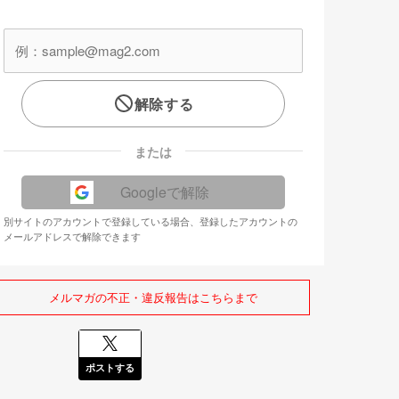
解除する
または
Googleで解除
別サイトのアカウントで登録している場合、登録したアカウントの
メールアドレスで解除できます
メルマガの不正・違反報告はこちらまで
ポストする