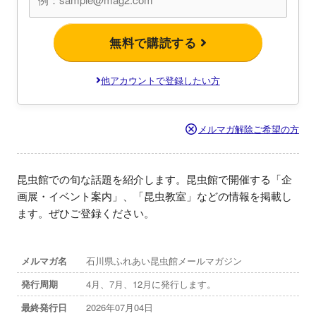
無料で購読する
他アカウントで登録したい方
メルマガ解除ご希望の方
昆虫館での旬な話題を紹介します。昆虫館で開催する「企
画展・イベント案内」、「昆虫教室」などの情報を掲載し
ます。ぜひご登録ください。
メルマガ名
石川県ふれあい昆虫館メールマガジン
発行周期
4月、7月、12月に発行します。
最終発行日
2026年07月04日