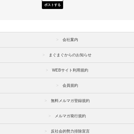
ポストする
会社案内
まぐまぐからのお知らせ
WEBサイト利用規約
会員規約
無料メルマガ登録規約
メルマガ発行規約
反社会的勢力排除宣言