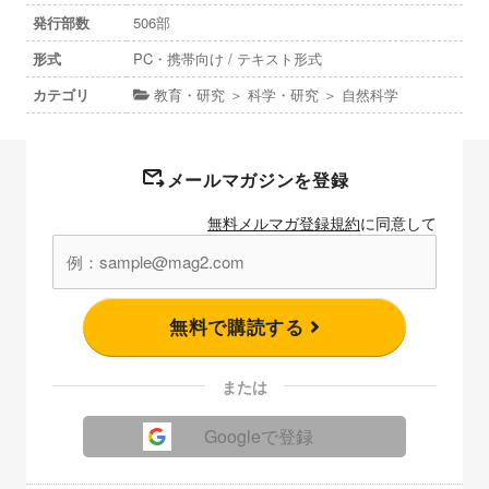
発行部数
506部
形式
PC・携帯向け / テキスト形式
カテゴリ
教育・研究 ＞ 科学・研究 ＞ 自然科学
メールマガジンを登録
無料メルマガ登録規約
に同意して
無料で購読する
または
Googleで登録