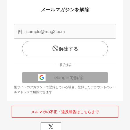
メールマガジンを解除
解除する
または
Googleで解除
別サイトのアカウントで登録している場合、登録したアカウントのメー
ルアドレスで解除できます
メルマガの不正・違反報告はこちらまで