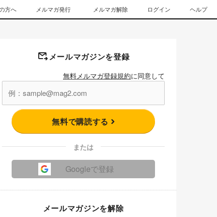
の方へ
メルマガ発行
メルマガ解除
ログイン
ヘルプ
メールマガジンを登録
無料メルマガ登録規約
に同意して
無料で購読する
または
Googleで登録
メールマガジンを解除