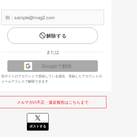
解除する
または
Googleで解除
別サイトのアカウントで登録している場合、登録したアカウントの
メールアドレスで解除できます
メルマガの不正・違反報告はこちらまで
ポストする