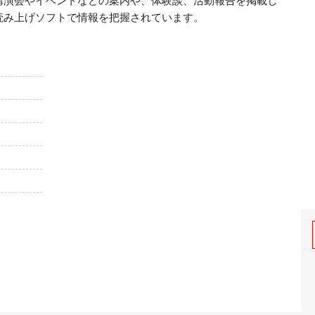
読み上げソフトで情報を把握されています。