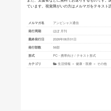
ています。視覚障がいの方はメルマガをテキスト
メルマガ名
アンビシャス通信
発行周期
ほぼ 月刊
最終発行日
2026年08月01日
発行部数
56部
形式
PC・携帯向け / テキスト形式
カテゴリ
生活情報 ＞ 健康・医療 ＞ その他