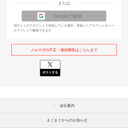
または
Googleで解除
別サイトのアカウントで登録している場合、登録したアカウントのメー
ルアドレスで解除できます
メルマガの不正・違反報告はこちらまで
ポストする
会社案内
まぐまぐからのお知らせ