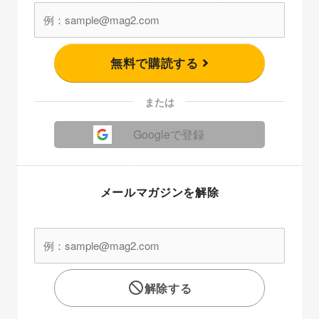
無料で購読する
または
Googleで登録
メールマガジンを解除
解除する