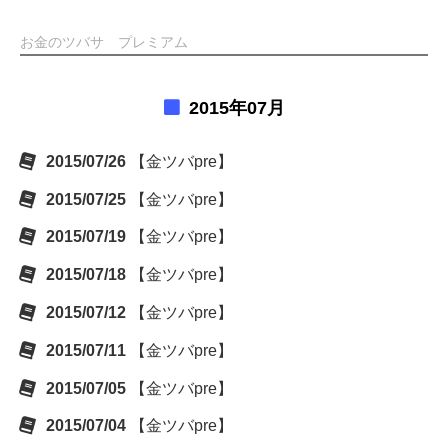
お金のツバサ プレミアム
2015年07月
2015/07/26
【金ツバpre】
2015/07/25
【金ツバpre】
2015/07/19
【金ツバpre】
2015/07/18
【金ツバpre】
2015/07/12
【金ツバpre】
2015/07/11
【金ツバpre】
2015/07/05
【金ツバpre】
2015/07/04
【金ツバpre】