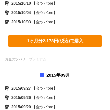
2015/10/10
【金ツバpre】
2015/10/04
【金ツバpre】
2015/10/03
【金ツバpre】
1ヶ月分2,178円(税込)で購入
お金のツバサ プレミアム
2015年09月
2015/09/27
【金ツバpre】
2015/09/26
【金ツバpre】
2015/09/20
【金ツバpre】