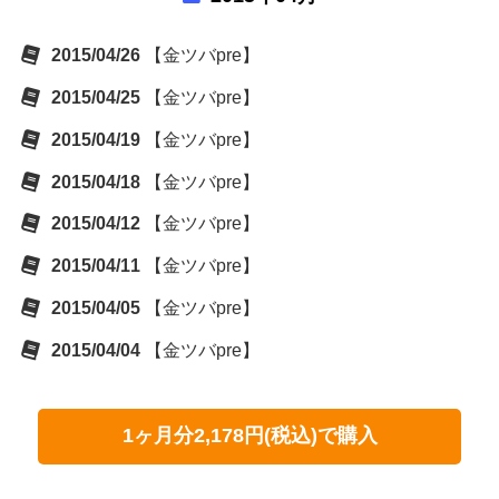
2015/04/26
【金ツバpre】
2015/04/25
【金ツバpre】
2015/04/19
【金ツバpre】
2015/04/18
【金ツバpre】
2015/04/12
【金ツバpre】
2015/04/11
【金ツバpre】
2015/04/05
【金ツバpre】
2015/04/04
【金ツバpre】
1ヶ月分2,178円(税込)で購入