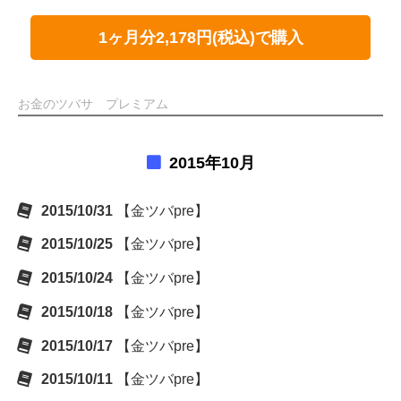
1ヶ月分2,178円(税込)で購入
お金のツバサ プレミアム
2015年10月
2015/10/31
【金ツバpre】
2015/10/25
【金ツバpre】
2015/10/24
【金ツバpre】
2015/10/18
【金ツバpre】
2015/10/17
【金ツバpre】
2015/10/11
【金ツバpre】