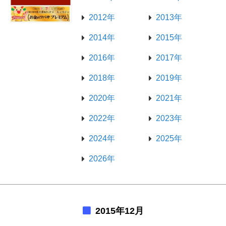
2012年
2013年
2014年
2015年
2016年
2017年
2018年
2019年
2020年
2021年
2022年
2023年
2024年
2025年
2026年
2015年12月