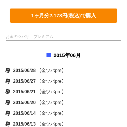
1ヶ月分2,178円(税込)で購入
お金のツバサ プレミアム
2015年06月
2015/06/28
【金ツバpre】
2015/06/27
【金ツバpre】
2015/06/21
【金ツバpre】
2015/06/20
【金ツバpre】
2015/06/14
【金ツバpre】
2015/06/13
【金ツバpre】