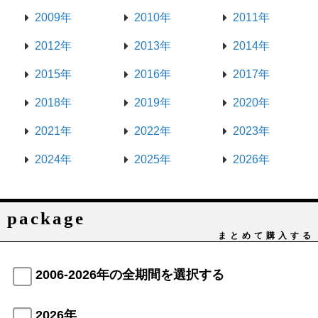
2009年
2010年
2011年
2012年
2013年
2014年
2015年
2016年
2017年
2018年
2019年
2020年
2021年
2022年
2023年
2024年
2025年
2026年
package
まとめて購入する
2006-2026年の全期間を選択する
2026年