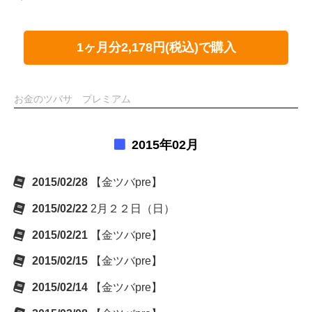
1ヶ月分2,178円(税込)で購入
お金のツバサ プレミアム
2015年02月
2015/02/28
【金ツバpre】
2015/02/22
2月２２日（日）
2015/02/21
【金ツバpre】
2015/02/15
【金ツバpre】
2015/02/14
【金ツバpre】