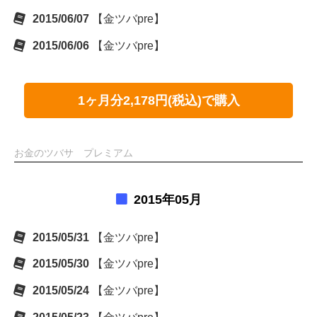
2015/06/07
【金ツバpre】
2015/06/06
【金ツバpre】
1ヶ月分2,178円(税込)で購入
お金のツバサ プレミアム
2015年05月
2015/05/31
【金ツバpre】
2015/05/30
【金ツバpre】
2015/05/24
【金ツバpre】