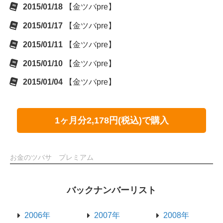
2015/01/18
【金ツバpre】
2015/01/17
【金ツバpre】
2015/01/11
【金ツバpre】
2015/01/10
【金ツバpre】
2015/01/04
【金ツバpre】
1ヶ月分2,178円(税込)で購入
お金のツバサ プレミアム
バックナンバーリスト
2006年
2007年
2008年