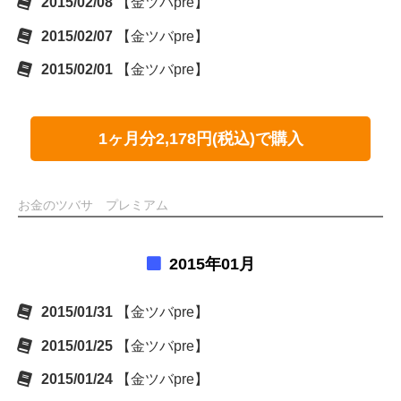
2015/02/08
【金ツバpre】
2015/02/07
【金ツバpre】
2015/02/01
【金ツバpre】
1ヶ月分2,178円(税込)で購入
お金のツバサ プレミアム
2015年01月
2015/01/31
【金ツバpre】
2015/01/25
【金ツバpre】
2015/01/24
【金ツバpre】