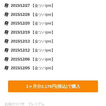
2015/12/27
【金ツバpre】
2015/12/26
【金ツバpre】
2015/12/20
【金ツバpre】
2015/12/19
【金ツバpre】
2015/12/13
【金ツバpre】
2015/12/12
【金ツバpre】
2015/12/06
【金ツバpre】
2015/12/05
【金ツバpre】
1ヶ月分2,178円(税込)で購入
お金のツバサ プレミアム