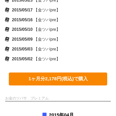
2015/05/23
【金ツバpre】
2015/05/17
【金ツバpre】
2015/05/16
【金ツバpre】
2015/05/10
【金ツバpre】
2015/05/09
【金ツバpre】
2015/05/03
【金ツバpre】
2015/05/02
【金ツバpre】
1ヶ月分2,178円(税込)で購入
お金のツバサ プレミアム
2015年04月