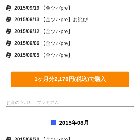
2015/09/19
【金ツバpre】
2015/09/13
【金ツバpre】お詫び
2015/09/12
【金ツバpre】
2015/09/06
【金ツバpre】
2015/09/05
【金ツバpre】
1ヶ月分2,178円(税込)で購入
お金のツバサ プレミアム
2015年08月
2015/08/30
【金ツバpre】