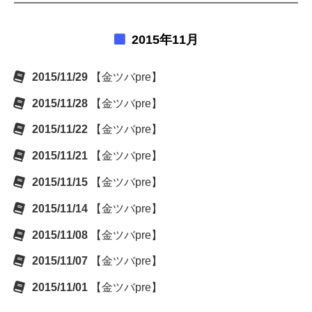
2015年11月
2015/11/29
【金ツバpre】
2015/11/28
【金ツバpre】
2015/11/22
【金ツバpre】
2015/11/21
【金ツバpre】
2015/11/15
【金ツバpre】
2015/11/14
【金ツバpre】
2015/11/08
【金ツバpre】
2015/11/07
【金ツバpre】
2015/11/01
【金ツバpre】