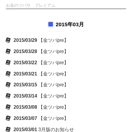
お金のツバサ プレミアム
2015年03月
2015/03/29
【金ツバpre】
2015/03/28
【金ツバpre】
2015/03/22
【金ツバpre】
2015/03/21
【金ツバpre】
2015/03/15
【金ツバpre】
2015/03/14
【金ツバpre】
2015/03/08
【金ツバpre】
2015/03/07
【金ツバpre】
2015/03/01
3月版のお知らせ