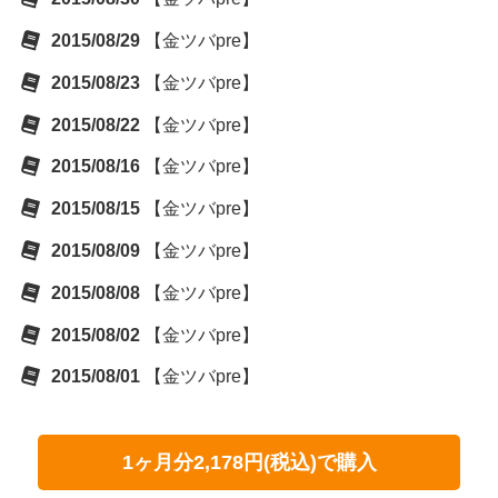
2015/08/29
【金ツバpre】
2015/08/23
【金ツバpre】
2015/08/22
【金ツバpre】
2015/08/16
【金ツバpre】
2015/08/15
【金ツバpre】
2015/08/09
【金ツバpre】
2015/08/08
【金ツバpre】
2015/08/02
【金ツバpre】
2015/08/01
【金ツバpre】
1ヶ月分2,178円(税込)で購入