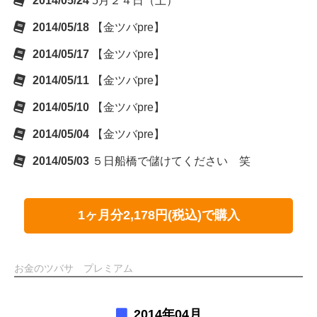
2014/05/24
5月２４日（土）
2014/05/18
【金ツバpre】
2014/05/17
【金ツバpre】
2014/05/11
【金ツバpre】
2014/05/10
【金ツバpre】
2014/05/04
【金ツバpre】
2014/05/03
５日船橋で儲けてください 笑
1ヶ月分2,178円(税込)で購入
お金のツバサ プレミアム
2014年04月