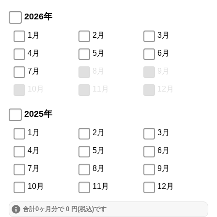
2026年
1月
2月
3月
4月
5月
6月
7月
8月
9月
10月
11月
12月
2025年
1月
2月
3月
4月
5月
6月
7月
8月
9月
10月
11月
12月
合計0ヶ月分で 0 円(税込)です
2024年