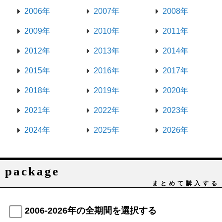
2006年
2007年
2008年
2009年
2010年
2011年
2012年
2013年
2014年
2015年
2016年
2017年
2018年
2019年
2020年
2021年
2022年
2023年
2024年
2025年
2026年
package
まとめて購入する
2006-2026年の全期間を選択する