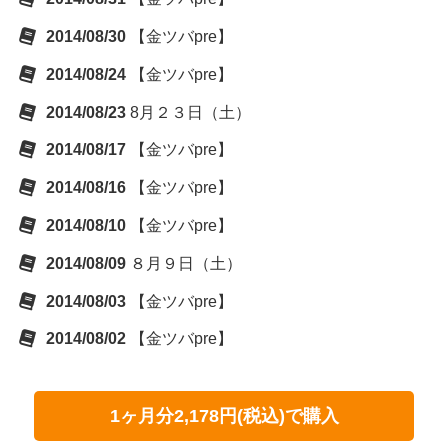
2014/08/30
【金ツバpre】
2014/08/24
【金ツバpre】
2014/08/23
8月２３日（土）
2014/08/17
【金ツバpre】
2014/08/16
【金ツバpre】
2014/08/10
【金ツバpre】
2014/08/09
８月９日（土）
2014/08/03
【金ツバpre】
2014/08/02
【金ツバpre】
1ヶ月分2,178円(税込)で購入