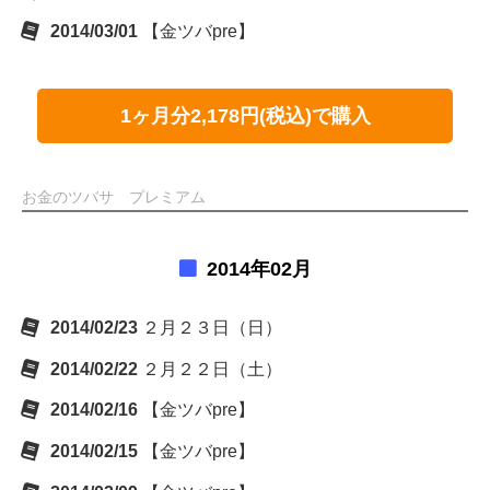
2014/03/01
【金ツバpre】
1ヶ月分2,178円(税込)で購入
お金のツバサ プレミアム
2014年02月
2014/02/23
２月２３日（日）
2014/02/22
２月２２日（土）
2014/02/16
【金ツバpre】
2014/02/15
【金ツバpre】