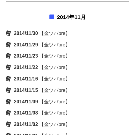
2014年11月
2014/11/30
【金ツバpre】
2014/11/29
【金ツバpre】
2014/11/23
【金ツバpre】
2014/11/22
【金ツバpre】
2014/11/16
【金ツバpre】
2014/11/15
【金ツバpre】
2014/11/09
【金ツバpre】
2014/11/08
【金ツバpre】
2014/11/02
【金ツバpre】