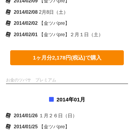
2014/02/09
【金ツバpre】
2014/02/08
2月8日（土）
2014/02/02
【金ツバpre】
2014/02/01
【金ツバpre】２月１日（土）
1ヶ月分2,178円(税込)で購入
お金のツバサ プレミアム
2014年01月
2014/01/26
１月２６日（日）
2014/01/25
【金ツバpre】