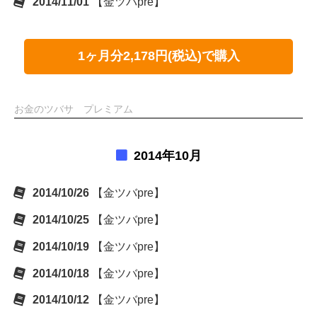
2014/11/01
【金ツバpre】
1ヶ月分2,178円(税込)で購入
お金のツバサ プレミアム
2014年10月
2014/10/26
【金ツバpre】
2014/10/25
【金ツバpre】
2014/10/19
【金ツバpre】
2014/10/18
【金ツバpre】
2014/10/12
【金ツバpre】