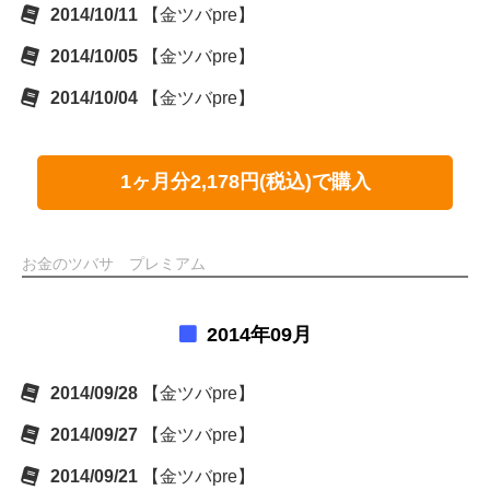
2014/10/11
【金ツバpre】
2014/10/05
【金ツバpre】
2014/10/04
【金ツバpre】
1ヶ月分2,178円(税込)で購入
お金のツバサ プレミアム
2014年09月
2014/09/28
【金ツバpre】
2014/09/27
【金ツバpre】
2014/09/21
【金ツバpre】