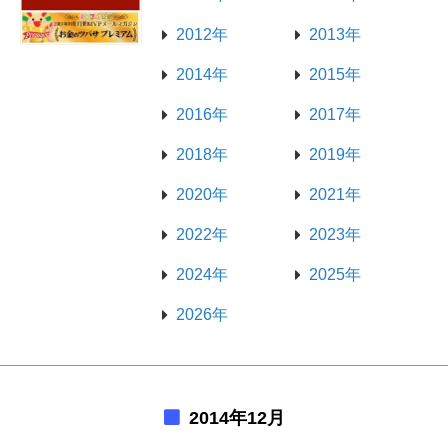
2012年
2013年
2014年
2015年
2016年
2017年
2018年
2019年
2020年
2021年
2022年
2023年
2024年
2025年
2026年
2014年12月