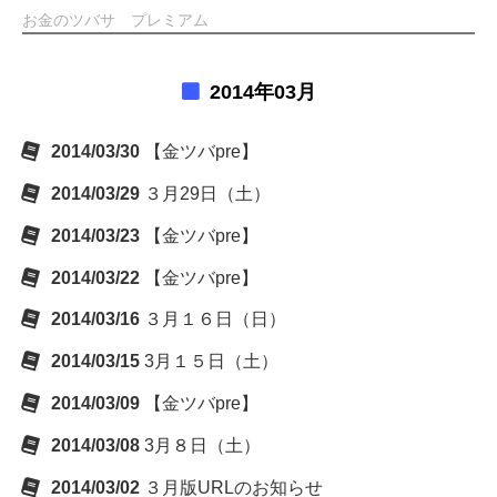
お金のツバサ プレミアム
2014年03月
2014/03/30
【金ツバpre】
2014/03/29
３月29日（土）
2014/03/23
【金ツバpre】
2014/03/22
【金ツバpre】
2014/03/16
３月１６日（日）
2014/03/15
3月１５日（土）
2014/03/09
【金ツバpre】
2014/03/08
3月８日（土）
2014/03/02
３月版URLのお知らせ