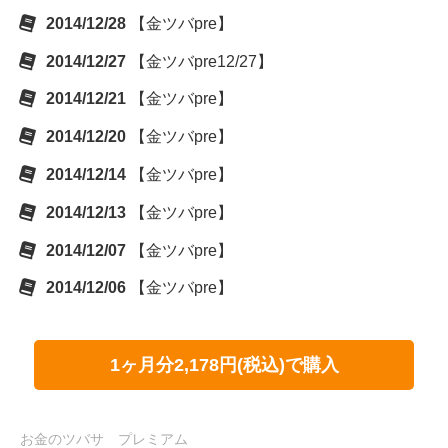
2014/12/28
【金ツバpre】
2014/12/27
【金ツバpre12/27】
2014/12/21
【金ツバpre】
2014/12/20
【金ツバpre】
2014/12/14
【金ツバpre】
2014/12/13
【金ツバpre】
2014/12/07
【金ツバpre】
2014/12/06
【金ツバpre】
1ヶ月分2,178円(税込)で購入
お金のツバサ プレミアム