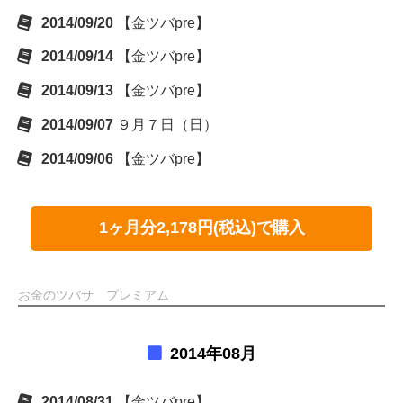
2014/09/20
【金ツバpre】
2014/09/14
【金ツバpre】
2014/09/13
【金ツバpre】
2014/09/07
９月７日（日）
2014/09/06
【金ツバpre】
1ヶ月分2,178円(税込)で購入
お金のツバサ プレミアム
2014年08月
2014/08/31
【金ツバpre】