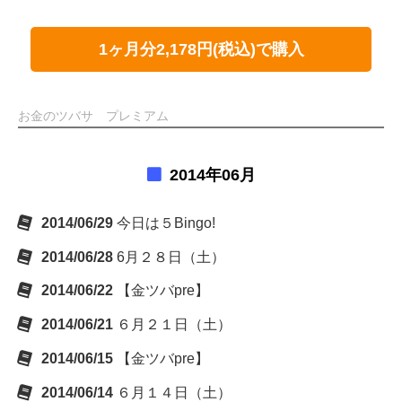
1ヶ月分2,178円(税込)で購入
お金のツバサ プレミアム
2014年06月
2014/06/29
今日は５Bingo!
2014/06/28
6月２８日（土）
2014/06/22
【金ツバpre】
2014/06/21
６月２１日（土）
2014/06/15
【金ツバpre】
2014/06/14
６月１４日（土）