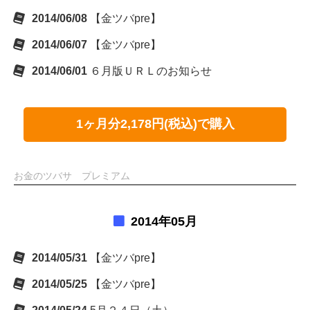
2014/06/08
【金ツバpre】
2014/06/07
【金ツバpre】
2014/06/01
６月版ＵＲＬのお知らせ
1ヶ月分2,178円(税込)で購入
お金のツバサ プレミアム
2014年05月
2014/05/31
【金ツバpre】
2014/05/25
【金ツバpre】