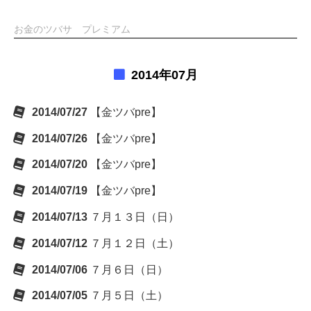
お金のツバサ プレミアム
2014年07月
2014/07/27
【金ツバpre】
2014/07/26
【金ツバpre】
2014/07/20
【金ツバpre】
2014/07/19
【金ツバpre】
2014/07/13
７月１３日（日）
2014/07/12
７月１２日（土）
2014/07/06
７月６日（日）
2014/07/05
７月５日（土）