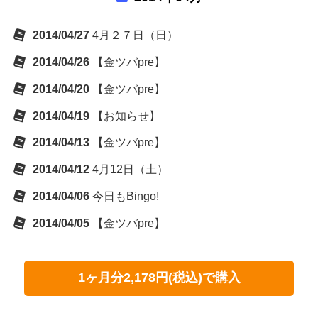
2014/04/27
4月２７日（日）
2014/04/26
【金ツバpre】
2014/04/20
【金ツバpre】
2014/04/19
【お知らせ】
2014/04/13
【金ツバpre】
2014/04/12
4月12日（土）
2014/04/06
今日もBingo!
2014/04/05
【金ツバpre】
1ヶ月分2,178円(税込)で購入