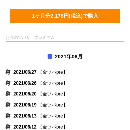
1ヶ月分2,178円(税込)で購入
お金のツバサ プレミアム
2021年06月
2021/06/27
【金ツバpre】
2021/06/26
【金ツバpre】
2021/06/20
【金ツバpre】
2021/06/19
【金ツバpre】
2021/06/13
【金ツバpre】
2021/06/12
【金ツバpre】