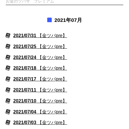
お金のツバサ プレミアム
2021年07月
2021/07/31
【金ツバpre】
2021/07/25
【金ツバpre】
2021/07/24
【金ツバpre】
2021/07/18
【金ツバpre】
2021/07/17
【金ツバpre】
2021/07/11
【金ツバpre】
2021/07/10
【金ツバpre】
2021/07/04
【金ツバpre】
2021/07/03
【金ツバpre】