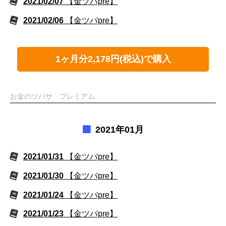
2021/02/07
【金ツバpre】
2021/02/06
【金ツバpre】
1ヶ月分2,178円(税込)で購入
お金のツバサ プレミアム
2021年01月
2021/01/31
【金ツバpre】
2021/01/30
【金ツバpre】
2021/01/24
【金ツバpre】
2021/01/23
【金ツバpre】