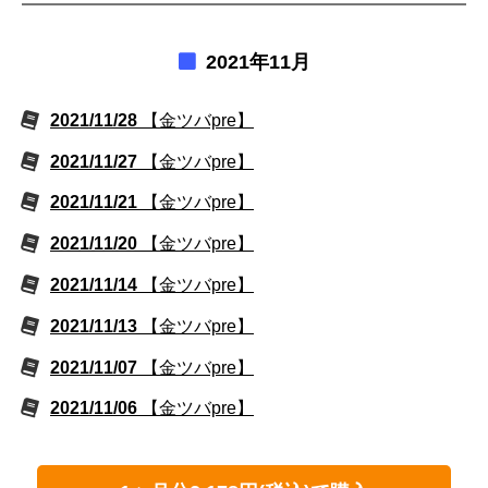
2021年11月
2021/11/28
【金ツバpre】
2021/11/27
【金ツバpre】
2021/11/21
【金ツバpre】
2021/11/20
【金ツバpre】
2021/11/14
【金ツバpre】
2021/11/13
【金ツバpre】
2021/11/07
【金ツバpre】
2021/11/06
【金ツバpre】