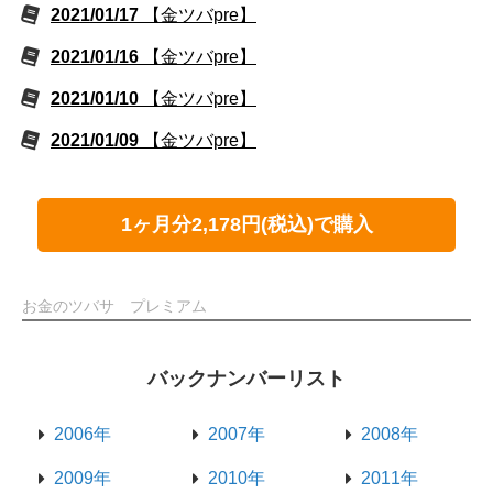
2021/01/17
【金ツバpre】
2021/01/16
【金ツバpre】
2021/01/10
【金ツバpre】
2021/01/09
【金ツバpre】
1ヶ月分2,178円(税込)で購入
お金のツバサ プレミアム
バックナンバーリスト
2006年
2007年
2008年
2009年
2010年
2011年