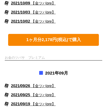
2021/10/09
【金ツバpre】
2021/10/03
【金ツバpre】
2021/10/02
【金ツバpre】
1ヶ月分2,178円(税込)で購入
お金のツバサ プレミアム
2021年09月
2021/09/26
【金ツバpre】
2021/09/25
【金ツバpre】
2021/09/19
【金ツバpre】