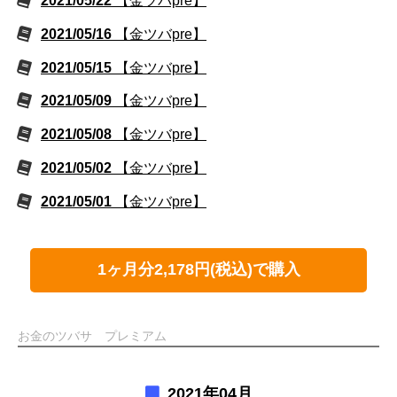
2021/05/22
【金ツバpre】
2021/05/16
【金ツバpre】
2021/05/15
【金ツバpre】
2021/05/09
【金ツバpre】
2021/05/08
【金ツバpre】
2021/05/02
【金ツバpre】
2021/05/01
【金ツバpre】
1ヶ月分2,178円(税込)で購入
お金のツバサ プレミアム
2021年04月