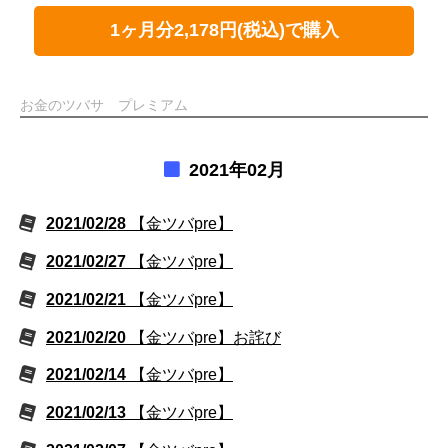
1ヶ月分2,178円(税込)で購入
お金のツバサ プレミアム
2021年02月
2021/02/28
【金ツバpre】
2021/02/27
【金ツバpre】
2021/02/21
【金ツバpre】
2021/02/20
【金ツバpre】お詫び
2021/02/14
【金ツバpre】
2021/02/13
【金ツバpre】