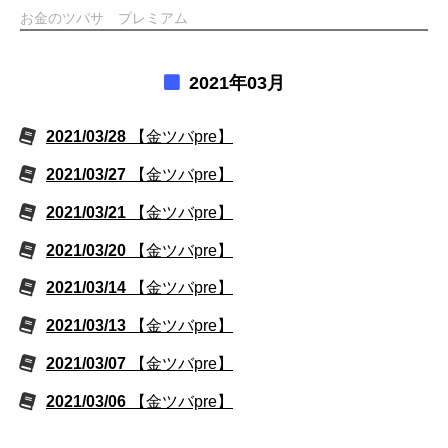
お金のツバサ プレミアム
2021年03月
2021/03/28
【金ツバpre】
2021/03/27
【金ツバpre】
2021/03/21
【金ツバpre】
2021/03/20
【金ツバpre】
2021/03/14
【金ツバpre】
2021/03/13
【金ツバpre】
2021/03/07
【金ツバpre】
2021/03/06
【金ツバpre】