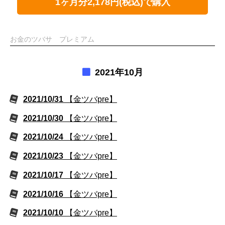
1ヶ月分2,178円(税込)で購入
お金のツバサ プレミアム
2021年10月
2021/10/31
【金ツバpre】
2021/10/30
【金ツバpre】
2021/10/24
【金ツバpre】
2021/10/23
【金ツバpre】
2021/10/17
【金ツバpre】
2021/10/16
【金ツバpre】
2021/10/10
【金ツバpre】