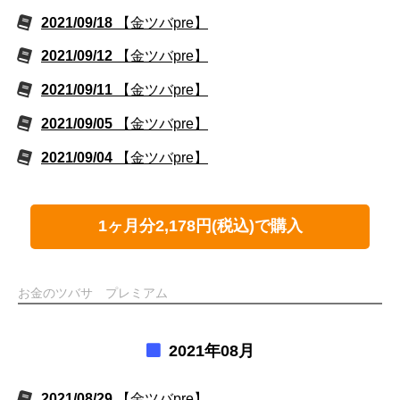
2021/09/18
【金ツバpre】
2021/09/12
【金ツバpre】
2021/09/11
【金ツバpre】
2021/09/05
【金ツバpre】
2021/09/04
【金ツバpre】
1ヶ月分2,178円(税込)で購入
お金のツバサ プレミアム
2021年08月
2021/08/29
【金ツバpre】