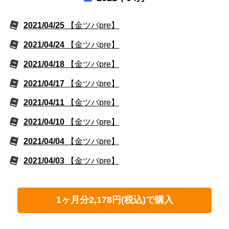
2021/04/25
【金ツバpre】
2021/04/24
【金ツバpre】
2021/04/18
【金ツバpre】
2021/04/17
【金ツバpre】
2021/04/11
【金ツバpre】
2021/04/10
【金ツバpre】
2021/04/04
【金ツバpre】
2021/04/03
【金ツバpre】
1ヶ月分2,178円(税込)で購入