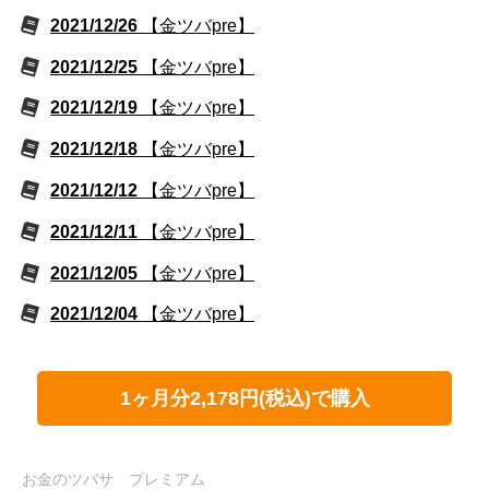
2021/12/26
【金ツバpre】
2021/12/25
【金ツバpre】
2021/12/19
【金ツバpre】
2021/12/18
【金ツバpre】
2021/12/12
【金ツバpre】
2021/12/11
【金ツバpre】
2021/12/05
【金ツバpre】
2021/12/04
【金ツバpre】
1ヶ月分2,178円(税込)で購入
お金のツバサ プレミアム