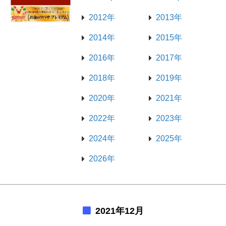
2012年
2013年
2014年
2015年
2016年
2017年
2018年
2019年
2020年
2021年
2022年
2023年
2024年
2025年
2026年
2021年12月