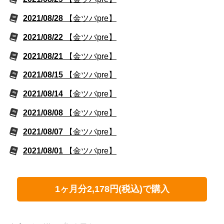
2021/08/28
【金ツバpre】
2021/08/22
【金ツバpre】
2021/08/21
【金ツバpre】
2021/08/15
【金ツバpre】
2021/08/14
【金ツバpre】
2021/08/08
【金ツバpre】
2021/08/07
【金ツバpre】
2021/08/01
【金ツバpre】
1ヶ月分2,178円(税込)で購入