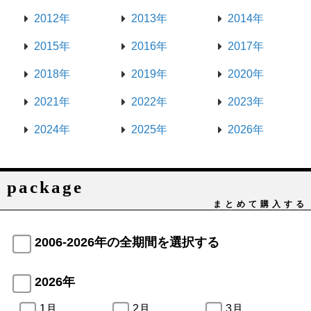
2012年
2013年
2014年
2015年
2016年
2017年
2018年
2019年
2020年
2021年
2022年
2023年
2024年
2025年
2026年
package
まとめて購入する
2006-2026年の全期間を選択する
2026年
1月
2月
3月