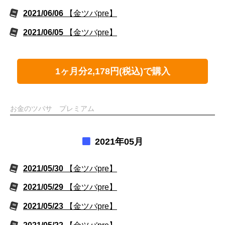
2021/06/06
【金ツバpre】
2021/06/05
【金ツバpre】
1ヶ月分2,178円(税込)で購入
お金のツバサ プレミアム
2021年05月
2021/05/30
【金ツバpre】
2021/05/29
【金ツバpre】
2021/05/23
【金ツバpre】