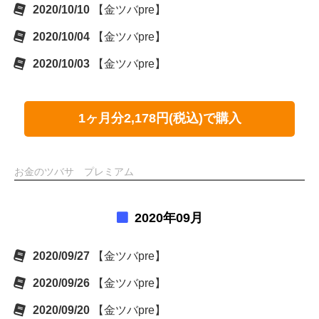
2020/10/10
【金ツバpre】
2020/10/04
【金ツバpre】
2020/10/03
【金ツバpre】
1ヶ月分2,178円(税込)で購入
お金のツバサ プレミアム
2020年09月
2020/09/27
【金ツバpre】
2020/09/26
【金ツバpre】
2020/09/20
【金ツバpre】