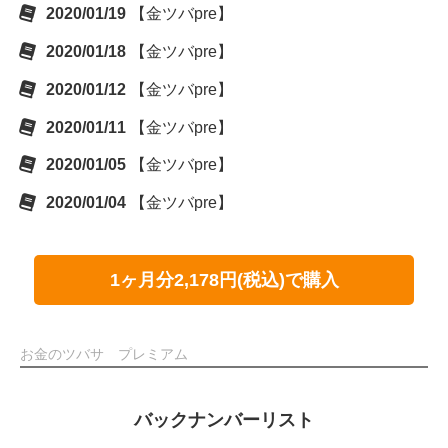
2020/01/19
【金ツバpre】
2020/01/18
【金ツバpre】
2020/01/12
【金ツバpre】
2020/01/11
【金ツバpre】
2020/01/05
【金ツバpre】
2020/01/04
【金ツバpre】
1ヶ月分2,178円(税込)で購入
お金のツバサ プレミアム
バックナンバーリスト