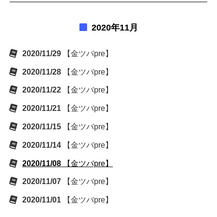
2020年11月
2020/11/29
【金ツバpre】
2020/11/28
【金ツバpre】
2020/11/22
【金ツバpre】
2020/11/21
【金ツバpre】
2020/11/15
【金ツバpre】
2020/11/14
【金ツバpre】
2020/11/08
【金ツバpre】
2020/11/07
【金ツバpre】
2020/11/01
【金ツバpre】