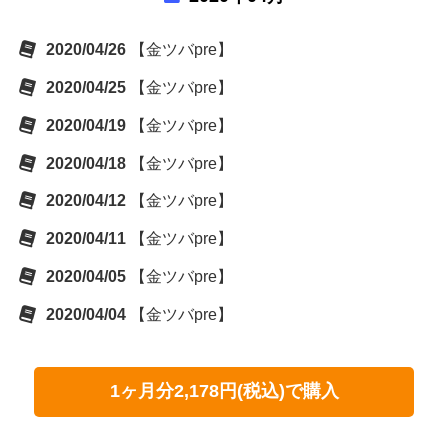
2020/04/26
【金ツバpre】
2020/04/25
【金ツバpre】
2020/04/19
【金ツバpre】
2020/04/18
【金ツバpre】
2020/04/12
【金ツバpre】
2020/04/11
【金ツバpre】
2020/04/05
【金ツバpre】
2020/04/04
【金ツバpre】
1ヶ月分2,178円(税込)で購入