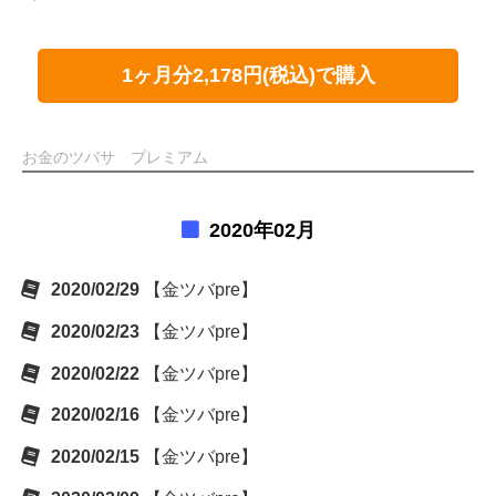
1ヶ月分2,178円(税込)で購入
お金のツバサ プレミアム
2020年02月
2020/02/29
【金ツバpre】
2020/02/23
【金ツバpre】
2020/02/22
【金ツバpre】
2020/02/16
【金ツバpre】
2020/02/15
【金ツバpre】