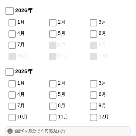
2026年
1月
2月
3月
4月
5月
6月
7月
8月
9月
10月
11月
12月
2025年
1月
2月
3月
4月
5月
6月
7月
8月
9月
10月
11月
12月
合計0ヶ月分で 0 円(税込)です
2024年