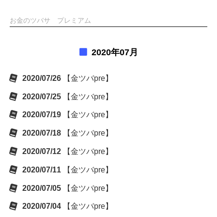
お金のツバサ プレミアム
2020年07月
2020/07/26
【金ツバpre】
2020/07/25
【金ツバpre】
2020/07/19
【金ツバpre】
2020/07/18
【金ツバpre】
2020/07/12
【金ツバpre】
2020/07/11
【金ツバpre】
2020/07/05
【金ツバpre】
2020/07/04
【金ツバpre】