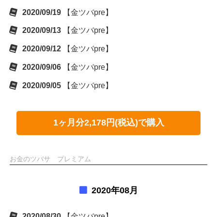
2020/09/19
【金ツバpre】
2020/09/13
【金ツバpre】
2020/09/12
【金ツバpre】
2020/09/06
【金ツバpre】
2020/09/05
【金ツバpre】
1ヶ月分2,178円(税込)で購入
お金のツバサ プレミアム
2020年08月
2020/08/30
【金ツバpre】