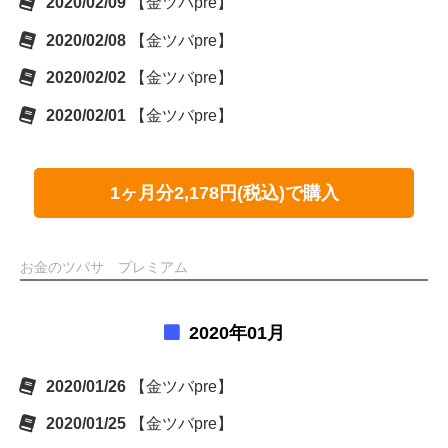
2020/02/09
【金ツバpre】
2020/02/08
【金ツバpre】
2020/02/02
【金ツバpre】
2020/02/01
【金ツバpre】
1ヶ月分2,178円(税込)で購入
お金のツバサ プレミアム
2020年01月
2020/01/26
【金ツバpre】
2020/01/25
【金ツバpre】