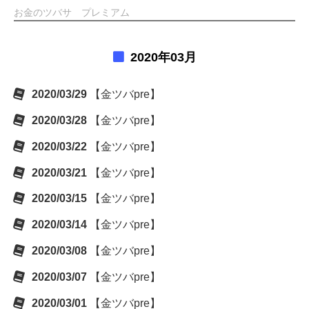
お金のツバサ プレミアム
2020年03月
2020/03/29
【金ツバpre】
2020/03/28
【金ツバpre】
2020/03/22
【金ツバpre】
2020/03/21
【金ツバpre】
2020/03/15
【金ツバpre】
2020/03/14
【金ツバpre】
2020/03/08
【金ツバpre】
2020/03/07
【金ツバpre】
2020/03/01
【金ツバpre】