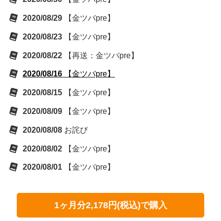
2020/08/29
【金ツバpre】
2020/08/23
【金ツバpre】
2020/08/22
【再送：金ツバpre】
2020/08/16
【金ツバpre】
2020/08/15
【金ツバpre】
2020/08/09
【金ツバpre】
2020/08/08
お詫び
2020/08/02
【金ツバpre】
2020/08/01
【金ツバpre】
1ヶ月分2,178円(税込)で購入