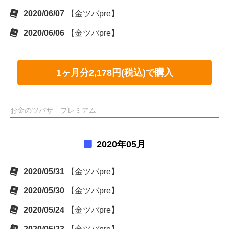
2020/06/07
【金ツバpre】
2020/06/06
【金ツバpre】
1ヶ月分2,178円(税込)で購入
お金のツバサ プレミアム
2020年05月
2020/05/31
【金ツバpre】
2020/05/30
【金ツバpre】
2020/05/24
【金ツバpre】