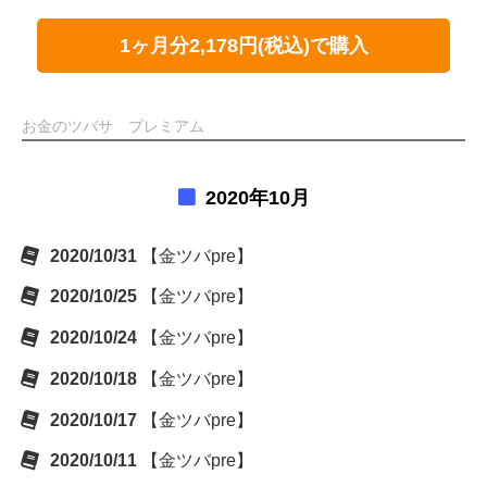
1ヶ月分2,178円(税込)で購入
お金のツバサ プレミアム
2020年10月
2020/10/31
【金ツバpre】
2020/10/25
【金ツバpre】
2020/10/24
【金ツバpre】
2020/10/18
【金ツバpre】
2020/10/17
【金ツバpre】
2020/10/11
【金ツバpre】