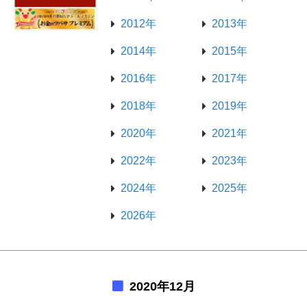
2012年
2013年
2014年
2015年
2016年
2017年
2018年
2019年
2020年
2021年
2022年
2023年
2024年
2025年
2026年
2020年12月