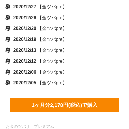
2020/12/27
【金ツバpre】
2020/12/26
【金ツバpre】
2020/12/20
【金ツバpre】
2020/12/19
【金ツバpre】
2020/12/13
【金ツバpre】
2020/12/12
【金ツバpre】
2020/12/06
【金ツバpre】
2020/12/05
【金ツバpre】
1ヶ月分2,178円(税込)で購入
お金のツバサ プレミアム