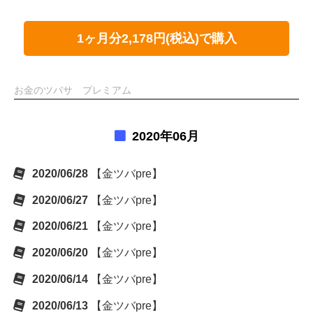
1ヶ月分2,178円(税込)で購入
お金のツバサ プレミアム
2020年06月
2020/06/28
【金ツバpre】
2020/06/27
【金ツバpre】
2020/06/21
【金ツバpre】
2020/06/20
【金ツバpre】
2020/06/14
【金ツバpre】
2020/06/13
【金ツバpre】