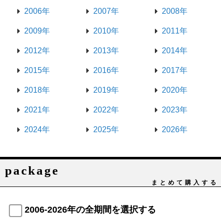
2006年
2007年
2008年
2009年
2010年
2011年
2012年
2013年
2014年
2015年
2016年
2017年
2018年
2019年
2020年
2021年
2022年
2023年
2024年
2025年
2026年
package
まとめて購入する
2006-2026年の全期間を選択する