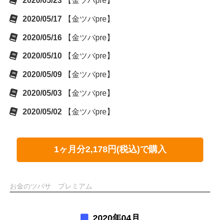
2020/05/23
【金ツバpre】
2020/05/17
【金ツバpre】
2020/05/16
【金ツバpre】
2020/05/10
【金ツバpre】
2020/05/09
【金ツバpre】
2020/05/03
【金ツバpre】
2020/05/02
【金ツバpre】
1ヶ月分2,178円(税込)で購入
お金のツバサ プレミアム
2020年04月