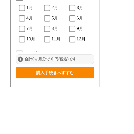
1月
2月
3月
4月
5月
6月
7月
8月
9月
10月
11月
12月
2024年
合計0ヶ月分で 0 円(税込)です
1月
2月
3月
購入手続きへすすむ
4月
5月
6月
7月
8月
9月
10月
11月
12月
2023年
1月
2月
3月
4月
5月
6月