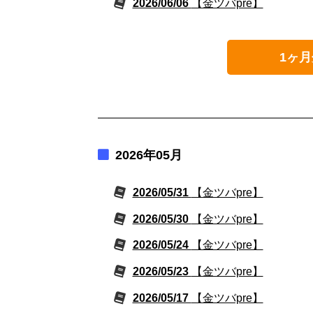
2026/06/06
【金ツバpre】
1ヶ月
2026年05月
2026/05/31
【金ツバpre】
2026/05/30
【金ツバpre】
2026/05/24
【金ツバpre】
2026/05/23
【金ツバpre】
2026/05/17
【金ツバpre】