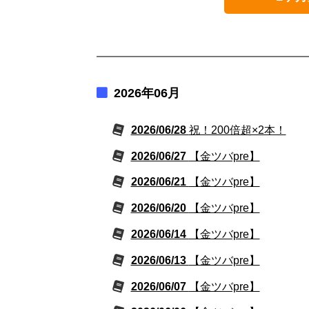
2026年06月
2026/06/28
祝！200倍超×2本！
2026/06/27
【金ツバpre】
2026/06/21
【金ツバpre】
2026/06/20
【金ツバpre】
2026/06/14
【金ツバpre】
2026/06/13
【金ツバpre】
2026/06/07
【金ツバpre】