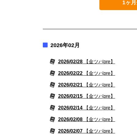
1ヶ月
2026年02月
2026/02/28
【金ツバpre】
2026/02/22
【金ツバpre】
2026/02/21
【金ツバpre】
2026/02/15
【金ツバpre】
2026/02/14
【金ツバpre】
2026/02/08
【金ツバpre】
2026/02/07
【金ツバpre】