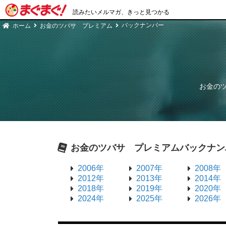
読みたいメルマガ、きっと見つかる
バックナンバー
ホーム
お金のツバサ プレミアム
お金の
お金のツバサ プレミアム
バックナン
2006年
2007年
2008年
2012年
2013年
2014年
2018年
2019年
2020年
2024年
2025年
2026年