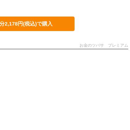
分2,178円(税込)で購入
お金のツバサ プレミアム