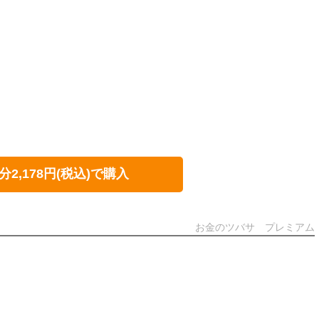
分2,178円(税込)で購入
お金のツバサ プレミアム