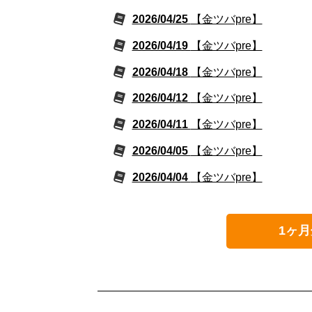
2026/04/25
【金ツバpre】
2026/04/19
【金ツバpre】
2026/04/18
【金ツバpre】
2026/04/12
【金ツバpre】
2026/04/11
【金ツバpre】
2026/04/05
【金ツバpre】
2026/04/04
【金ツバpre】
1ヶ月