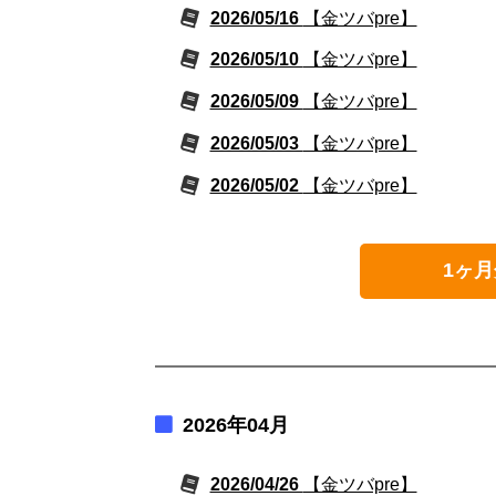
2026/05/16
【金ツバpre】
2026/05/10
【金ツバpre】
2026/05/09
【金ツバpre】
2026/05/03
【金ツバpre】
2026/05/02
【金ツバpre】
1ヶ月
2026年04月
2026/04/26
【金ツバpre】