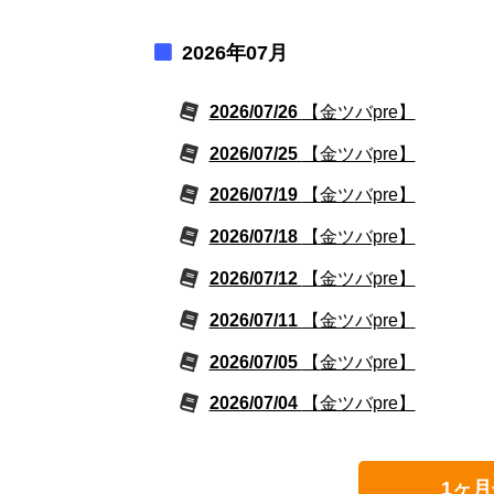
2026年07月
2026/07/26
【金ツバpre】
2026/07/25
【金ツバpre】
2026/07/19
【金ツバpre】
2026/07/18
【金ツバpre】
2026/07/12
【金ツバpre】
2026/07/11
【金ツバpre】
2026/07/05
【金ツバpre】
2026/07/04
【金ツバpre】
1ヶ月