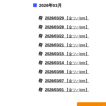
2026年03月
2026/03/29
【金ツバpre】
2026/03/28
【金ツバpre】
2026/03/22
【金ツバpre】
2026/03/21
【金ツバpre】
2026/03/15
【金ツバpre】
2026/03/14
【金ツバpre】
2026/03/08
【金ツバpre】
2026/03/07
【金ツバpre】
2026/03/01
【金ツバpre】