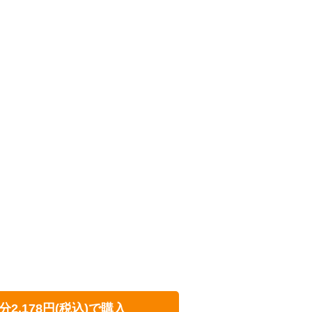
分2,178円(税込)で購入