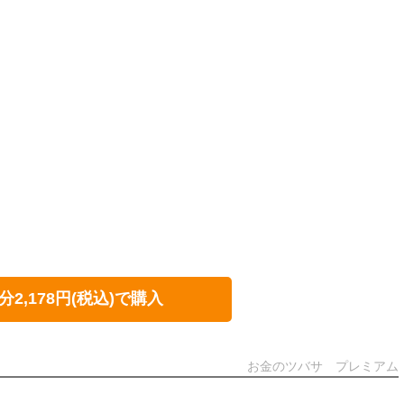
分2,178円(税込)で購入
お金のツバサ プレミアム