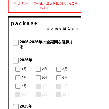
バックナンバーの不正・違反を見つけたらこち
らまで
package
まとめて購入する
2006-2026年の全期間を選択す
る
2026年
1月
2月
3月
4月
5月
6月
7月
8月
9月
10月
11月
12月
2025年