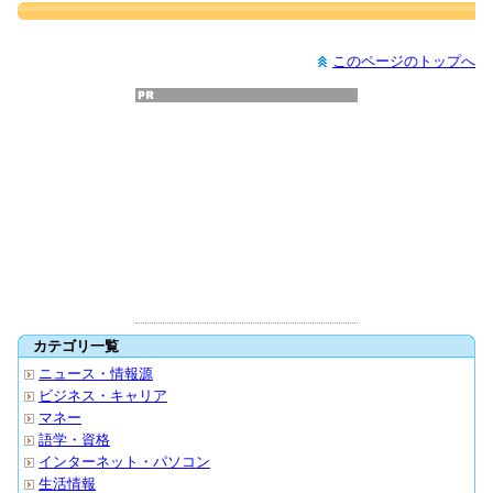
このページのトップへ
カテゴリ一覧
ニュース・情報源
ビジネス・キャリア
マネー
語学・資格
インターネット・パソコン
生活情報