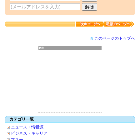
このページのトップへ
カテゴリ一覧
ニュース・情報源
ビジネス・キャリア
マネー