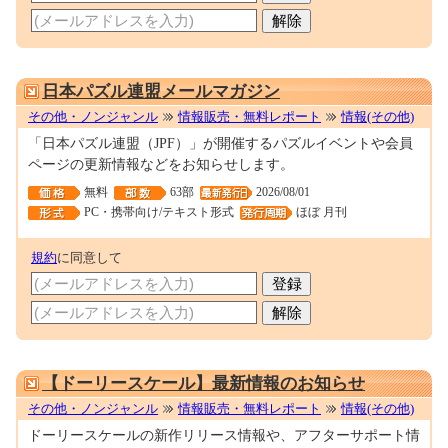
0001686752
日本パズル連盟メールマガジン
その他・ノンジャンル
情報販売・無料レポート
情報(その他)
「日本パズル連盟（JPF）」が開催するパズルイベントや会員
ページの更新情報などをお知らせします。
無料
63部
2026/08/01
PC・携帯向け/テキスト形式
ほぼ 月刊
規約
に同意して
0001684939
【ドーリースケール】最新情報のお知らせ
その他・ノンジャンル
情報販売・無料レポート
情報(その他)
ドーリースケールの新作リリース情報や、アフターサポート情