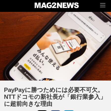
PayPayに勝つためには必要不可欠。
NTTドコモの新社長が「銀行業参入」
に超前向きな理由