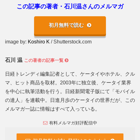
この記事の著者・石川温さんのメルマガ
初月無料で読む
image by:
Koshiro K
/ Shutterstock.com
石川 温
この著者の記事一覧
日経トレンディ編集記者として、ケータイやホテル、クル
マ、ヒット商品を取材。2003年に独立後、ケータイ業界
を中心に執筆活動を行う。日経新聞電子版にて「モバイル
の達人」を連載中。日進月歩のケータイの世界だが、この
メルマガ一誌に情報はすべて入っている。
有料メルマガ好評配信中