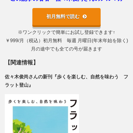
初月無料で読む
※ワンクリックで簡単にお試し登録できます↑
￥999/月（税込）初月無料 毎週 月曜日(年末年始を除く)
月の途中でも全ての号が届きます
【関連情報】
佐々木俊尚さんの新刊『歩くを楽しむ、自然を味わう フ
ラット登山』